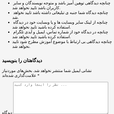
چنانچه دیدگاهی توهین آمیز باشد و متوجه نویسندگان و سایر
کاربران باشد تایید نخواهد شد.
چنانچه دیدگاه شما جنبه ی تبلیغاتی داشته باشد تایید نخواهد
شد.
چنانچه از لینک سایر وبسایت ها و یا وبسایت خود در دیدگاه
استفاده کرده باشید تایید نخواهد شد.
چنانچه در دیدگاه خود از شماره تماس، ایمیل و آیدی تلگرام
استفاده کرده باشید تایید نخواهد شد.
چنانچه دیدگاهی بی ارتباط با موضوع آموزش مطرح شود تایید
نخواهد شد.
دیدگاهتان را بنویسید
نشانی ایمیل شما منتشر نخواهد شد.
بخش‌های موردنیاز
*
علامت‌گذاری شده‌اند
دیدگاه