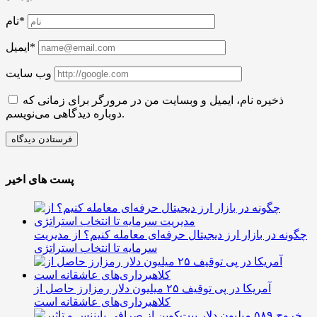
نام*
ایمیل*
وب سایت
ذخیره نام، ایمیل و وبسایت من در مرورگر برای زمانی که
دوباره دیدگاهی می‌نویسم.
پست های اخیر
چگونه در بازار ارز دیجیتال حرفه‌ای معامله کنیم؟ از مدیریت
سرمایه تا انتخاب استراتژی
آمریکا در پی توقیف ۲۵ میلیون دلار رمزارز حاصل از
کلاهبرداری‌های عاشقانه است