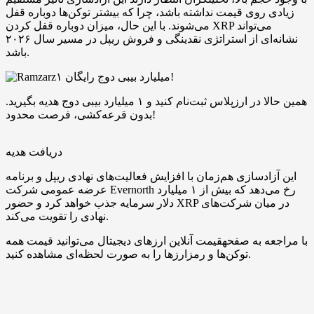
زیادی روی قیمت نداشته باشد، چرا که بیشتر توکن‌ها دوباره قفل
می‌شوند. با این حال، میزان دوباره قفل کردن XRP می‌تواند
نشانه‌ای از استراتژی نقدینگی و فروش ریپل در مسیر سال ۲۰۲۶
باشد.
۱ میلیارد بیبی دوج رایگان!
همین حالا در ارزپلاس ثبت‌نام کنید و ۱ میلیارد بیبی دوج هدیه بگیرید.
بدون قرعه‌کشی، فرصت محدود!
دریافت هدیه
این آزادسازی هم‌زمان با افزایش فعالیت‌های نهادی ریپل و برنامه
عرضه عمومی شرکت Evernorth رخ می‌دهد که بیش از ۱ میلیارد
دلار سرمایه جذب خواهد کرد و حضور XRP در میان شرکت‌های
نهادی را تقویت می‌کند.
با مراجعه به صفحهقیمت آنلاین ارزهای دیجیتال می‌توانید قیمت همه
توکن‌ها و رمزارزها را به صورت لحظه‌ای مشاهده کنید.