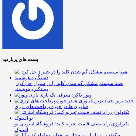
پست های پربازدید
همتا سیستم مشکل گم شدن کلید را در شیراز حل کرد |
دستگیره هوشمند
ویوز داکز؛ معرفی یک بازی
جدید ترین
فناوری ها در حوزه پرداخت های ارزی
تکنولوژی را با نصف قیمت تجربه کنید؛ فروشگاه اینترنتی نو
استوک