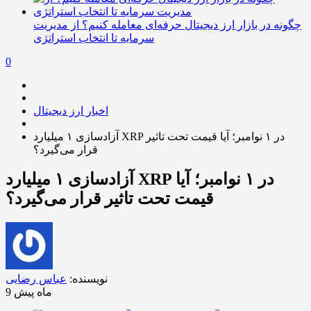
چگونه در بازار ارز دیجیتال حرفه‌ای معامله کنیم؟ از مدیریت
سرمایه تا انتخاب استراتژی
0
اخبار ارز دیجیتال
آزادسازی ۱ میلیارد XRP در ۱ نوامبر؛ آیا قیمت تحت تاثیر
قرار می‌گیرد؟
آزادسازی ۱ میلیارد XRP در ۱ نوامبر؛ آیا
قیمت تحت تاثیر قرار می‌گیرد؟
نویسنده:
عباس رضایی
9 ماه پیش