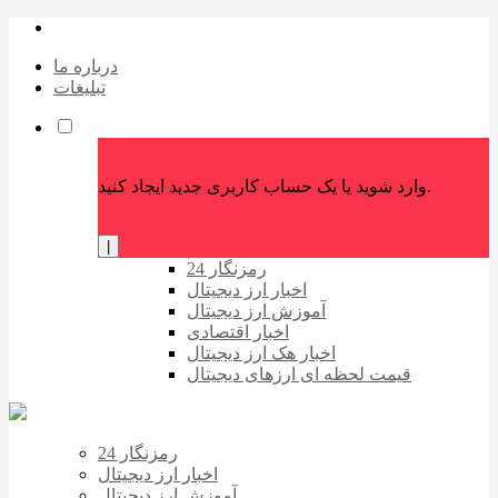
درباره ما
تبلیغات
وارد شوید یا یک حساب کاربری جدید ایجاد کنید.
|
رمزنگار 24
اخبار ارز دیجیتال
آموزش ارز دیجیتال
اخبار اقتصادی
اخبار هک ارز دیجیتال
قیمت لحظه ای ارزهای دیجیتال
رمزنگار 24
اخبار ارز دیجیتال
آموزش ارز دیجیتال