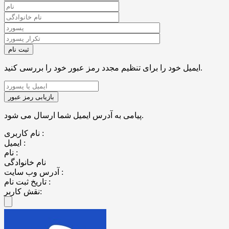
ایمیل خود را برای تنظیم مجدد رمز عبور خود را بررسی کنید.
پیامی به آدرس ایمیل شما ارسال می شود.
نام کاربری :
ایمیل :
نام :
نام خانوادگی
آدرس وب سایت :
تاریخ ثبت نام :
نقش کاربر: