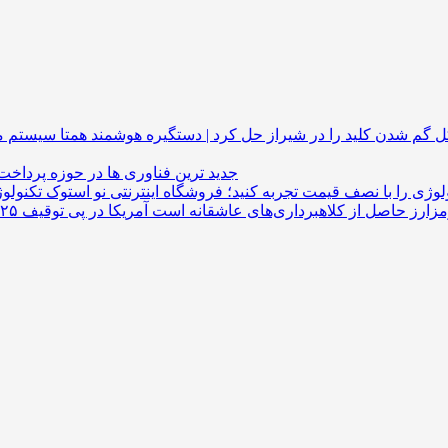
گم شدن کلید را در شیراز حل کرد | دستگیره هوشمند
جدید ترین فناوری ها در حوزه پرداخت
لوژی را با نصف قیمت تجربه کنید؛ فروشگاه اینترنتی نو استوک