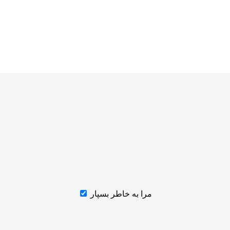
مرا به خاطر بسپار