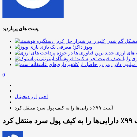
پست های پربازدید
ویوز داکز؛ معرفی یک بازی
 های ارزی
0
اخبار ارز دیجیتال
آپبیت ۹۹٪ دارایی‌ها را به کیف پول سرد منتقل کرد
رد منتقل کرد