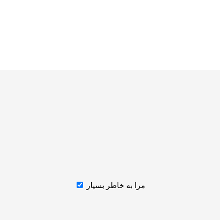
مرا به خاطر بسپار