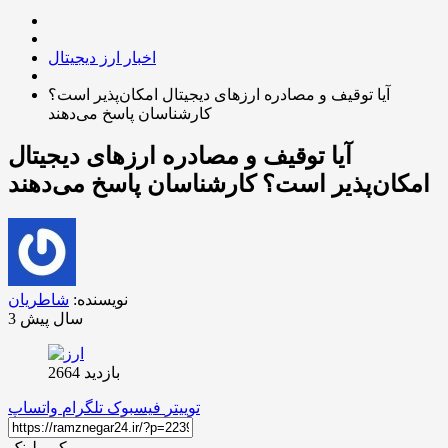
اخبار ارز دیجیتال
آیا توقیف و مصادره ارزهای دیجیتال امکان‌پذیر است؟
کارشناسان پاسخ می‌دهند
آیا توقیف و مصادره ارزهای دیجیتال
امکان‌پذیر است؟ کارشناسان پاسخ می‌دهند
نویسنده:
شاطریان
3 سال پیش
بازدید 2664
توییتر
فیسبوک
تلگرام
واتساپ
کپی لینک