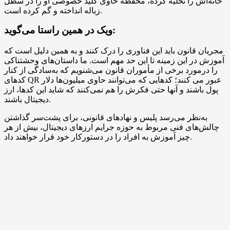
خانه‌‌اش را تخلیه کرده، محفظه حاوی کلید خصوصی او را در سطل
زباله انداخته و گم کرده است.
ویک در همین راستا می‌گوید:
مجریان قانون باید این فناوری را درک کنند و به همین دلیل است که
آموزش در این زمینه تا این حد مهم است. ما داستان‌های وحشتناکی
را درمورد برخی از مأموران قانون می‌شنویم که به‌سادگی از کنار
کدهای QR عبور می کنند؛ کدهایی که می‌توانند حاوی میلیون‌ها دلار
پول باشند و آنها حتی فکرش را هم نمی‌کنند که شاید این کدها، ارز
دیجیتال باشند.
به‌نظر می‌رسد پلیس و نهاد‌های قانونی، برای پشت‌سر گذاشتن
چالش‌های فنی مربوط به حوزه جرایم ارزهای دیجیتال، بیش از هر
چیز آموزش به افراد را در دستورکار خود قرار خواهند داد.