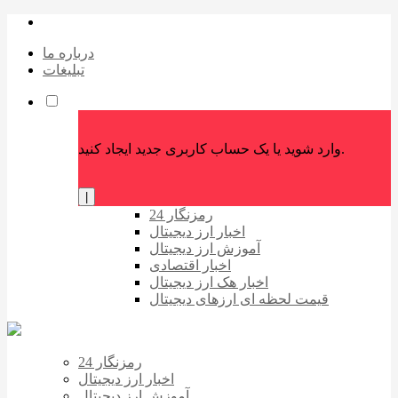
درباره ما
تبلیغات
وارد شوید یا یک حساب کاربری جدید ایجاد کنید.
|
رمزنگار 24
اخبار ارز دیجیتال
آموزش ارز دیجیتال
اخبار اقتصادی
اخبار هک ارز دیجیتال
قیمت لحظه ای ارزهای دیجیتال
رمزنگار 24
اخبار ارز دیجیتال
آموزش ارز دیجیتال