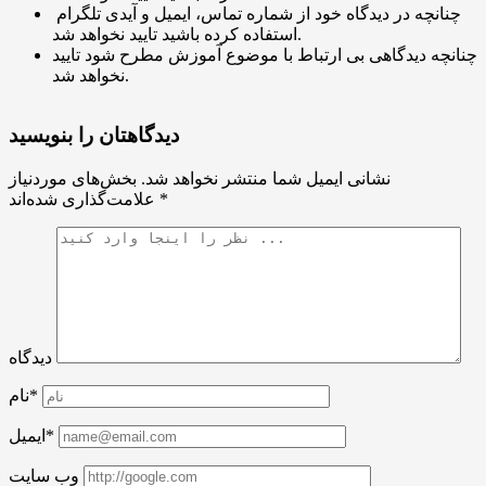
چنانچه در دیدگاه خود از شماره تماس، ایمیل و آیدی تلگرام
استفاده کرده باشید تایید نخواهد شد.
چنانچه دیدگاهی بی ارتباط با موضوع آموزش مطرح شود تایید
نخواهد شد.
دیدگاهتان را بنویسید
نشانی ایمیل شما منتشر نخواهد شد.
بخش‌های موردنیاز
*
علامت‌گذاری شده‌اند
دیدگاه
نام*
ایمیل*
وب سایت