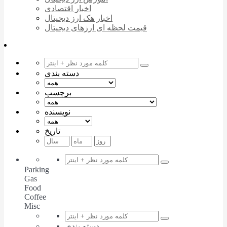
اخبار اقتصادی
اخبار هک ارز دیجیتال
قیمت لحظه ای ارزهای دیجیتال
دسته بندی
برچسب
نویسنده
تاریخ
Parking
Gas
Food
Coffee
Misc
دسته بندی