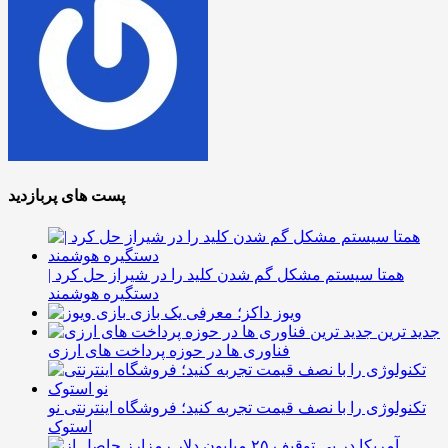
پست های پربازدید
همتا سیستم مشکل گم شدن کلید را در شیراز حل کرد |
دستگیره هوشمند
ویوز داکز؛ معرفی یک بازی
جدید ترین
فناوری ها در حوزه پرداخت های ارزی
تکنولوژی را با نصف قیمت تجربه کنید؛ فروشگاه اینترنتی نو
استوک