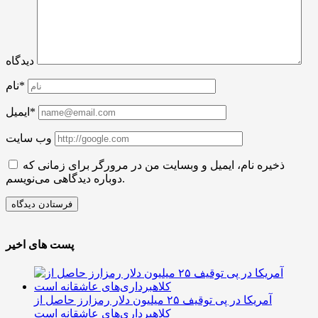
دیدگاه
نام*
ایمیل*
وب سایت
ذخیره نام، ایمیل و وبسایت من در مرورگر برای زمانی که
دوباره دیدگاهی می‌نویسم.
پست های اخیر
آمریکا در پی توقیف ۲۵ میلیون دلار رمزارز حاصل از
کلاهبرداری‌های عاشقانه است