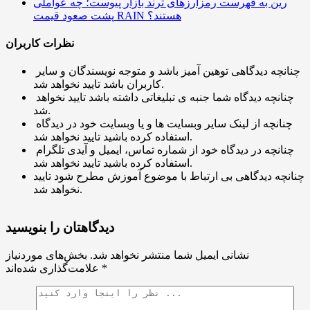
رین به فهرست رمزارزهای ترند بازار پیوست؛ چه عواملی
پشت صعود قیمت RAIN هستند؟
نظرات کاربران
چنانچه دیدگاهی توهین آمیز باشد و متوجه نویسندگان و سایر
کاربران باشد تایید نخواهد شد.
چنانچه دیدگاه شما جنبه ی تبلیغاتی داشته باشد تایید نخواهد
شد.
چنانچه از لینک سایر وبسایت ها و یا وبسایت خود در دیدگاه
استفاده کرده باشید تایید نخواهد شد.
چنانچه در دیدگاه خود از شماره تماس، ایمیل و آیدی تلگرام
استفاده کرده باشید تایید نخواهد شد.
چنانچه دیدگاهی بی ارتباط با موضوع آموزش مطرح شود تایید
نخواهد شد.
دیدگاهتان را بنویسید
نشانی ایمیل شما منتشر نخواهد شد.
بخش‌های موردنیاز
*
علامت‌گذاری شده‌اند