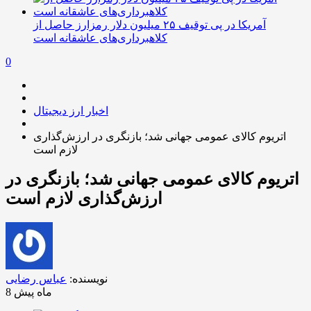
آمریکا در پی توقیف ۲۵ میلیون دلار رمزارز حاصل از
کلاهبرداری‌های عاشقانه است
0
اخبار ارز دیجیتال
اتریوم کالای عمومی جهانی شد؛ بازنگری در ارزش‌گذاری
لازم است
اتریوم کالای عمومی جهانی شد؛ بازنگری در
ارزش‌گذاری لازم است
نویسنده:
عباس رضایی
8 ماه پیش