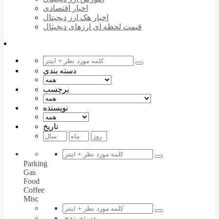
اخبار اقتصادی
اخبار هک ارز دیجیتال
قیمت لحظه ای ارزهای دیجیتال
دسته بندی
برچسب
نویسنده
تاریخ
Parking
Gas
Food
Coffee
Misc
دسته بندی