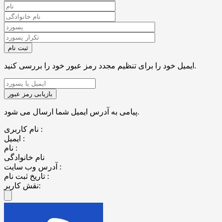
ایمیل خود را برای تنظیم مجدد رمز عبور خود را بررسی کنید.
پیامی به آدرس ایمیل شما ارسال می شود.
نام کاربری :
ایمیل :
نام :
نام خانوادگی
آدرس وب سایت :
تاریخ ثبت نام :
نقش کاربر: