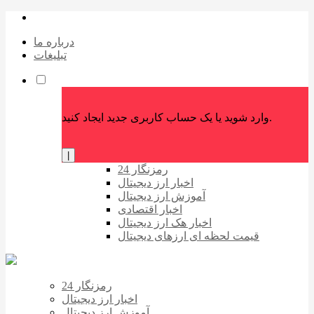
درباره ما
تبلیغات
وارد شوید یا یک حساب کاربری جدید ایجاد کنید.
|
رمزنگار 24
اخبار ارز دیجیتال
آموزش ارز دیجیتال
اخبار اقتصادی
اخبار هک ارز دیجیتال
قیمت لحظه ای ارزهای دیجیتال
رمزنگار 24
اخبار ارز دیجیتال
آموزش ارز دیجیتال