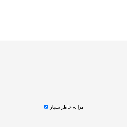
مرا به خاطر بسپار