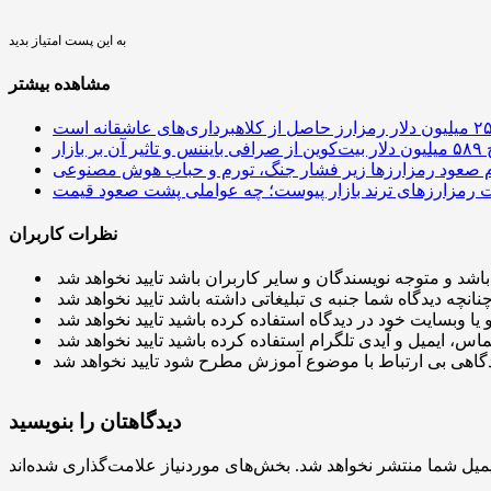
به این پست امتیاز بدید
مشاهده بیشتر
 آن بر بازار
م صعود رمزارزها زیر فشار جنگ، تورم و حباب هوش مصنوعی
نظرات کاربران
دیدگاهتان را بنویسید
میل شما منتشر نخواهد شد.