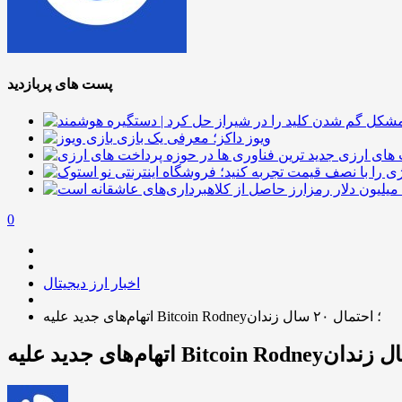
پست های پربازدید
ویوز داکز؛ معرفی یک بازی
 های ارزی
0
اخبار ارز دیجیتال
اتهام‌های جدید علیه Bitcoin Rodney؛ احتمال ۲۰ سال زندان