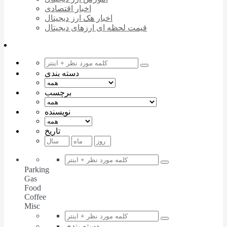
اخبار اقتصادی
اخبار هک ارز دیجیتال
قیمت لحظه ای ارزهای دیجیتال
دسته بندی
برچسب
نویسنده
تاریخ
Parking
Gas
Food
Coffee
Misc
دسته بندی