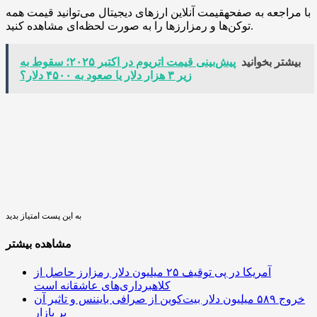
با مراجعه به صفحهقیمت آنلاین ارزهای دیجیتال می‌توانید قیمت همه
توکن‌ها و رمزارزها را به صورت لحظه‌ای مشاهده کنید.
بیشتر بخوانید
پیش‌بینی قیمت اتریوم در اکتبر ۲۰۲۵؛ سقوط به
زیر ۳ هزار دلار یا صعود به ۴۵۰۰ دلار؟
به این پست امتیاز بدید
مشاهده بیشتر
آمریکا در پی توقیف ۲۵ میلیون دلار رمزارز حاصل از
کلاهبرداری‌های عاشقانه است
خروج ۵۸۹ میلیون دلار بیت‌کوین از صرافی بایننس و تاثیر آن
بر بازار