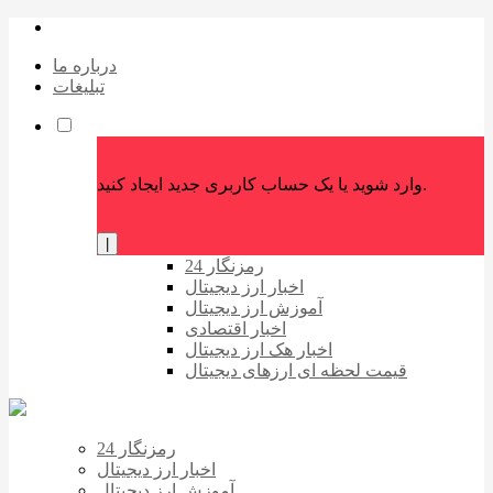
درباره ما
تبلیغات
وارد شوید یا یک حساب کاربری جدید ایجاد کنید.
|
رمزنگار 24
اخبار ارز دیجیتال
آموزش ارز دیجیتال
اخبار اقتصادی
اخبار هک ارز دیجیتال
قیمت لحظه ای ارزهای دیجیتال
رمزنگار 24
اخبار ارز دیجیتال
آموزش ارز دیجیتال