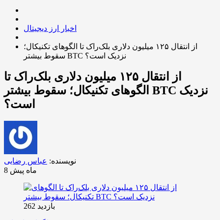
اخبار ارز دیجیتال
از انتقال ۱۲۵ میلیون دلاری بلک‌راک تا الگوهای تکنیکال؛
سقوط بیشتر BTC نزدیک است؟
از انتقال ۱۲۵ میلیون دلاری بلک‌راک تا
الگوهای تکنیکال؛ سقوط بیشتر BTC نزدیک
است؟
نویسنده:
عباس رضایی
8 ماه پیش
بازدید 262