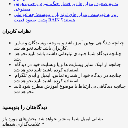
تداوم صعود رمزارزها زیر فشار جنگ، تورم و حباب هوش
مصنوعی
رین به فهرست رمزارزهای ترند بازار پیوست؛ چه عواملی
پشت صعود قیمت RAIN هستند؟
نظرات کاربران
چنانچه دیدگاهی توهین آمیز باشد و متوجه نویسندگان و سایر
کاربران باشد تایید نخواهد شد.
چنانچه دیدگاه شما جنبه ی تبلیغاتی داشته باشد تایید نخواهد
شد.
چنانچه از لینک سایر وبسایت ها و یا وبسایت خود در دیدگاه
استفاده کرده باشید تایید نخواهد شد.
چنانچه در دیدگاه خود از شماره تماس، ایمیل و آیدی تلگرام
استفاده کرده باشید تایید نخواهد شد.
چنانچه دیدگاهی بی ارتباط با موضوع آموزش مطرح شود تایید
نخواهد شد.
دیدگاهتان را بنویسید
نشانی ایمیل شما منتشر نخواهد شد.
بخش‌های موردنیاز
*
علامت‌گذاری شده‌اند