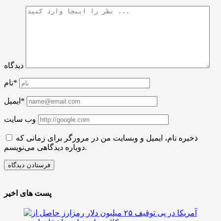
دیدگاه
نام*
ایمیل*
وب سایت
ذخیره نام، ایمیل و وبسایت من در مرورگر برای زمانی که
دوباره دیدگاهی می‌نویسم.
پست های اخیر