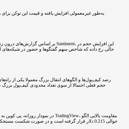
حالی رخ داده که شاخص سهم گفتگوها و حضور در شبکه‌های اجت
رصد کیف‌پول‌ها و الگوهای انتقال بزرگ معمولا یکی از راه
حجم فعلی احتمالا از سوی تعداد محدودی کیف‌پول بزرگ صور
در نمودار روزانه، پی کوین به نزدی