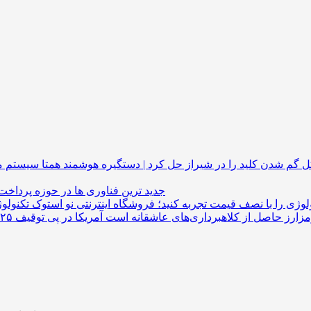
گم شدن کلید را در شیراز حل کرد | دستگیره هوشمند
جدید ترین فناوری ها در حوزه پرداخت
لوژی را با نصف قیمت تجربه کنید؛ فروشگاه اینترنتی نو استوک