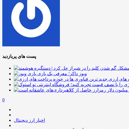
پست های پربازدید
ویوز داکز؛ معرفی یک بازی
 های ارزی
0
اخبار ارز دیجیتال