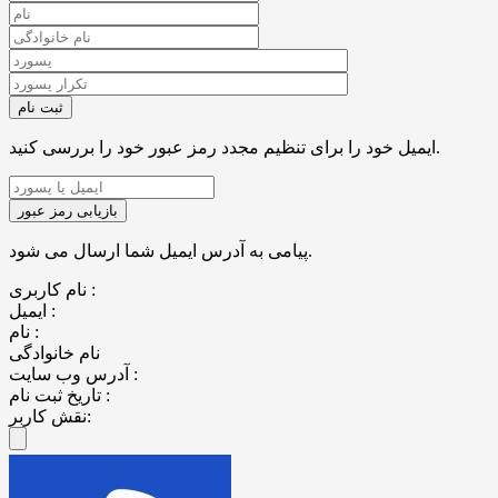
ایمیل خود را برای تنظیم مجدد رمز عبور خود را بررسی کنید.
پیامی به آدرس ایمیل شما ارسال می شود.
نام کاربری :
ایمیل :
نام :
نام خانوادگی
آدرس وب سایت :
تاریخ ثبت نام :
نقش کاربر: