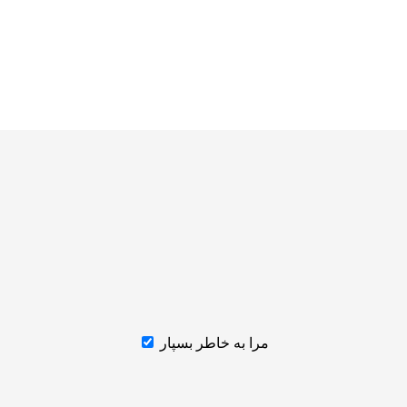
مرا به خاطر بسپار