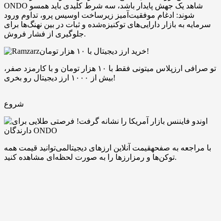
ONDO شاهد یک جهش پایدار باشد، سه شرط کلیدی باید همسو
شوند: ادغام موفقیت‌آمیز زیرساخت اوسیس پرو، تداوم ورود
سرمایه به بازار دارایی‌های توکنیزه‌شده و ثبات در بین نهنگ‌ها برای
جلوگیری از فشار فروش.
خرید ارز دیجیتال با ۱۰ هزار تومان!
تو صرافی ارزپلاس میتونی فقط با ۱۰ هزار تومان و با کارمزد صفر،
بیش از ۱۰۰۰ ارز دیجیتال رو بخری!
شروع
با مراجعه به صفحهقیمت آنلاین ارزهای دیجیتالمی‌توانید قیمت همه
توکن‌ها و رمزارزها را به صورت لحظه‌ای مشاهده کنید.