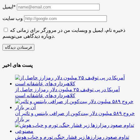
ایمیل*
وب سایت
ذخیره نام، ایمیل و وبسایت من در مرورگر برای زمانی که
دوباره دیدگاهی می‌نویسم.
پست های اخیر
آمریکا در پی توقیف ۲۵ میلیون دلار رمزارز حاصل از
کلاهبرداری‌های عاشقانه است
خروج ۵۸۹ میلیون دلار بیت‌کوین از صرافی بایننس و تاثیر آن
بر بازار
تداوم صعود رمزارزها زیر فشار جنگ، تورم و حباب هوش