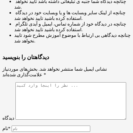
چنانچه دیدگاه شما جنبه ی تبلیغاتی داشته باشد تایید نخواهد
شد.
چنانچه از لینک سایر وبسایت ها و یا وبسایت خود در دیدگاه
استفاده کرده باشید تایید نخواهد شد.
چنانچه در دیدگاه خود از شماره تماس، ایمیل و آیدی تلگرام
استفاده کرده باشید تایید نخواهد شد.
چنانچه دیدگاهی بی ارتباط با موضوع آموزش مطرح شود تایید
نخواهد شد.
دیدگاهتان را بنویسید
نشانی ایمیل شما منتشر نخواهد شد.
بخش‌های موردنیاز
*
علامت‌گذاری شده‌اند
دیدگاه
نام*