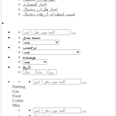
اخبار اقتصادی
اخبار هک ارز دیجیتال
قیمت لحظه ای ارزهای دیجیتال
دسته بندی
برچسب
نویسنده
تاریخ
Parking
Gas
Food
Coffee
Misc
دسته بندی