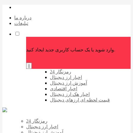
درباره ما
تبلیغات
وارد شوید یا یک حساب کاربری جدید ایجاد کنید.
|
رمزنگار 24
اخبار ارز دیجیتال
آموزش ارز دیجیتال
اخبار اقتصادی
اخبار هک ارز دیجیتال
قیمت لحظه ای ارزهای دیجیتال
رمزنگار 24
اخبار ارز دیجیتال
آموزش ارز دیجیتال