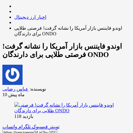
اخبار ارز دیجیتال
اوندو فایننس بازار آمریکا را نشانه گرفت! فرصتی طلایی
برای دارندگان ONDO
اوندو فایننس بازار آمریکا را نشانه گرفت!
فرصتی طلایی برای دارندگان ONDO
نویسنده:
عباس رضایی
10 ماه پیش
بازدید 118
توییتر
فیسبوک
تلگرام
واتساپ