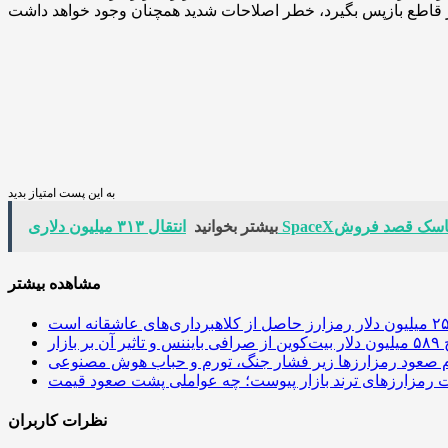
به این پست امتیاز بدید
بیشتر بخوانید
مشاهده بیشتر
 آن بر بازار
م صعود رمزارزها زیر فشار جنگ، تورم و حباب هوش مصنوعی
نظرات کاربران