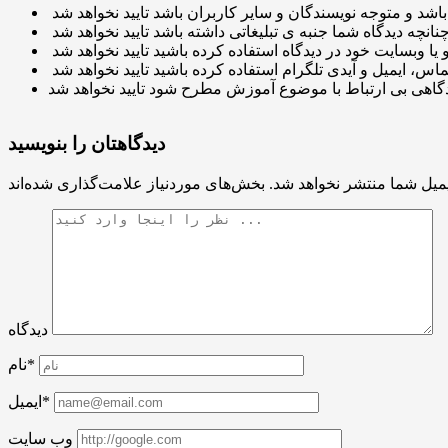
دیدگاهتان را بنویسید
میل شما منتشر نخواهد شد.
دیدگاه
نام*
ایمیل*
وب سایت