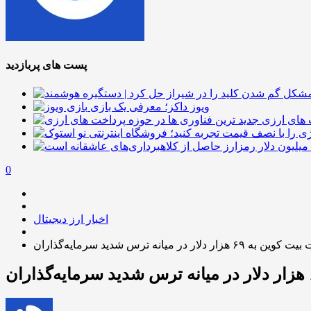
پست های پربازدید
ویوز داکز؛ معرفی یک بازی
 های ارزی
0
اخبار ارز دیجیتال
 هزار دلار در میانه ترس شدید سرمایه‌گذاران