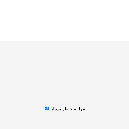
مرا به خاطر بسپار