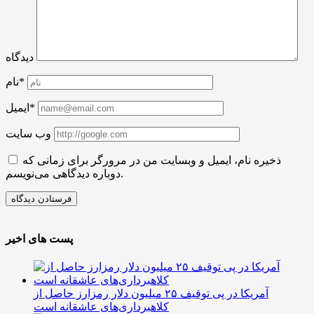
دیدگاه
نام*
ایمیل*
وب سایت
ذخیره نام، ایمیل و وبسایت من در مرورگر برای زمانی که
دوباره دیدگاهی می‌نویسم.
پست های اخیر
آمریکا در پی توقیف ۲۵ میلیون دلار رمزارز حاصل از
کلاهبرداری‌های عاشقانه است