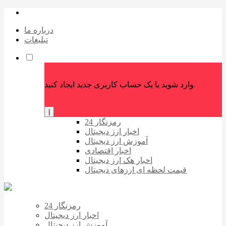
درباره ما
تبلیغات
وارد شوید یا یک حساب کاربری جدید ایجاد کنید.
|
رمزنگار 24
اخبار ارز دیجیتال
آموزش ارز دیجیتال
اخبار اقتصادی
اخبار هک ارز دیجیتال
قیمت لحظه ای ارزهای دیجیتال
رمزنگار 24
اخبار ارز دیجیتال
آموزش ارز دیجیتال