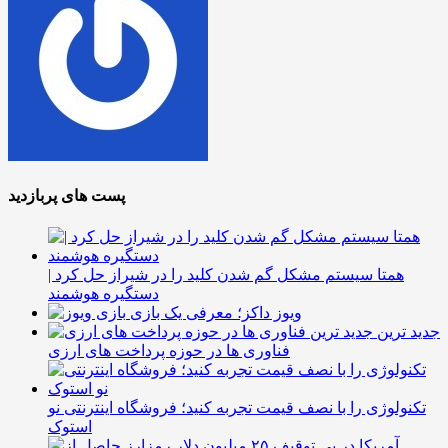
پست های پربازدید
همتا سیستم مشکل گم شدن کلید را در شیراز حل کرد |
دستگیره هوشمند
ویوز داکز؛ معرفی یک بازی
جدید ترین
فناوری ها در حوزه پرداخت های ارزی
تکنولوژی را با نصف قیمت تجربه کنید؛ فروشگاه اینترنتی نو
استوک