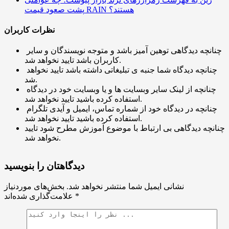
پشت صعود قیمت RAIN هستند؟
نظرات کاربران
چنانچه دیدگاهی توهین آمیز باشد و متوجه نویسندگان و سایر
کاربران باشد تایید نخواهد شد.
چنانچه دیدگاه شما جنبه ی تبلیغاتی داشته باشد تایید نخواهد
شد.
چنانچه از لینک سایر وبسایت ها و یا وبسایت خود در دیدگاه
استفاده کرده باشید تایید نخواهد شد.
چنانچه در دیدگاه خود از شماره تماس، ایمیل و آیدی تلگرام
استفاده کرده باشید تایید نخواهد شد.
چنانچه دیدگاهی بی ارتباط با موضوع آموزش مطرح شود تایید
نخواهد شد.
دیدگاهتان را بنویسید
نشانی ایمیل شما منتشر نخواهد شد.
بخش‌های موردنیاز
*
علامت‌گذاری شده‌اند