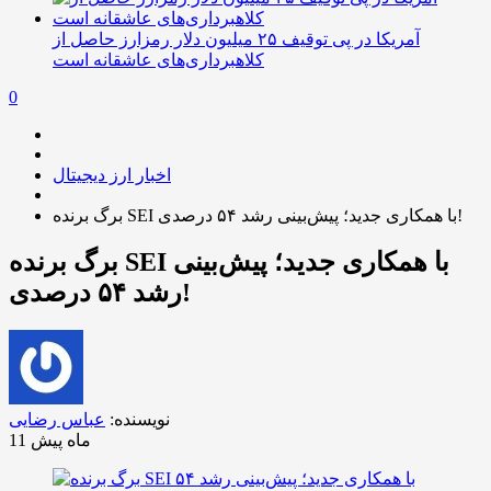
آمریکا در پی توقیف ۲۵ میلیون دلار رمزارز حاصل از
کلاهبرداری‌های عاشقانه است
0
اخبار ارز دیجیتال
برگ برنده SEI با همکاری جدید؛ پیش‌بینی رشد ۵۴ درصدی!
برگ برنده SEI با همکاری جدید؛ پیش‌بینی
رشد ۵۴ درصدی!
نویسنده:
عباس رضایی
11 ماه پیش