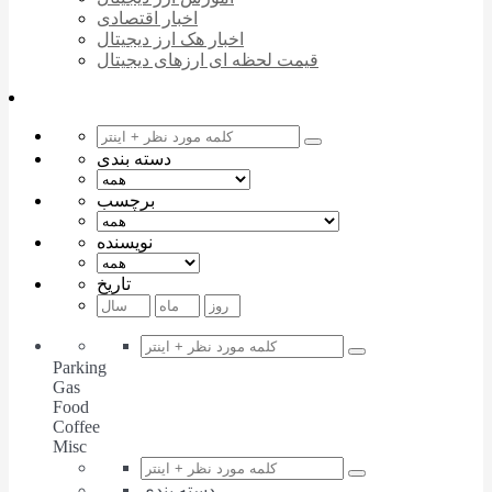
اخبار اقتصادی
اخبار هک ارز دیجیتال
قیمت لحظه ای ارزهای دیجیتال
دسته بندی
برچسب
نویسنده
تاریخ
Parking
Gas
Food
Coffee
Misc
دسته بندی