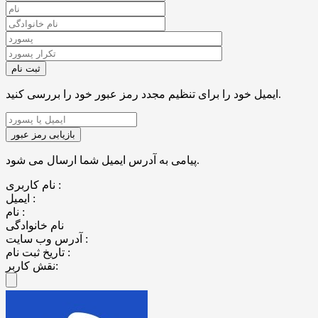
ایمیل خود را برای تنظیم مجدد رمز عبور خود را بررسی کنید.
پیامی به آدرس ایمیل شما ارسال می شود.
نام کاربری :
ایمیل :
نام :
نام خانوادگی
آدرس وب سایت :
تاریخ ثبت نام :
نقش کاربر: