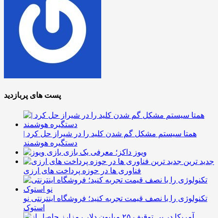
پست های پربازدید
همتا سیستم مشکل گم شدن کلید را در شیراز حل کرد |
دستگیره هوشمند
ویوز داکز؛ معرفی یک بازی
جدید ترین
فناوری ها در حوزه پرداخت های ارزی
تکنولوژی را با نصف قیمت تجربه کنید؛ فروشگاه اینترنتی نو
استوک