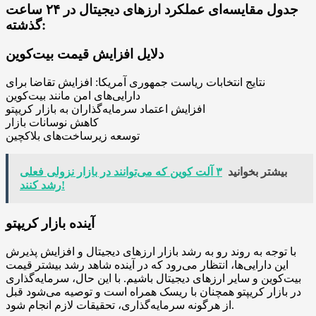
جدول مقایسه‌ای عملکرد ارزهای دیجیتال در ۲۴ ساعت
گذشته:
دلایل افزایش قیمت بیت‌کوین
نتایج انتخابات ریاست جمهوری آمریکا: افزایش تقاضا برای
دارایی‌های امن مانند بیت‌کوین
افزایش اعتماد سرمایه‌گذاران به بازار کریپتو
کاهش نوسانات بازار
توسعه زیرساخت‌های بلاکچین
بیشتر بخوانید
۳ آلت کوین که می‌توانند در بازار نزولی فعلی
رشد کنند!
آینده بازار کریپتو
با توجه به روند رو به رشد بازار ارزهای دیجیتال و افزایش پذیرش
این دارایی‌ها، انتظار می‌رود که در آینده شاهد رشد بیشتر قیمت
بیت‌کوین و سایر ارزهای دیجیتال باشیم. با این حال، سرمایه‌گذاری
در بازار کریپتو همچنان با ریسک همراه است و توصیه می‌شود قبل
از هرگونه سرمایه‌گذاری، تحقیقات لازم انجام شود.