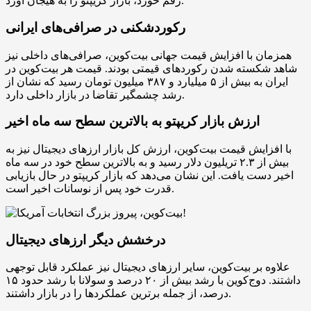
رقم خورد، بازار کریپتو را به هیجان آورد.
رکوردشکنی در صرافی‌های ایرانی
همزمان با افزایش قیمت جهانی بیت‌کوین، صرافی‌های داخلی نیز
شاهد شکسته شدن رکوردهای قیمتی بودند. قیمت هر بیت‌کوین در
ایران به بیش از ۵ میلیارد و ۳۸۷ میلیون تومان رسید که نشان از
رشد چشمگیر تقاضا در بازار داخلی دارد.
ارزش بازار کریپتو به بالاترین سطح سه ماه اخیر
با افزایش قیمت بیت‌کوین، ارزش کل بازار ارزهای دیجیتال نیز به
بیش از ۲.۳ تریلیون دلار رسید و به بالاترین سطح خود در سه ماه
اخیر دست یافت. این نشان می‌دهد که بازار کریپتو در حال بازیابی
قدرت خود پس از نوسانات اخیر است.
درخشش دیگر ارزهای دیجیتال
علاوه بر بیت‌کوین، سایر ارزهای دیجیتال نیز عملکرد قابل توجهی
داشتند. دوج‌کوین با رشد بیش از ۲۰ درصد و سولانا با رشد حدود ۱۵
درصد، از جمله برترین عملکردها را در بازار داشتند.