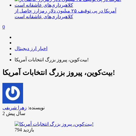
آمریکا در پی توقیف ۲۵ میلیون دلار رمزارز حاصل از
کلاهبرداری‌های عاشقانه است
0
اخبار ارز دیجیتال
بیت‌کوین، پیروز بزرگ انتخابات آمریکا!
بیت‌کوین، پیروز بزرگ انتخابات آمریکا!
نویسنده:
زهرا شریفی
2 سال پیش
بازدید 794