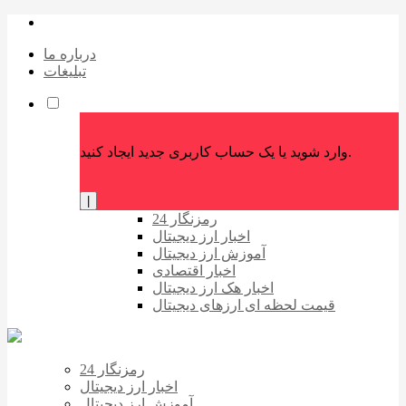
درباره ما
تبلیغات
وارد شوید یا یک حساب کاربری جدید ایجاد کنید.
|
رمزنگار 24
اخبار ارز دیجیتال
آموزش ارز دیجیتال
اخبار اقتصادی
اخبار هک ارز دیجیتال
قیمت لحظه ای ارزهای دیجیتال
رمزنگار 24
اخبار ارز دیجیتال
آموزش ارز دیجیتال