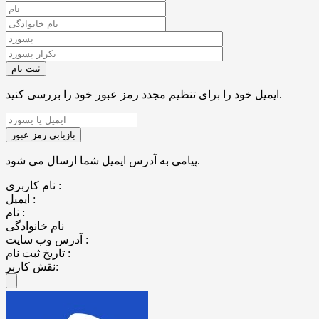
ایمیل خود را برای تنظیم مجدد رمز عبور خود را بررسی کنید.
پیامی به آدرس ایمیل شما ارسال می شود.
نام کاربری :
ایمیل :
نام :
نام خانوادگی
آدرس وب سایت :
تاریخ ثبت نام :
نقش کاربر: