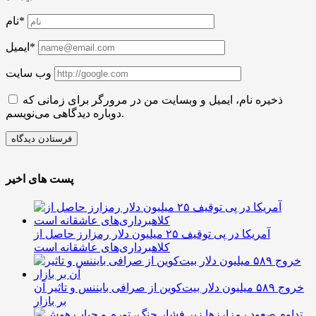
نام*
ایمیل*
وب سایت
ذخیره نام، ایمیل و وبسایت من در مرورگر برای زمانی که
دوباره دیدگاهی می‌نویسم.
پست های اخیر
آمریکا در پی توقیف ۲۵ میلیون دلار رمزارز حاصل از
کلاهبرداری‌های عاشقانه است
خروج ۵۸۹ میلیون دلار بیت‌کوین از صرافی بایننس و تاثیر آن
بر بازار