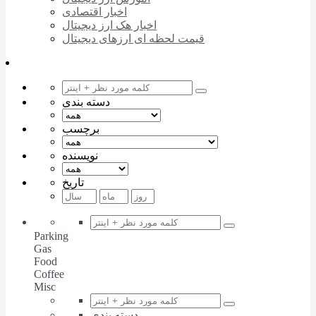
اخبار اقتصادی
اخبار هک ارز دیجیتال
قیمت لحظه ای ارزهای دیجیتال
دسته بندی
برچسب
نویسنده
تاریخ
Parking
Gas
Food
Coffee
Misc
دسته بندی