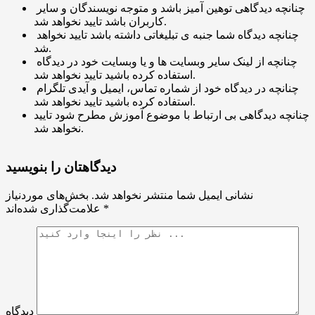
چنانچه دیدگاهی توهین آمیز باشد و متوجه نویسندگان و سایر
کاربران باشد تایید نخواهد شد.
چنانچه دیدگاه شما جنبه ی تبلیغاتی داشته باشد تایید نخواهد
شد.
چنانچه از لینک سایر وبسایت ها و یا وبسایت خود در دیدگاه
استفاده کرده باشید تایید نخواهد شد.
چنانچه در دیدگاه خود از شماره تماس، ایمیل و آیدی تلگرام
استفاده کرده باشید تایید نخواهد شد.
چنانچه دیدگاهی بی ارتباط با موضوع آموزش مطرح شود تایید
نخواهد شد.
دیدگاهتان را بنویسید
نشانی ایمیل شما منتشر نخواهد شد.
بخش‌های موردنیاز
*
علامت‌گذاری شده‌اند
دیدگاه