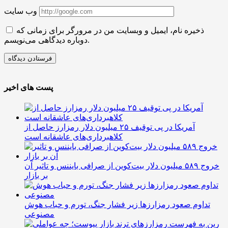
وب سایت
ذخیره نام، ایمیل و وبسایت من در مرورگر برای زمانی که
دوباره دیدگاهی می‌نویسم.
پست های اخیر
آمریکا در پی توقیف ۲۵ میلیون دلار رمزارز حاصل از
کلاهبرداری‌های عاشقانه است
خروج ۵۸۹ میلیون دلار بیت‌کوین از صرافی بایننس و تاثیر آن
بر بازار
تداوم صعود رمزارزها زیر فشار جنگ، تورم و حباب هوش
مصنوعی