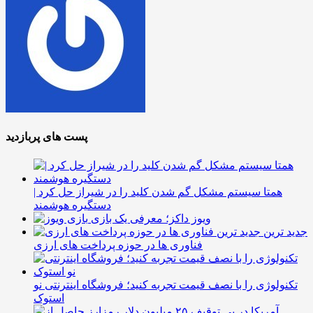
پست های پربازدید
همتا سیستم مشکل گم شدن کلید را در شیراز حل کرد |
دستگیره هوشمند
ویوز داکز؛ معرفی یک بازی
جدید ترین
فناوری ها در حوزه پرداخت های ارزی
تکنولوژی را با نصف قیمت تجربه کنید؛ فروشگاه اینترنتی نو
استوک