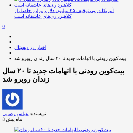
آمریکا در پی توقیف ۲۵ میلیون دلار رمزارز حاصل از
کلاهبرداری‌های عاشقانه است
0
اخبار ارز دیجیتال
بیت‌کوین رودنی با اتهامات جدید تا ۲۰ سال زندان روبرو شد
بیت‌کوین رودنی با اتهامات جدید تا ۲۰ سال
زندان روبرو شد
نویسنده:
عباس رضایی
8 ماه پیش