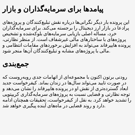
پیامدها برای سرمایه‌گذاران و بازار
این پرونده بار دیگر نگرانی‌ها درباره نقش تبلیغ‌کنندگان و پروژه‌های
پر‌ادعا در بازار ارز دیجیتال را برجسته می‌کند. برای سرمایه‌گذاران
خرد، مساله اصلی بازیابی سرمایه‌های بلوکه‌شده و تشخیص
پروژه‌های با ساختارهای مالی غیرشفاف است. از منظر نظارتی،
پرونده هایپرفاند می‌تواند به افزایش برخوردهای مقامات انتظامی و
مالی با پروژه‌های مشابه و تبلیغ‌کنندگان آن‌ها منجر شود.
جمع‌بندی
رودنی برتون اکنون با مجموعه‌ای از اتهامات جدی روبه‌روست که
در صورت تایید می‌تواند سال‌ها در زندان بماند. کیفرخواست جدید
ابعاد گسترده‌تری از نقش او در پرونده هایپرفاند را نشان می‌دهد و
توجه نظارتی و قضایی نسبت به پروژه‌های سرمایه‌گذاری کریپتویی
را تشدید خواهد کرد. به نقل از کیفرخواست، تحقیقات همچنان ادامه
دارد و روند قضایی در ماه‌های آینده پیگیری خواهد شد.