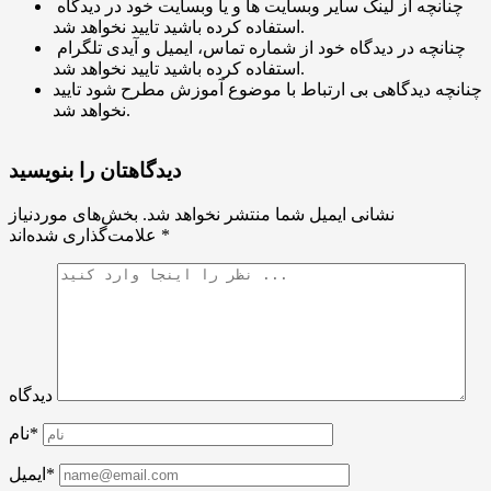
چنانچه از لینک سایر وبسایت ها و یا وبسایت خود در دیدگاه
استفاده کرده باشید تایید نخواهد شد.
چنانچه در دیدگاه خود از شماره تماس، ایمیل و آیدی تلگرام
استفاده کرده باشید تایید نخواهد شد.
چنانچه دیدگاهی بی ارتباط با موضوع آموزش مطرح شود تایید
نخواهد شد.
دیدگاهتان را بنویسید
نشانی ایمیل شما منتشر نخواهد شد.
بخش‌های موردنیاز
*
علامت‌گذاری شده‌اند
دیدگاه
نام*
ایمیل*