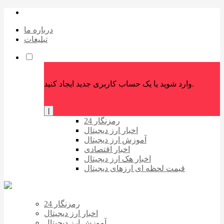
درباره ما
تبلیغات
وارد شوید یا یک حساب کاربری جدید ایجاد کنید.
|
رمزنگار 24
اخبار ارز دیجیتال
آموزش ارز دیجیتال
اخبار اقتصادی
اخبار هک ارز دیجیتال
قیمت لحظه ای ارزهای دیجیتال
رمزنگار 24
اخبار ارز دیجیتال
آموزش ارز دیجیتال