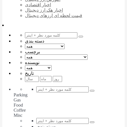
اخبار اقتصادی
اخبار هک ارز دیجیتال
قیمت لحظه ای ارزهای دیجیتال
دسته بندی
برچسب
نویسنده
تاریخ
Parking
Gas
Food
Coffee
Misc
دسته بندی