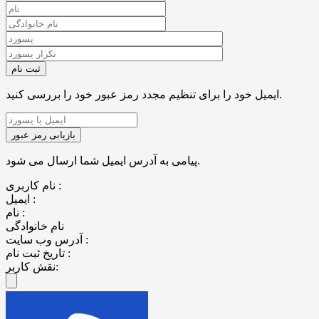
ایمیل خود را برای تنظیم مجدد رمز عبور خود را بررسی کنید.
پیامی به آدرس ایمیل شما ارسال می شود.
نام کاربری :
ایمیل :
نام :
نام خانوادگی
آدرس وب سایت :
تاریخ ثبت نام :
نقش کاربر: