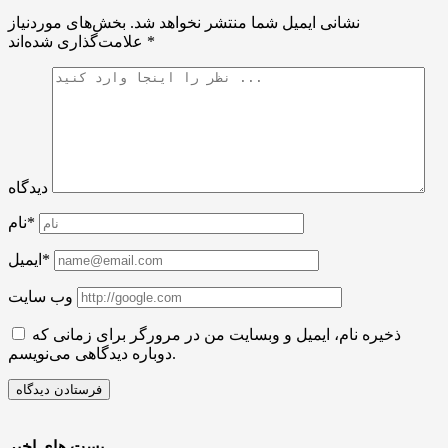
نشانی ایمیل شما منتشر نخواهد شد.
بخش‌های موردنیاز
*
علامت‌گذاری شده‌اند
دیدگاه
نام*
ایمیل*
وب سایت
ذخیره نام، ایمیل و وبسایت من در مرورگر برای زمانی که
دوباره دیدگاهی می‌نویسم.
پست های اخیر