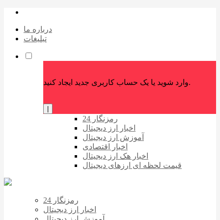
درباره ما
تبلیغات
وارد شوید یا یک حساب کاربری جدید ایجاد کنید.
|
رمزنگار 24
اخبار ارز دیجیتال
آموزش ارز دیجیتال
اخبار اقتصادی
اخبار هک ارز دیجیتال
قیمت لحظه ای ارزهای دیجیتال
رمزنگار 24
اخبار ارز دیجیتال
آموزش ارز دیجیتال