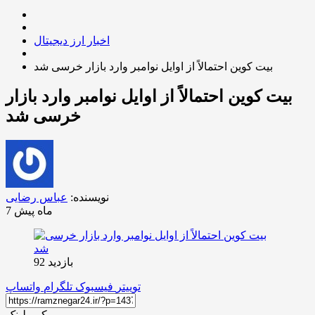
اخبار ارز دیجیتال
بیت کوین احتمالاً از اوایل نوامبر وارد بازار خرسی شد
بیت کوین احتمالاً از اوایل نوامبر وارد بازار
خرسی شد
نویسنده:
عباس رضایی
7 ماه پیش
بازدید 92
توییتر
فیسبوک
تلگرام
واتساپ
کپی لینک