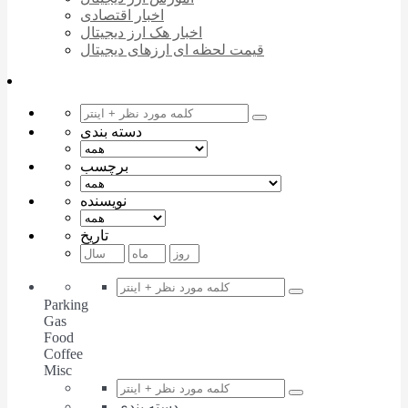
اخبار اقتصادی
اخبار هک ارز دیجیتال
قیمت لحظه ای ارزهای دیجیتال
دسته بندی
برچسب
نویسنده
تاریخ
Parking
Gas
Food
Coffee
Misc
دسته بندی