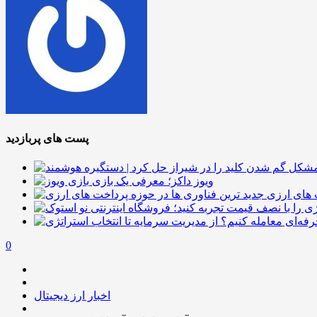
پست های پربازدید
ویوز داکز؛ معرفی یک بازی
 های ارزی
0
اخبار ارز دیجیتال