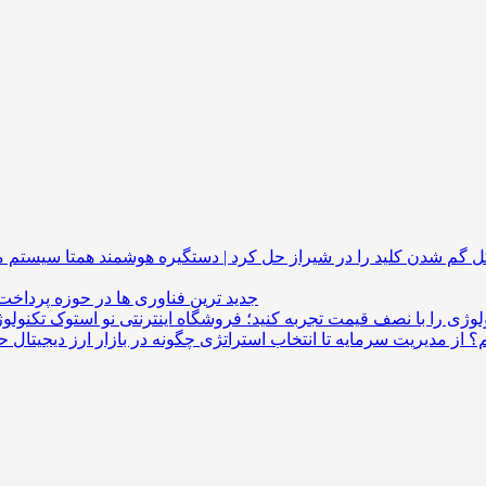
گم شدن کلید را در شیراز حل کرد | دستگیره هوشمند
جدید ترین فناوری ها در حوزه پرداخت
لوژی را با نصف قیمت تجربه کنید؛ فروشگاه اینترنتی نو استوک
م؟ از مدیریت سرمایه تا انتخاب استراتژی