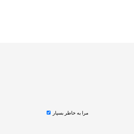
مرا به خاطر بسپار