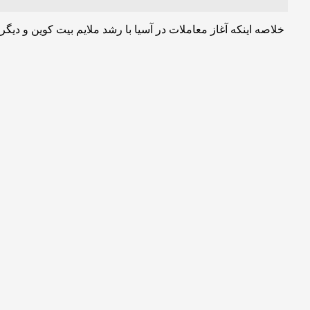
خلاصه اینکه آغاز معاملات در آسیا با رشد ملایم بیت کوین و دیگر