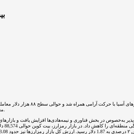
بی
بیت کوین در اولین جلسه معاملاتی س
معامله‌گران منتظر سیگنال‌های سیاستی و فناوری در طول سال باشند.
ک‌پذیر به‌خصوص در بخش فناوری و نیمه‌هادی‌ها افزایش یافت و بازارها