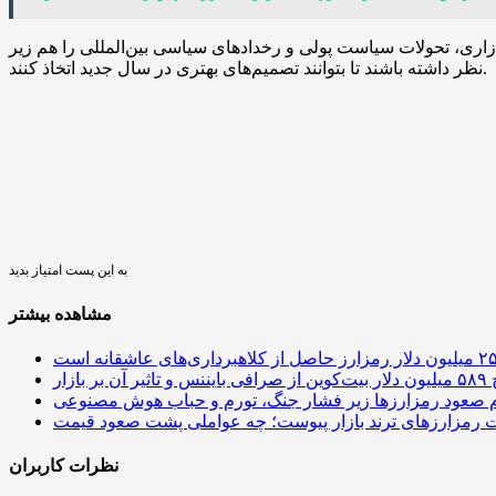
‌بازاری، تحولات سیاست پولی و رخدادهای سیاسی بین‌المللی را هم زیر
نظر داشته باشند تا بتوانند تصمیم‌های بهتری در سال جدید اتخاذ کنند.
به این پست امتیاز بدید
مشاهده بیشتر
 آن بر بازار
م صعود رمزارزها زیر فشار جنگ، تورم و حباب هوش مصنوعی
نظرات کاربران