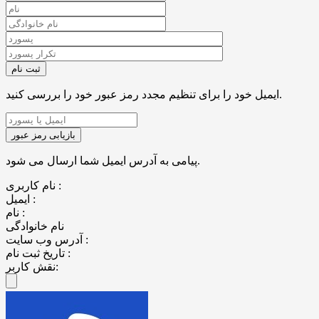
ایمیل خود را برای تنظیم مجدد رمز عبور خود را بررسی کنید.
پیامی به آدرس ایمیل شما ارسال می شود.
نام کاربری :
ایمیل :
نام :
نام خانوادگی
آدرس وب سایت :
تاریخ ثبت نام :
نقش کاربر: