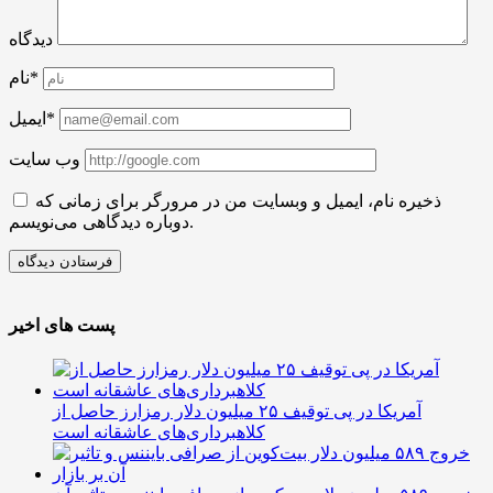
دیدگاه
نام*
ایمیل*
وب سایت
ذخیره نام، ایمیل و وبسایت من در مرورگر برای زمانی که
دوباره دیدگاهی می‌نویسم.
پست های اخیر
آمریکا در پی توقیف ۲۵ میلیون دلار رمزارز حاصل از
کلاهبرداری‌های عاشقانه است