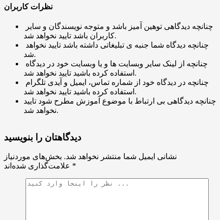
نظرات کاربران
چنانچه دیدگاهی توهین آمیز باشد و متوجه نویسندگان و سایر
کاربران باشد تایید نخواهد شد.
چنانچه دیدگاه شما جنبه ی تبلیغاتی داشته باشد تایید نخواهد
شد.
چنانچه از لینک سایر وبسایت ها و یا وبسایت خود در دیدگاه
استفاده کرده باشید تایید نخواهد شد.
چنانچه در دیدگاه خود از شماره تماس، ایمیل و آیدی تلگرام
استفاده کرده باشید تایید نخواهد شد.
چنانچه دیدگاهی بی ارتباط با موضوع آموزش مطرح شود تایید
نخواهد شد.
دیدگاهتان را بنویسید
نشانی ایمیل شما منتشر نخواهد شد.
بخش‌های موردنیاز
*
علامت‌گذاری شده‌اند