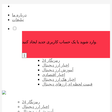
درباره ما
تبلیغات
وارد شوید یا یک حساب کاربری جدید ایجاد کنید.
|
رمزنگار 24
اخبار ارز دیجیتال
آموزش ارز دیجیتال
اخبار اقتصادی
اخبار هک ارز دیجیتال
قیمت لحظه ای ارزهای دیجیتال
رمزنگار 24
اخبار ارز دیجیتال
آموزش ارز دیجیتال