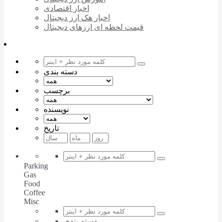
اخبار اقتصادی
اخبار هک ارز دیجیتال
قیمت لحظه ای ارزهای دیجیتال
دسته بندی
برچسب
نویسنده
تاریخ
Parking
Gas
Food
Coffee
Misc
دسته بندی