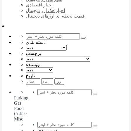
اخبار اقتصادی
اخبار هک ارز دیجیتال
قیمت لحظه ای ارزهای دیجیتال
دسته بندی
برچسب
نویسنده
تاریخ
Parking
Gas
Food
Coffee
Misc
دسته بندی