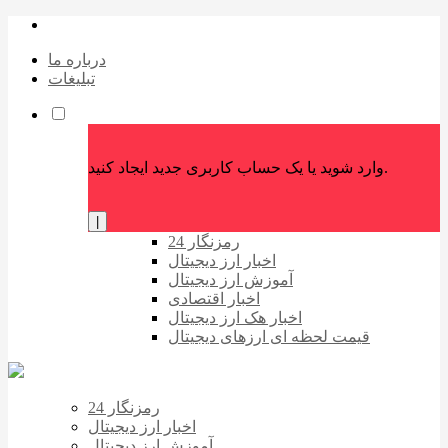
درباره ما
تبلیغات
وارد شوید یا یک حساب کاربری جدید ایجاد کنید.
|
رمزنگار 24
اخبار ارز دیجیتال
آموزش ارز دیجیتال
اخبار اقتصادی
اخبار هک ارز دیجیتال
قیمت لحظه ای ارزهای دیجیتال
رمزنگار 24
اخبار ارز دیجیتال
آموزش ارز دیجیتال