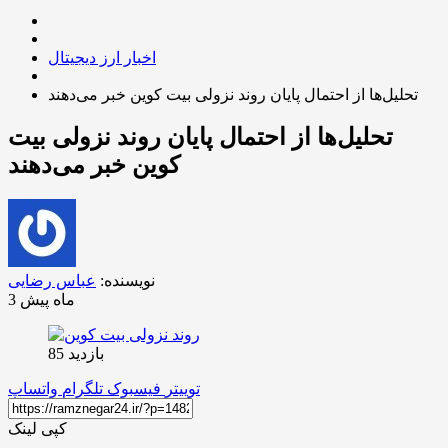
اخبار ارز دیجیتال
تحلیل‌ها از احتمال پایان روند نزولی بیت‌ کوین خبر می‌دهند
تحلیل‌ها از احتمال پایان روند نزولی بیت‌
کوین خبر می‌دهند
نویسنده:
عباس رضایی
3 ماه پیش
بازدید 85
توییتر
فیسبوک
تلگرام
واتساپ
کپی لینک