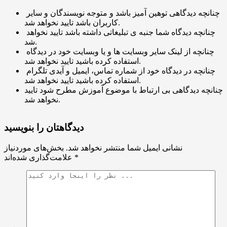
چنانچه دیدگاهی توهین آمیز باشد و متوجه نویسندگان و سایر
کاربران باشد تایید نخواهد شد.
چنانچه دیدگاه شما جنبه ی تبلیغاتی داشته باشد تایید نخواهد
شد.
چنانچه از لینک سایر وبسایت ها و یا وبسایت خود در دیدگاه
استفاده کرده باشید تایید نخواهد شد.
چنانچه در دیدگاه خود از شماره تماس، ایمیل و آیدی تلگرام
استفاده کرده باشید تایید نخواهد شد.
چنانچه دیدگاهی بی ارتباط با موضوع آموزش مطرح شود تایید
نخواهد شد.
دیدگاهتان را بنویسید
نشانی ایمیل شما منتشر نخواهد شد.
بخش‌های موردنیاز
*
علامت‌گذاری شده‌اند