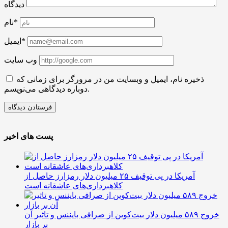
دیدگاه
نام*
ایمیل*
وب سایت
ذخیره نام، ایمیل و وبسایت من در مرورگر برای زمانی که
دوباره دیدگاهی می‌نویسم.
پست های اخیر
آمریکا در پی توقیف ۲۵ میلیون دلار رمزارز حاصل از
کلاهبرداری‌های عاشقانه است
خروج ۵۸۹ میلیون دلار بیت‌کوین از صرافی بایننس و تاثیر آن
بر بازار