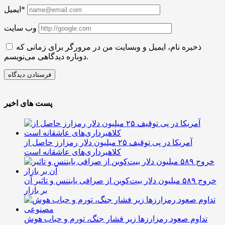
ایمیل*
وب سایت
ذخیره نام، ایمیل و وبسایت من در مرورگر برای زمانی که
دوباره دیدگاهی می‌نویسم.
پست های اخیر
آمریکا در پی توقیف ۲۵ میلیون دلار رمزارز حاصل از
کلاهبرداری‌های عاشقانه است
خروج ۵۸۹ میلیون دلار بیت‌کوین از صرافی بایننس و تاثیر آن
بر بازار
تداوم صعود رمزارزها زیر فشار جنگ، تورم و حباب هوش