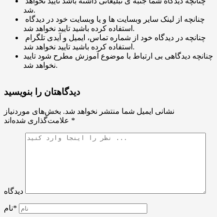
چنانچه دیدگاه شما جنبه ی تبلیغاتی داشته باشد تایید نخواهد
شد.
چنانچه از لینک سایر وبسایت ها و یا وبسایت خود در دیدگاه
استفاده کرده باشید تایید نخواهد شد.
چنانچه در دیدگاه خود از شماره تماس، ایمیل و آیدی تلگرام
استفاده کرده باشید تایید نخواهد شد.
چنانچه دیدگاهی بی ارتباط با موضوع آموزش مطرح شود تایید
نخواهد شد.
دیدگاهتان را بنویسید
نشانی ایمیل شما منتشر نخواهد شد.
بخش‌های موردنیاز
*
علامت‌گذاری شده‌اند
دیدگاه
نام*