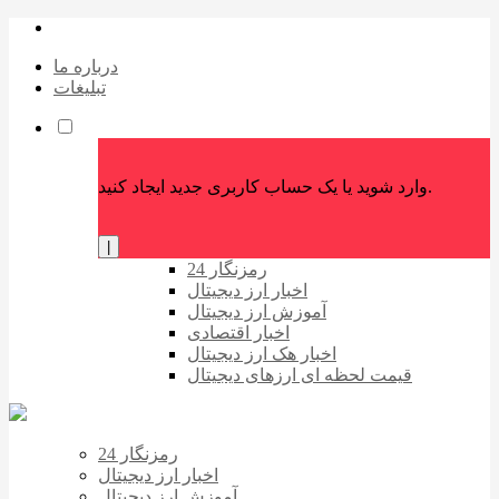
درباره ما
تبلیغات
وارد شوید یا یک حساب کاربری جدید ایجاد کنید.
|
رمزنگار 24
اخبار ارز دیجیتال
آموزش ارز دیجیتال
اخبار اقتصادی
اخبار هک ارز دیجیتال
قیمت لحظه ای ارزهای دیجیتال
رمزنگار 24
اخبار ارز دیجیتال
آموزش ارز دیجیتال