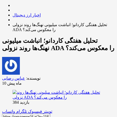
اخبار ارز دیجیتال
تحلیل هفتگی کاردانو؛ انباشت میلیونی نهنگ‌ها روند نزولی
ADA را معکوس می‌کند؟
تحلیل هفتگی کاردانو؛ انباشت میلیونی
نهنگ‌ها روند نزولی ADA را معکوس می‌کند؟
نویسنده:
عباس رضایی
10 ماه پیش
بازدید 384
توییتر
فیسبوک
تلگرام
واتساپ