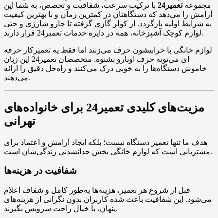
مجموعه
تعمیر24
با ترکیب سرعت، شفافیت و تخصص، به شما این
آرامش را می‌دهد که دستگاهتان در کمترین زمان و با بهترین کیفیت
به شرایط اولیه بازگردد. از کولر گازی گرفته تا جارو شارژی و حتی
لوازم کوچک آشپزخانه، همه در دایره خدمات تعمیر24 قرار دارند.
لوازم خانگی با خرابیشون حرف می‌زنند اما فقط یه تعمیرکار حرفه
ای می‌تونه حرف اونارو بشنوه. متخصصان تعمیر24 این زبان
خاموش دستگاه‌ها را به خوبی درک می‌کنند و راه‌حل دقیق را ارائه
می‌دهند.
مزیت‌های کلیدی تعمیر24 برای خانواده‌های
تهرانی
هدف ما تنها تعمیر دستگاه نیست؛ بلکه ایجاد آرامش و اعتماد برای
مشتریانی است که لوازم خانگی بخش جدانشدنی زندگی‌شان است.
شفافیت در هزینه‌ها
قبل از شروع هر تعمیر، هزینه‌ها به‌طور کامل و شفاف اعلام
می‌شود. این شفافیت باعث شده کاربران بدون نگرانی از هزینه‌های
پنهان، با خیال راحت سرویس بگیرند.