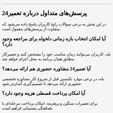
پرسش‌های متداول درباره تعمیر24
در این بخش به برخی سوالات رایج کاربران پاسخ داده می‌شود که
متفاوت از پرسش‌های معمول است.
آیا امکان انتخاب بازه زمانی دلخواه برای مراجعه وجود
دارد؟
بله، کاربران می‌توانند زمان مناسب خود را مشخص کنند و تعمیرکار
مطابق همان برنامه به محل اعزام خواهد شد.
آیا تعمیر24 مشاوره حضوری هم ارائه می‌دهد؟
بله، در برخی موارد تکنسین قبل از شروع کار مشاوره تخصصی
حضوری ارائه می‌دهد تا تصمیم‌گیری آسان‌تر شود.
آیا امکان پرداخت قسطی هزینه وجود دارد؟
برای تعمیرات سنگین و پرهزینه، امکان پرداخت مرحله‌ای با
هماهنگی پشتیبانی فراهم است.