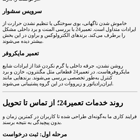
سرویس سشوار
خاموش شدن ناگهانی، بوی سوختگی یا تنظیم نشدن حرارت از
ایرادات متداول است. تعمیر24 با بررسی المنت و برد داخلی مشکل
را برطرف می‌کند. برندهای الکترولوکس و براون در این بخش
بیشتر دیده می‌شوند.
تعمیر مایکروفر
روشن نشدن، جرقه داخلی یا گرم نکردن غذا از ایرادات شایع
مایکروفرهاست. در تعمیر24 قطعاتی مثل مگنترون، خازن و برد
کنترل به‌طور تخصصی بررسی می‌شوند. برندهایی مانند
ایران‌رادیاتور و زیرووات در این گروه پشتیبانی می‌شوند.
روند خدمات تعمیر24؛ از تماس تا تحویل
فرایند کاری ما به‌گونه‌ای طراحی شده تا کاربران در کمترین زمان و
بدون پیچیدگی به نتیجه برسند.
مرحله اول: ثبت درخواست