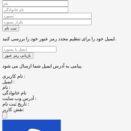
ایمیل خود را برای تنظیم مجدد رمز عبور خود را بررسی کنید.
پیامی به آدرس ایمیل شما ارسال می شود.
نام کاربری :
ایمیل :
نام :
نام خانوادگی
آدرس وب سایت :
تاریخ ثبت نام :
نقش کاربر: