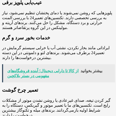
عیب‌یابی پلوپز برقی
پلوپزهایی که روشن نمی‌شوند یا دمای پختشان تنظیم نمی‌شود، نیاز
به بررسی تخصصی دارند. تکنسین‌های تعمیر24 با بررسی المنت
حرارتی و برد دستگاه، مشکل را حل می‌کنند. برندهای آریته و
مولینکس در این گروه پرتقاضاتر هستند.
خدمات بخور سرد و گرم
ایراداتی مانند بخار نکردن، نشتی آب یا خرابی سیستم گرمایش در
تعمیر24 برطرف می‌شوند. برندهای لتو و دلمونتی در این دسته
بیشترین درخواست‌ها را دارند.
بیشتر بخوانید
از کالا تا دارایی دیجیتال؛ آینده فروشگاه‌های
مفهومی در بستر بلاکچین
تعمیر چرخ گوشت
گیر کردن تیغه، صدای غیرعادی یا روشن نشدن موتور از مشکلات
رایج است. تکنسین‌های ما با تعمیر موتور و گیربکس، دستگاه را به
شرایط اولیه بازمی‌گردانند. برندهای میله و تکنوگاز بیشترین
درخواست را دارند.