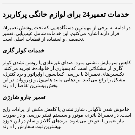
خدمات تعمیر24 برای لوازم خانگی پرکاربرد
در ادامه به برخی از مهم‌ترین دستگاه‌هایی که تحت پوشش تعمیر24
قرار دارند اشاره می‌کنیم. این خدمات شامل عیب‌یابی، تعمیر
تخصصی و استفاده از قطعات اصلی است.
خدمات کولر گازی
کاهش سرمایش، نشتی مبرد، صدای غیرعادی یا روشن نشدن کولر
گازی از مشکلاتی است که بسیاری از خانواده‌ها تجربه می‌کنند.
تکنسین‌های تعمیر24 با بررسی کندانسور، اواپراتور و برد کنترل،
مشکل را رفع می‌کنند. برندهایی مانند هانی‌ول و زیرووات در این
بخش بیشترین تقاضا را دارند.
تعمیر جارو شارژی
خاموش شدن ناگهانی، شارژ نشدن یا کاهش مکش از ایرادات رایج
است. در تعمیر24 باتری، موتور و سیستم فیلتر بررسی و در صورت
نیاز تعمیر یا تعویض می‌شوند. برندهای گالانز و سام در این حوزه
بیشترین ثبت سفارش را دارند.