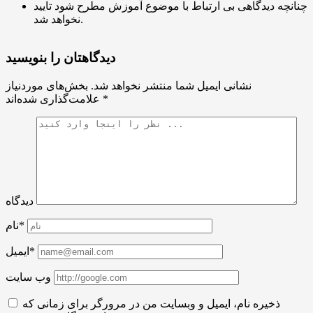
چنانچه دیدگاهی بی ارتباط با موضوع آموزش مطرح شود تایید
نخواهد شد.
دیدگاهتان را بنویسید
نشانی ایمیل شما منتشر نخواهد شد.
بخش‌های موردنیاز
*
علامت‌گذاری شده‌اند
دیدگاه
نام*
ایمیل*
وب سایت
ذخیره نام، ایمیل و وبسایت من در مرورگر برای زمانی که