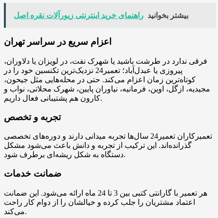
بیشتر بخوانید
راهنمای خرید اینترنتی زیورآلات نقره اصل
اعزام سریع در سراسر تهران
فرقی ندارد در طرشت باشید یا شهرک نفت، در لویزان یا دلاوران،
پیروزی یا عبدل‌آباد؛ تعمیر24 نزدیک‌ترین تکنسین خود را در
کوتاه‌ترین زمان اعزام می‌کند. حتی در محله‌هایی مثل جیحون،
مجیدیه، ازگل، اوین، فرمانیه، نیاوران پایین، شهرک محلاتی، نواب و
کارون هم پشتیبانی فعال داریم.
تجربه و تخصص
تعمیرکاران تعمیر24 سال‌ها تجربه میدانی دارند و دوره‌های تخصصی
گذرانده‌اند. این ترکیب از تجربه و دانش باعث می‌شود مشکل
دستگاه به شکل ریشه‌ای برطرف شود.
ضمانت خدمات
هر تعمیر با گارانتی کتبی بین 3 تا 24 ماه ارائه می‌شود. این ضمانت
اعتماد مشتریان را جلب کرده و خیالشان را از دوام کار راحت
می‌کند.