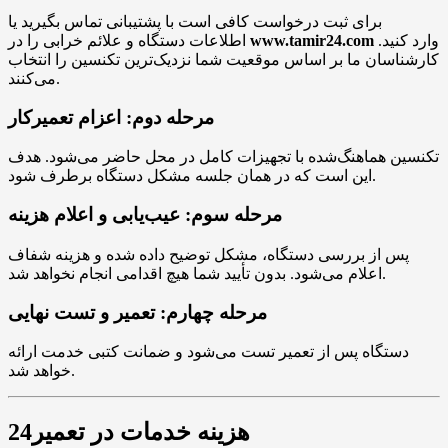
برای ثبت درخواست کافی است با پشتیبانی تماس بگیرید یا
وارد کنید.
www.tamir24.com
اطلاعات دستگاه و علائم خرابی را در
کارشناسان ما بر اساس موقعیت شما نزدیک‌ترین تکنسین را انتخاب
می‌کنند.
مرحله دوم: اعزام تعمیرکار
تکنسین هماهنگ‌شده با تجهیزات کامل در محل حاضر می‌شود. هدف
این است که در همان جلسه مشکل دستگاه برطرف شود.
مرحله سوم: عیب‌یابی و اعلام هزینه
پس از بررسی دستگاه، مشکل توضیح داده شده و هزینه شفاف
اعلام می‌شود. بدون تأیید شما هیچ اقدامی انجام نخواهد شد.
مرحله چهارم: تعمیر و تست نهایی
دستگاه پس از تعمیر تست می‌شود و ضمانت کتبی خدمت ارائه
خواهد شد.
هزینه خدمات در تعمیر24