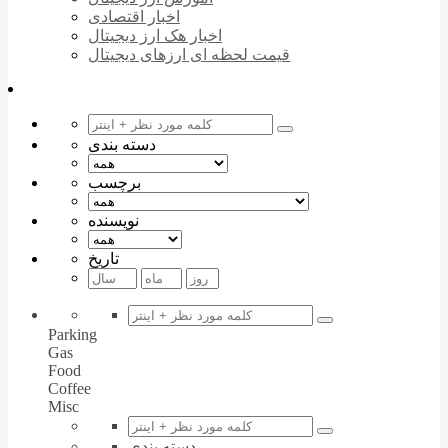
اخبار اقتصادی
اخبار هک ارز دیجیتال
قیمت لحظه ای ارزهای دیجیتال
دسته بندی
برچسب
نویسنده
تاریخ
Parking
Gas
Food
Coffee
Misc
دسته بندی