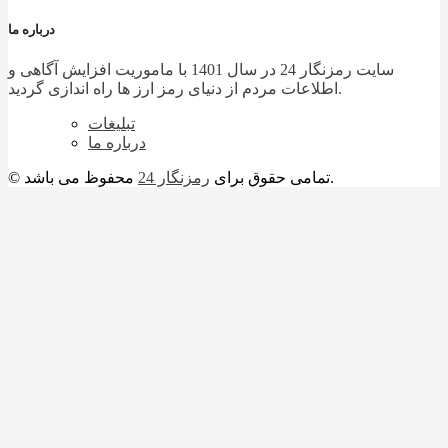
درباره ما
سایت رمزنگار 24 در سال 1401 با ماموریت افزایش آگاهی و
اطلاعات مردم از دنیای رمز ارز ها راه اندازی گردید.
تبلیغات
درباره ما
محفوظ می باشد.
© تمامی حقوق برای
رمزنگار 24