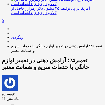
آمریکا در پی توقیف ۲۵ میلیون دلار رمزارز حاصل از
کلاهبرداری‌های عاشقانه است
0
وبگردی
تعمیر24؛ آرامش ذهنی در تعمیر لوازم خانگی با خدمات سریع
و ضمانت معتبر
تعمیر24؛ آرامش ذهنی در تعمیر لوازم
خانگی با خدمات سریع و ضمانت معتبر
نویسنده:
11 ماه پیش