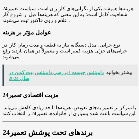
هزینه‌ها همیشه یکی از نگرانی‌های کاربران است. سیاست تعمیر24
شفافیت کامل است؛ به این معنی که هزینه‌ها قبل از شروع کار
اعلام و روی فاکتور ثبت می‌شوند.
عوامل مؤثر بر هزینه
نوع خرابی، مدل دستگاه، نیاز به قطعه و مدت زمان کار. در
خرابی‌های جزئی هزینه کمتر است و معمولاً در همان بازدید رفع
می‌شوند.
بیشتر بخوانید
دامیننس چیست | بررسی دامیننس بیت کوین در
سال 2024
مزیت اقتصادی تعمیر24
با تمرکز بر تعمیر به‌جای تعویض، هزینه‌ها تا حد زیادی کاهش می‌یابد.
این سیاست باعث شده بسیاری از خانواده‌ها تعمیر24 را انتخاب کنند.
برندهای تحت پوشش تعمیر24