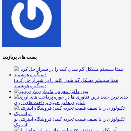
پست های پربازدید
همتا سیستم مشکل گم شدن کلید را در شیراز حل کرد |
دستگیره هوشمند
ویوز داکز؛ معرفی یک بازی
جدید ترین
فناوری ها در حوزه پرداخت های ارزی
تکنولوژی را با نصف قیمت تجربه کنید؛ فروشگاه اینترنتی نو
استوک