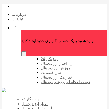
درباره ما
تبلیغات
وارد شوید یا یک حساب کاربری جدید ایجاد کنید.
|
رمزنگار 24
اخبار ارز دیجیتال
آموزش ارز دیجیتال
اخبار اقتصادی
اخبار هک ارز دیجیتال
قیمت لحظه ای ارزهای دیجیتال
رمزنگار 24
اخبار ارز دیجیتال
آموزش ارز دیجیتال