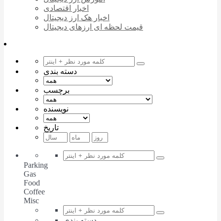
اخبار اقتصادی
اخبار هک ارز دیجیتال
قیمت لحظه ای ارزهای دیجیتال
دسته بندی
برچسب
نویسنده
تاریخ
Parking
Gas
Food
Coffee
Misc
دسته بندی