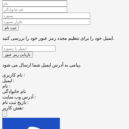
ایمیل خود را برای تنظیم مجدد رمز عبور خود را بررسی کنید.
پیامی به آدرس ایمیل شما ارسال می شود.
نام کاربری :
ایمیل :
نام :
نام خانوادگی
آدرس وب سایت :
تاریخ ثبت نام :
نقش کاربر: