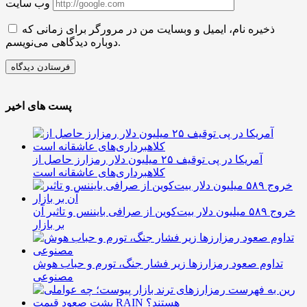
وب سایت
ذخیره نام، ایمیل و وبسایت من در مرورگر برای زمانی که
دوباره دیدگاهی می‌نویسم.
پست های اخیر
آمریکا در پی توقیف ۲۵ میلیون دلار رمزارز حاصل از
کلاهبرداری‌های عاشقانه است
خروج ۵۸۹ میلیون دلار بیت‌کوین از صرافی بایننس و تاثیر آن
بر بازار
تداوم صعود رمزارزها زیر فشار جنگ، تورم و حباب هوش
مصنوعی