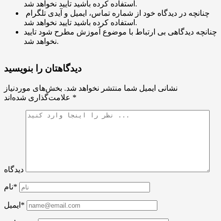
استفاده کرده باشید تایید نخواهد شد.
چنانچه در دیدگاه خود از شماره تماس، ایمیل و آیدی تلگرام
استفاده کرده باشید تایید نخواهد شد.
چنانچه دیدگاهی بی ارتباط با موضوع آموزش مطرح شود تایید
نخواهد شد.
دیدگاهتان را بنویسید
نشانی ایمیل شما منتشر نخواهد شد.
بخش‌های موردنیاز
*
علامت‌گذاری شده‌اند
دیدگاه
نام*
ایمیل*