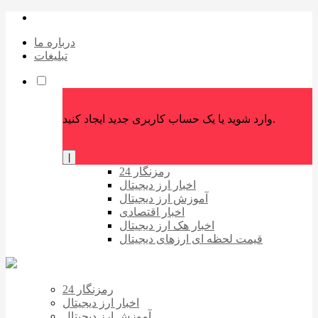
درباره ما
تبلیغات
وارد شوید یا یک حساب کاربری جدید ایجاد کنید.
|
رمزنگار 24
اخبار ارز دیجیتال
آموزش ارز دیجیتال
اخبار اقتصادی
اخبار هک ارز دیجیتال
قیمت لحظه ای ارزهای دیجیتال
رمزنگار 24
اخبار ارز دیجیتال
آموزش ارز دیجیتال