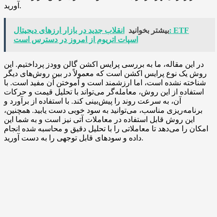
آورید.
بیشتر بخوانید
انقلاب جدید در بازار ارزهای دیجیتال: ETF
اسپات اتریوم از امروز در دسترس است
در این مقاله، ما به بررسی پرایس اکشن گالن وودز پرداختیم. این
روش یک نوع پرایس اکشن است که معمولاً در بین روش‌های دیگر
شناخته نشده است، اما ارزشمند است و آموختن آن مفید است. با
استفاده از این روش، معامله‌گر می‌تواند با تحلیل قیمت و حرکات
آن، به سرعت روند را پیش‌بینی کند. با استفاده از برآورد و
برنامه‌ریزی مناسب، می‌توانید به سود خوبی دست یابید. همچنین،
این روش قابل استفاده در معاملات آتی نیز است و به شما این
امکان را می‌دهد تا معاملاتی را با تحلیل دقیق و محاسبه شده انجام
داده و سودهای قابل توجهی را به دست آورید.