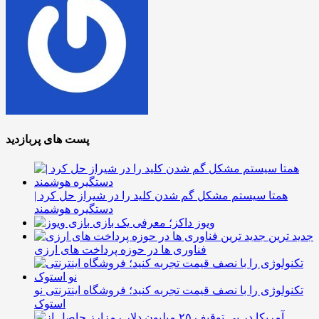
پست های پربازدید
همتا سیستم مشکل گم شدن کلید را در شیراز حل کرد |
دستگیره هوشمند
ویوز داکز؛ معرفی یک بازی
جدید ترین
فناوری ها در حوزه پرداخت های ارزی
تکنولوژی را با نصف قیمت تجربه کنید؛ فروشگاه اینترنتی نو
استوک