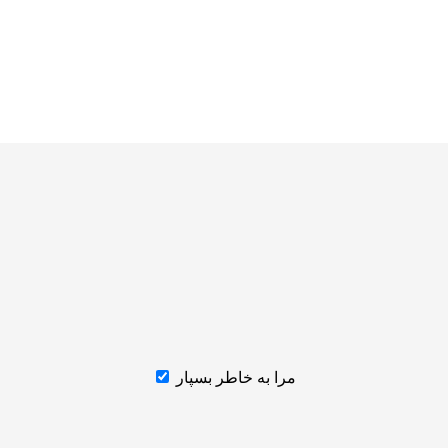
مرا به خاطر بسپار