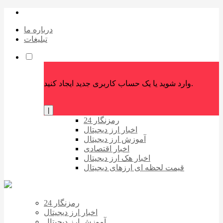
درباره ما
تبلیغات
وارد شوید یا یک حساب کاربری جدید ایجاد کنید.
|
رمزنگار 24
اخبار ارز دیجیتال
آموزش ارز دیجیتال
اخبار اقتصادی
اخبار هک ارز دیجیتال
قیمت لحظه ای ارزهای دیجیتال
رمزنگار 24
اخبار ارز دیجیتال
آموزش ارز دیجیتال