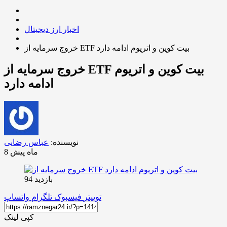
اخبار ارز دیجیتال
خروج سرمایه از ETF بیت کوین و اتریوم ادامه دارد
خروج سرمایه از ETF بیت کوین و اتریوم
ادامه دارد
نویسنده:
عباس رضایی
8 ماه پیش
بازدید 94
توییتر
فیسبوک
تلگرام
واتساپ
کپی لینک