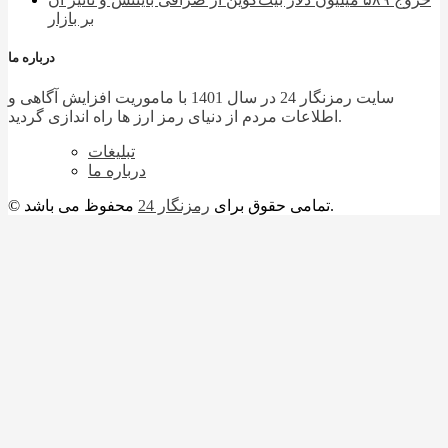
بر بازار
درباره ما
سایت رمزنگار 24 در سال 1401 با ماموریت افزایش آگاهی و
اطلاعات مردم از دنیای رمز ارز ها راه اندازی گردید.
تبلیغات
درباره ما
محفوظ می باشد.
© تمامی حقوق برای
رمزنگار 24