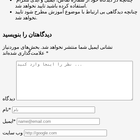
استفاده کرده باشید تایید نخواهد شد.
چنانچه دیدگاهی بی ارتباط با موضوع آموزش مطرح شود تایید
نخواهد شد.
دیدگاهتان را بنویسید
نشانی ایمیل شما منتشر نخواهد شد.
بخش‌های موردنیاز
*
علامت‌گذاری شده‌اند
دیدگاه
نام*
ایمیل*
وب سایت