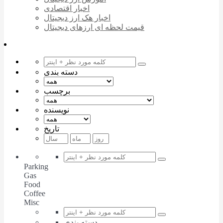
اخبار اقتصادی
اخبار هک ارز دیجیتال
قیمت لحظه ای ارزهای دیجیتال
دسته بندی
برچسب
نویسنده
تاریخ
Parking
Gas
Food
Coffee
Misc
دسته بندی