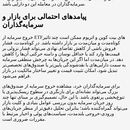
سرمایه‌گذاران در معامله این دو دارایی باشد.
پیامدهای احتمالی برای بازار و
سرمایه‌گذاران
خروج سرمایه از ETFهای بیت کوین و اتریوم ممکن است چند تاثیر
کوتاه‌مدت و میان‌مدت بر بازار داشته باشد. در کوتاه‌مدت، فشار
فروش ناشی از کاهش تقاضای نهادی می‌تواند فشار نزولی بر
قیمت‌ها وارد کند یا حداقل نوسان و دامنه حرکتی آن‌ها را کاهش
دهد. در میان‌مدت اما اگر این جریان‌ها به چرخش منطقی سرمایه
به سمت دارایی‌های با نقدشوندگی پایین‌تر یا صندوق‌های تخصصی‌تر
تبدیل شود، امکان تثبیت قیمت و تغییر ساختار مالکیت در بازار
فراهم می‌شود.
برای سرمایه‌گذاران خرد، مشاهده خروج سرمایه از صندوق‌های
بزرگ می‌تواند نشانه‌ای برای بازنگری در سطوح ریسک‌پذیری یا
تنوع‌بخشی پرتفوی باشد. با این حال، تصمیم‌گیری بر مبنای تنها چند
روز جریان سرمایه بدون بررسی عوامل بنیادی و کلیت بازار
می‌تواند گمراه‌کننده باشد؛ بنابراین تحلیل دقیق‌تر از منظر جریان‌های
ورودی-خروجی بلندمدت، سیاست‌های پولی و اخبار مرتبط با
مقررات ضروری است.