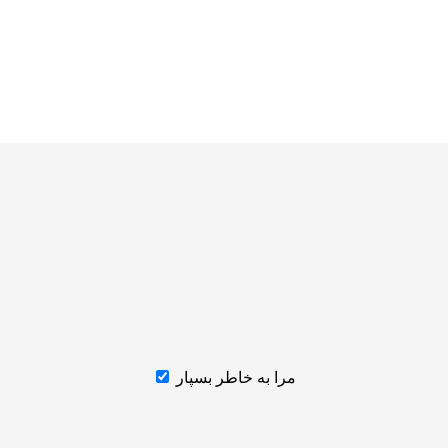
مرا به خاطر بسپار