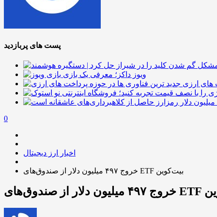
پست های پربازدید
ویوز داکز؛ معرفی یک بازی
 های ارزی
0
اخبار ارز دیجیتال
خروج ۴۹۷ میلیون دلار از صندوق‌های ETF بیت‌کوین
 ETF بیت‌کوین