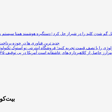
گم شدن کلید را در شیراز حل کرد | دستگیره هوشمند
جدید ترین فناوری ها در حوزه پرداخت
لوژی را با نصف قیمت تجربه کنید؛ فروشگاه اینترنتی نو استوک
خروج ۴۹۷ میلیون دلار از صندوق‌های