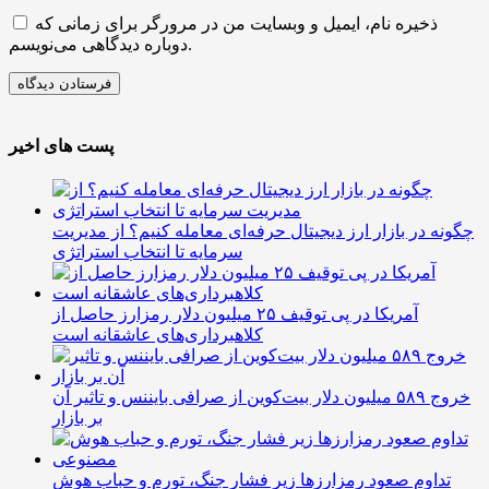
ذخیره نام، ایمیل و وبسایت من در مرورگر برای زمانی که
دوباره دیدگاهی می‌نویسم.
پست های اخیر
چگونه در بازار ارز دیجیتال حرفه‌ای معامله کنیم؟ از مدیریت
سرمایه تا انتخاب استراتژی
آمریکا در پی توقیف ۲۵ میلیون دلار رمزارز حاصل از
کلاهبرداری‌های عاشقانه است
خروج ۵۸۹ میلیون دلار بیت‌کوین از صرافی بایننس و تاثیر آن
بر بازار
تداوم صعود رمزارزها زیر فشار جنگ، تورم و حباب هوش