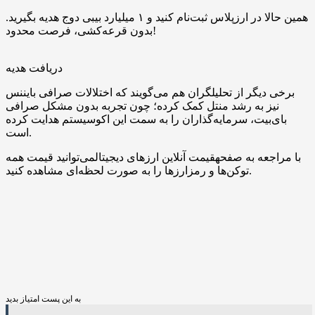
همین حالا در ارزپلاس ثبت‌نام کنید و ۱ میلیارد بیبی دوج هدیه بگیرید.
بدون قرعه‌کشی، فرصت محدود!
دریافت هدیه
برخی دیگر از تحلیلگران هم می‌گویند که اختلالات صرافی بایننس
نیز به رشد منتل کمک کرده؛ چون تجربه بدون مشکل صرافی
بای‌بیت، سرمایه‌گذاران را به سمت این اکوسیستم هدایت کرده
است.
با مراجعه به صفحهقیمت آنلاین ارزهای دیجیتالمی‌توانید قیمت همه
توکن‌ها و رمزارزها را به صورت لحظه‌ای مشاهده کنید.
به این پست امتیاز بدید