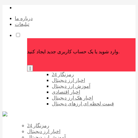
درباره ما
تبلیغات
وارد شوید یا یک حساب کاربری جدید ایجاد کنید.
|
رمزنگار 24
اخبار ارز دیجیتال
آموزش ارز دیجیتال
اخبار اقتصادی
اخبار هک ارز دیجیتال
قیمت لحظه ای ارزهای دیجیتال
رمزنگار 24
اخبار ارز دیجیتال
آموزش ارز دیجیتال