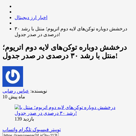
اخبار ارز دیجیتال
درخشش دوباره توکن‌های لایه دوم اتریوم؛ منتل با رشد ۳۰
درصدی در صدر جدول!
درخشش دوباره توکن‌های لایه دوم اتریوم؛
منتل با رشد ۳۰ درصدی در صدر جدول!
نویسنده:
عباس رضایی
10 ماه پیش
بازدید 139
توییتر
فیسبوک
تلگرام
واتساپ