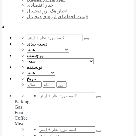
اخبار اقتصادی
اخبار هک ارز دیجیتال
قیمت لحظه ای ارزهای دیجیتال
دسته بندی
برچسب
نویسنده
تاریخ
Parking
Gas
Food
Coffee
Misc
دسته بندی