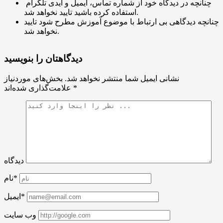
چنانچه در دیدگاه خود از شماره تماس، ایمیل و آیدی تلگرام
استفاده کرده باشید تایید نخواهد شد.
چنانچه دیدگاهی بی ارتباط با موضوع آموزش مطرح شود تایید
نخواهد شد.
دیدگاهتان را بنویسید
نشانی ایمیل شما منتشر نخواهد شد.
بخش‌های موردنیاز
*
علامت‌گذاری شده‌اند
دیدگاه
نام*
ایمیل*
وب سایت