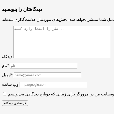
دیدگاهتان را بنویسید
میل شما منتشر نخواهد شد.
دیدگاه
نام*
ایمیل*
وب سایت