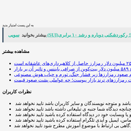
به این پست امتیاز بدید
کنی دوباره و رشد ۱۰ برابری!
بیشتر بخوانید
مشاهده بیشتر
 آن بر بازار
م صعود رمزارزها زیر فشار جنگ، تورم و حباب هوش مصنوعی
نظرات کاربران