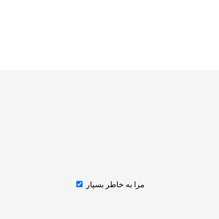
مرا به خاطر بسپار