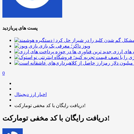
پست های پربازدید
ویوز داکز؛ معرفی یک بازی
 های ارزی
0
اخبار ارز دیجیتال
دریافت رایگان با کد مخفی تومارکت!
دریافت رایگان با کد مخفی تومارکت!