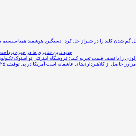
گم شدن کلید را در شیراز حل کرد | دستگیره هوشمند
جدید ترین فناوری ها در حوزه پرداخت
لوژی را با نصف قیمت تجربه کنید؛ فروشگاه اینترنتی نو استوک