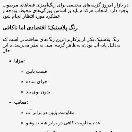
در بازار امروز گزینه‌های مختلفی برای رنگ‌آمیزی فضاهای مرطوب
وجود دارد. انتخاب هرکدام باید بر اساس ویژگی‌های محیط، بودجه و
عملکرد مورد انتظار انجام شود.
رنگ پلاستیک؛ اقتصادی اما ناکافی
رنگ پلاستیک یکی از پرکاربردترین رنگ‌های ساختمانی است که
به‌دلیل پایه آب بودن، به‌ظاهر گزینه امنی به نظر می‌رسد. با این
حال:
مزایا:
قیمت پایین
اجرای ساده
بدون بوی تند
معایب:
مقاومت پایین در برابر آب
عدم مقاومت کافی در برابر شست‌وشو