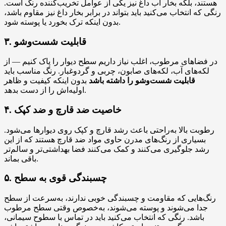
هستند، بلکه بخار آب داغ نیز یکی از عوامل تخریب‌کننده رنگ است.
رنگی که انتخاب می‌کنید باید بتواند در برابر بخار داغ نیز مقاوم باشد،
بدون اینکه ترک بخورد یا پوسته شود.
۳. قابلیت شست‌وشو
در فضاهای مرطوب، اغلب نیاز داریم سطح دیوار را پاک‌ کنیم — از
لکه‌های آب، لکه‌های صابون، چربی و گردوغبار. رنگ مناسب باید
قابلیت شست‌وشو را داشته باشد
بدون اینکه کیفیت و ظاهر
اولیه‌اش را از دست بدهد.
۴. خاصیت ضد قارچ و ضد کپک
رطوبت بالا به‌راحتی باعث رشد قارچ و کپک روی دیوارها می‌شود.
بسیاری از رنگ‌های مدرن حاوی مواد ضد قارچ هستند که از این
رشد جلوگیری می‌کنند و کمک می‌کنند فضا بهداشتی‌تر و سالم‌تر
باقی بماند.
۵. چسبندگی قوی به سطح
رنگ‌هایی که مقاومت و چسبندگی خوبی ندارند، به‌سرعت از سطح
جدا می‌شوند و پوسته می‌شوند، به‌خصوص وقتی سطح مرطوب
باشد. رنگی که انتخاب می‌کنید باید در تماس با سطوح سیمانی،