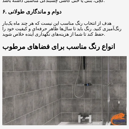
گچی، بتنی یا حتی کاشی چسبندگی مناسبی داشته باشد.
۶. دوام و ماندگاری طولانی
هدف از انتخاب رنگ مناسب این نیست که هر چند ماه یک‌بار
رنگ‌آمیزی کنید. رنگ باید تا سال‌ها ظاهر حرفه‌ای و کیفیت خود را
حفظ کند تا شما از هزینه‌های نگهداری آینده خلاص شوید.
انواع رنگ مناسب برای فضاهای مرطوب