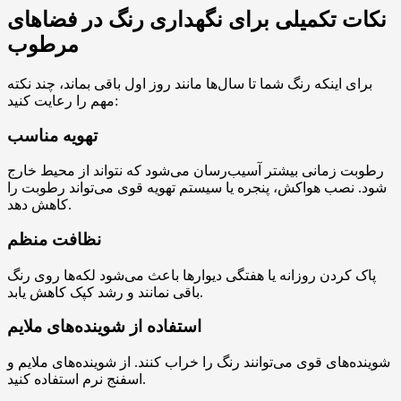
نکات تکمیلی برای نگهداری رنگ در فضاهای
مرطوب
برای اینکه رنگ شما تا سال‌ها مانند روز اول باقی بماند، چند نکته
مهم را رعایت کنید:
تهویه مناسب
رطوبت زمانی بیشتر آسیب‌رسان می‌شود که نتواند از محیط خارج
شود. نصب هواکش، پنجره یا سیستم تهویه قوی می‌تواند رطوبت را
کاهش دهد.
نظافت منظم
پاک کردن روزانه یا هفتگی دیوارها باعث می‌شود لکه‌ها روی رنگ
باقی نمانند و رشد کپک کاهش یابد.
استفاده از شوینده‌های ملایم
شوینده‌های قوی می‌توانند رنگ را خراب کنند. از شوینده‌های ملایم و
اسفنج نرم استفاده کنید.