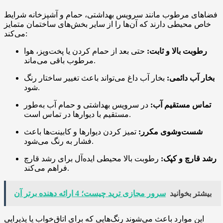
فضاهای مرطوب مانند سرویس بهداشتی، حمام و آشپزخانه شرایط
خاص محیطی دارند که آن‌ها را از سایر بخش‌های ساختمان متمایز
می‌کند:
رطوبت بالا و ثابت:
حتی بعد از حمام کردن یا پخت‌وپز، هوا
مرطوب باقی می‌ماند.
بخار آب دائمی:
بخار آب داغ می‌تواند باعث تغییر ساختار رنگ
شود.
تماس مستقیم آب:
در سرویس بهداشتی و حمام آب به‌طور
مستقیم با دیوارها در تماس است.
شست‌وشوی مکرر:
تمیز کردن دیوارها و کابینت‌ها باعث
فشار به رنگ می‌شود.
رشد قارچ و کپک:
رطوبت بالا محیطی ایده‌آل برای رشد قارچ
فراهم می‌کند.
بیشتر بخوانید
سرور مجازی ترید چیست؛ 4 ارائه دهنده برتر آن
این موارد باعث می‌شوند رنگ‌هایی که برای اتاق‌خواب یا پذیرایی