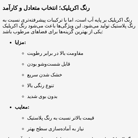
رنگ اکریلیک؛ انتخاب متعادل و کارآمد
رنگ اکریلیک بر پایه آب است، اما با ترکیبات پیشرفته‌تری نسبت به
رنگ پلاستیک تولید می‌شود. این ویژگی‌ها باعث می‌شود رنگ اکریلیک
یکی از بهترین گزینه‌ها برای فضاهای مرطوب باشد:
مزایا:
مقاومت بالا در برابر رطوبت
قابل شست‌وشو بودن
خشک شدن سریع
تنوع رنگی بالا
بدون بوی شدید
معایب:
قیمت بالاتر نسبت به رنگ پلاستیک
نیاز به آماده‌سازی سطح بهتر