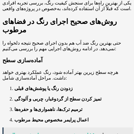
یکی از بهترین راه‌ها برای سنجش کیفیت رنگ، بررسی تجربه افرادی
است که قبلاً از آن استفاده کرده‌اند، به‌خصوص در پروژه‌های واقعی.
روش‌های صحیح اجرای رنگ در فضاهای
مرطوب
حتی بهترین رنگ ضد آب هم بدون اجرای صحیح نتیجه دلخواه را
نمی‌دهد. در ادامه روش‌های اجرایی مهم را بررسی می‌کنیم:
آماده‌سازی سطح
هرچه سطح زیرین بهتر آماده شود، رنگ عملکرد بهتری خواهد
داشت. مراحل آماده‌سازی شامل:
زدودن رنگ یا پوشش‌های قبلی
تمیز کردن سطح از گردوغبار، چربی و آلودگی
ترمیم ترک‌ها، ناهمواری‌ها و حفره‌ها
اعمال پرایمر مخصوص محیط مرطوب