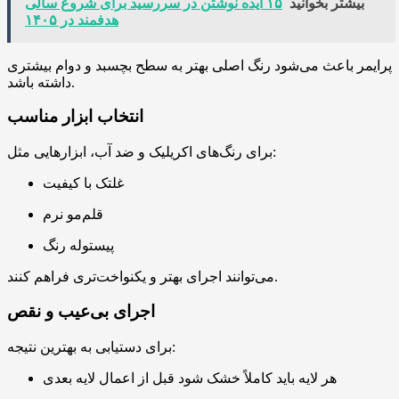
بیشتر بخوانید
۱۵ ایده نوشتن در سررسید برای شروع سالی
هدفمند در ۱۴۰۵
پرایمر باعث می‌شود رنگ اصلی بهتر به سطح بچسبد و دوام بیشتری
داشته باشد.
انتخاب ابزار مناسب
برای رنگ‌های اکریلیک و ضد آب، ابزارهایی مثل:
غلتک با کیفیت
قلم‌مو نرم
پیستوله رنگ
می‌توانند اجرای بهتر و یکنواخت‌تری فراهم کنند.
اجرای بی‌عیب و نقص
برای دستیابی به بهترین نتیجه:
هر لایه باید کاملاً خشک شود قبل از اعمال لایه بعدی