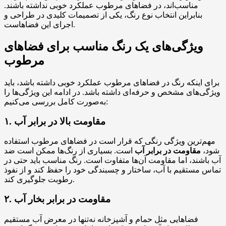
مناسب‌اند، در فضاهای مرطوب عملکرد خوبی نداشته باشند.
بنابراین انتخاب نوع رنگ، یکی از تصمیمات کلیدی در طراحی و
اجرای این فضاهاست.
ویژگی‌های یک رنگ مناسب برای فضاهای
مرطوب
برای اینکه رنگ در فضاهای مرطوب عملکرد خوبی داشته باشد، باید
ویژگی‌های مشخص و حرفه‌ای داشته باشد. در ادامه این ویژگی‌ها را
به‌صورت کامل بررسی می‌کنیم:
۱. مقاومت بالا در برابر آب
مهم‌ترین ویژگی رنگی که قرار است در فضاهای مرطوب استفاده
شود،
مقاومت در برابر آب
است. بسیاری از رنگ‌ها ممکن است ضد
آب باشند، اما مقاومت آن‌ها متفاوت است. رنگ مناسب باید حتی در
تماس مستقیم با آب، ساختار و چسبندگی خود را حفظ کند و از نفوذ
رطوبت جلوگیری کند.
۲. مقاومت در برابر بخار آب
فضاهایی مثل حمام و آشپزخانه نه‌تنها در معرض آب مستقیم