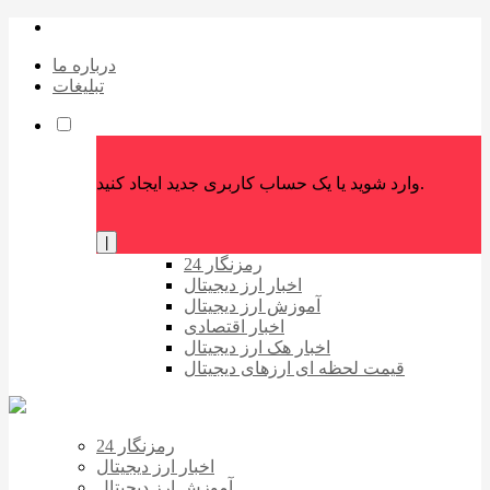
درباره ما
تبلیغات
وارد شوید یا یک حساب کاربری جدید ایجاد کنید.
|
رمزنگار 24
اخبار ارز دیجیتال
آموزش ارز دیجیتال
اخبار اقتصادی
اخبار هک ارز دیجیتال
قیمت لحظه ای ارزهای دیجیتال
رمزنگار 24
اخبار ارز دیجیتال
آموزش ارز دیجیتال