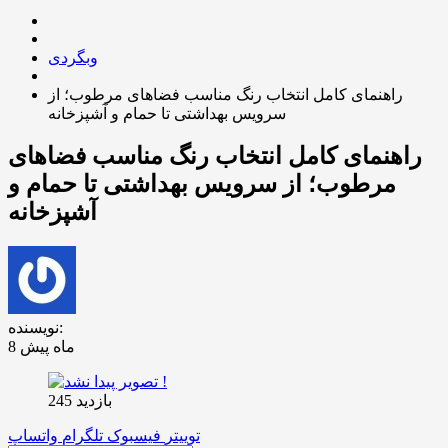
وبگردی
راهنمای کامل انتخاب رنگ مناسب فضاهای مرطوب؛ از
سرویس بهداشتی تا حمام و آشپزخانه
راهنمای کامل انتخاب رنگ مناسب فضاهای
مرطوب؛ از سرویس بهداشتی تا حمام و
آشپزخانه
نویسنده:
8 ماه پیش
بازدید 245
توییتر
فیسبوک
تلگرام
واتساپ