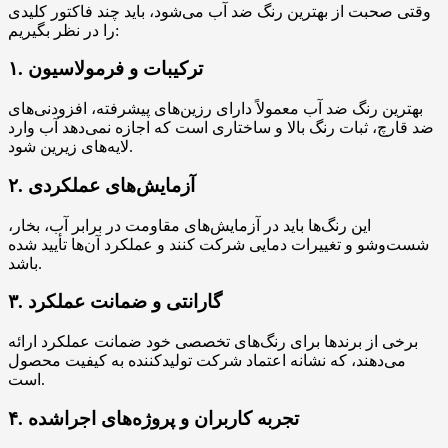
وقتی صحبت از بهترین رنگ ضد آب می‌شود، باید چند فاکتور کلیدی
را در نظر بگیریم:
۱. ترکیبات و فرمولاسیون
بهترین رنگ ضد آب معمولاً دارای رزین‌های پیشرفته، افزودنی‌های
ضد قارچ، ثبات رنگ بالا و ساختاری است که اجازه نمی‌دهد آب وارد
لایه‌های زیرین شود.
۲. آزمایش‌های عملکردی
این رنگ‌ها باید در آزمایش‌های مقاومت در برابر آب، بخار،
شست‌وشو و تغییرات دمایی شرکت کنند و عملکرد آن‌ها تأیید شده
باشد.
۳. گارانتی و ضمانت عملکرد
برخی از برندها برای رنگ‌های تخصصی خود ضمانت عملکرد ارائه
می‌دهند، که نشانه اعتماد شرکت تولیدکننده به کیفیت محصول
است.
۴. تجربه کاربران و پروژه‌های اجراشده