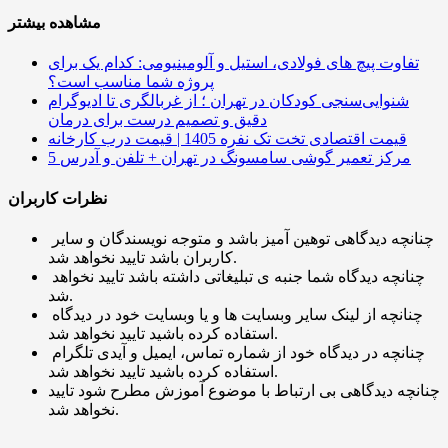
مشاهده بیشتر
تفاوت پیچ ‌های فولادی، استیل و آلومینیومی: کدام یک برای
پروژه شما مناسب است؟
شنوایی‌سنجی کودکان در تهران ؛ از غربالگری تا ادیوگرام
دقیق و تصمیم درست برای درمان
قیمت اقتصادی تخت تک نفره 1405 | قیمت درب کارخانه
5 مرکز تعمیر گوشی سامسونگ در تهران + تلفن و آدرس
نظرات کاربران
چنانچه دیدگاهی توهین آمیز باشد و متوجه نویسندگان و سایر
کاربران باشد تایید نخواهد شد.
چنانچه دیدگاه شما جنبه ی تبلیغاتی داشته باشد تایید نخواهد
شد.
چنانچه از لینک سایر وبسایت ها و یا وبسایت خود در دیدگاه
استفاده کرده باشید تایید نخواهد شد.
چنانچه در دیدگاه خود از شماره تماس، ایمیل و آیدی تلگرام
استفاده کرده باشید تایید نخواهد شد.
چنانچه دیدگاهی بی ارتباط با موضوع آموزش مطرح شود تایید
نخواهد شد.