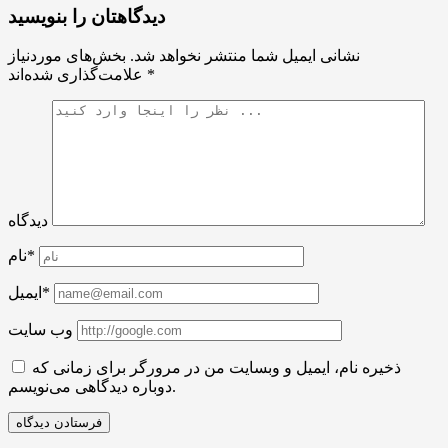
دیدگاهتان را بنویسید
نشانی ایمیل شما منتشر نخواهد شد.
بخش‌های موردنیاز
*
علامت‌گذاری شده‌اند
دیدگاه
نام*
ایمیل*
وب سایت
ذخیره نام، ایمیل و وبسایت من در مرورگر برای زمانی که
دوباره دیدگاهی می‌نویسم.