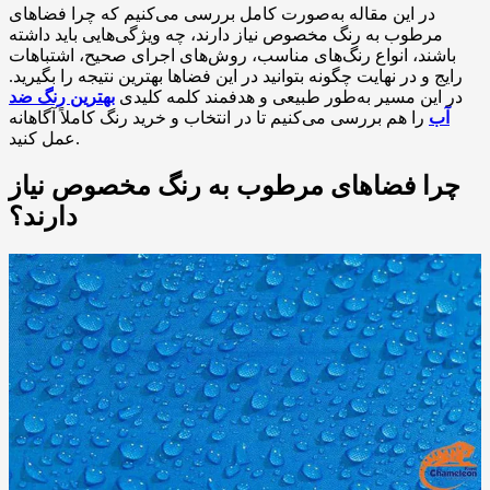
در این مقاله به‌صورت کامل بررسی می‌کنیم که چرا فضاهای
مرطوب به رنگ مخصوص نیاز دارند، چه ویژگی‌هایی باید داشته
باشند، انواع رنگ‌های مناسب، روش‌های اجرای صحیح، اشتباهات
رایج و در نهایت چگونه بتوانید در این فضاها بهترین نتیجه را بگیرید.
در این مسیر به‌طور طبیعی و هدفمند کلمه کلیدی
بهترین رنگ ضد
آب
را هم بررسی می‌کنیم تا در انتخاب و خرید رنگ کاملاً آگاهانه
عمل کنید.
چرا فضاهای مرطوب به رنگ مخصوص نیاز
دارند؟