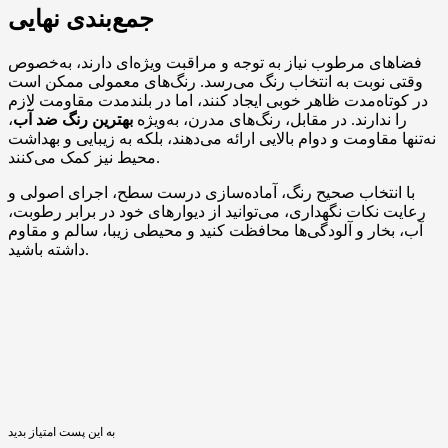
جمع‌بندی نهایی
فضاهای مرطوب نیاز به توجه و مراقبت ویژه‌ای دارند، به‌خصوص
وقتی نوبت به انتخاب رنگ می‌رسد. رنگ‌های معمولی ممکن است
در کوتاه‌مدت ظاهر خوبی ایجاد کنند، اما در بلندمدت مقاومت لازم
را ندارند. در مقابل، رنگ‌های مدرن، به‌ویژه
بهترین رنگ ضد آب
،
نه‌تنها مقاومت و دوام بالایی ارائه می‌دهند، بلکه به زیبایی و بهداشت
محیط نیز کمک می‌کنند.
با انتخاب صحیح رنگ، آماده‌سازی درست سطح، اجرای اصولی و
رعایت نکات نگهداری، می‌توانید از دیوارهای خود در برابر رطوبت،
آب، بخار و آلودگی‌ها محافظت کنید و محیطی زیبا، سالم و مقاوم
داشته باشید.
به این پست امتیاز بدید