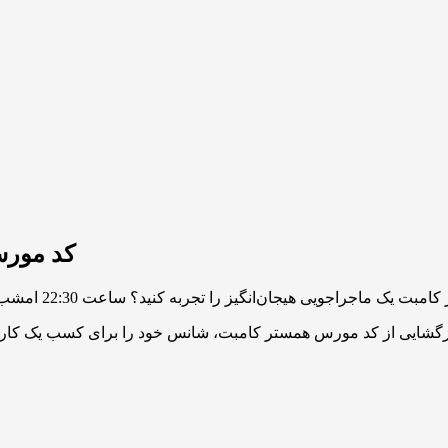
کد مورس طلا
زگشایی از کد مورس همستر کامبت، شانس خود را برای کسب یک کارت 