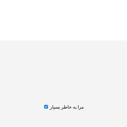
مرا به خاطر بسپار