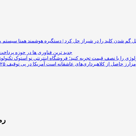
گم شدن کلید را در شیراز حل کرد | دستگیره هوشمند
جدید ترین فناوری ها در حوزه پرداخت
لوژی را با نصف قیمت تجربه کنید؛ فروشگاه اینترنتی نو استوک
رم