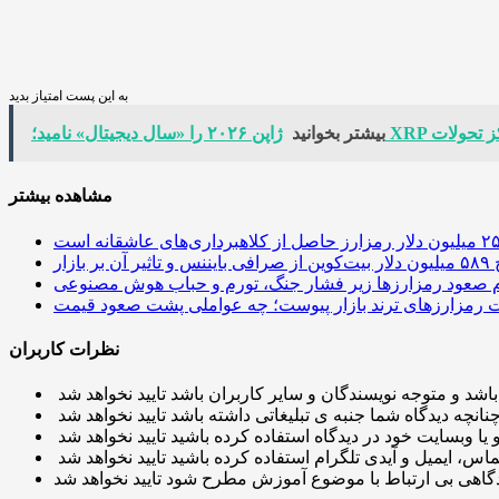
به این پست امتیاز بدید
تال» نامید؛ XRP در مرکز تحولات
بیشتر بخوانید
مشاهده بیشتر
 آن بر بازار
م صعود رمزارزها زیر فشار جنگ، تورم و حباب هوش مصنوعی
نظرات کاربران