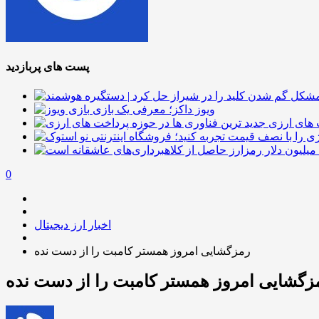
پست های پربازدید
ویوز داکز؛ معرفی یک بازی
 های ارزی
0
اخبار ارز دیجیتال
رمزگشایی امروز همستر کامبت را از دست نده
زگشایی امروز همستر کامبت را از دست نده