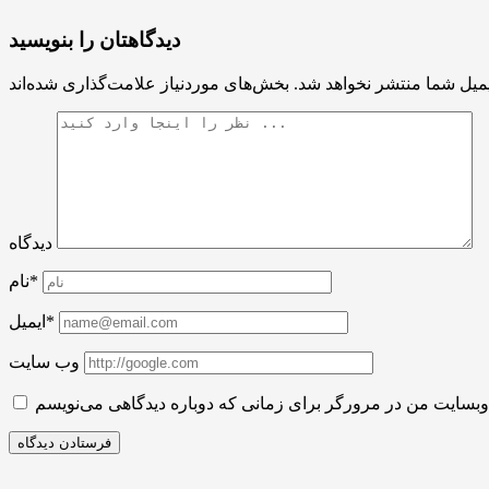
دیدگاهتان را بنویسید
میل شما منتشر نخواهد شد.
دیدگاه
نام*
ایمیل*
وب سایت