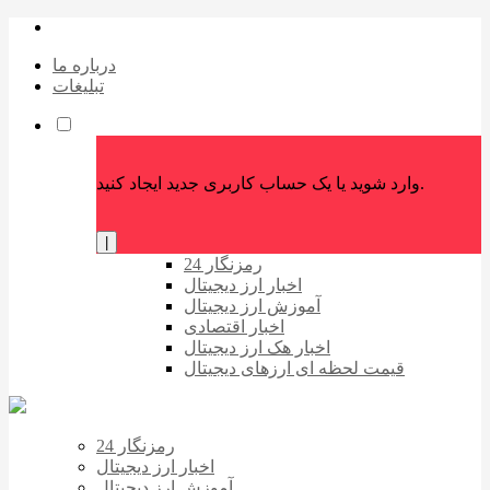
درباره ما
تبلیغات
وارد شوید یا یک حساب کاربری جدید ایجاد کنید.
|
رمزنگار 24
اخبار ارز دیجیتال
آموزش ارز دیجیتال
اخبار اقتصادی
اخبار هک ارز دیجیتال
قیمت لحظه ای ارزهای دیجیتال
رمزنگار 24
اخبار ارز دیجیتال
آموزش ارز دیجیتال