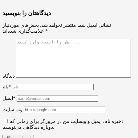
دیدگاهتان را بنویسید
نشانی ایمیل شما منتشر نخواهد شد.
بخش‌های موردنیاز
*
علامت‌گذاری شده‌اند
دیدگاه
نام*
ایمیل*
وب سایت
ذخیره نام، ایمیل و وبسایت من در مرورگر برای زمانی که
دوباره دیدگاهی می‌نویسم.