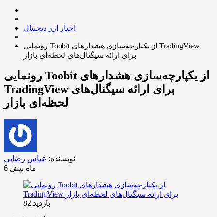
اخبار ارز دیجیتال
رونمایی Toobit از یکپارچه‌سازی هشدارهای TradingView
برای ارائه سیگنال‌های لحظه‌ای بازار
رونمایی Toobit از یکپارچه‌سازی هشدارهای
TradingView برای ارائه سیگنال‌های
لحظه‌ای بازار
نویسنده:
عباس رضایی
6 ماه پیش
بازدید 82