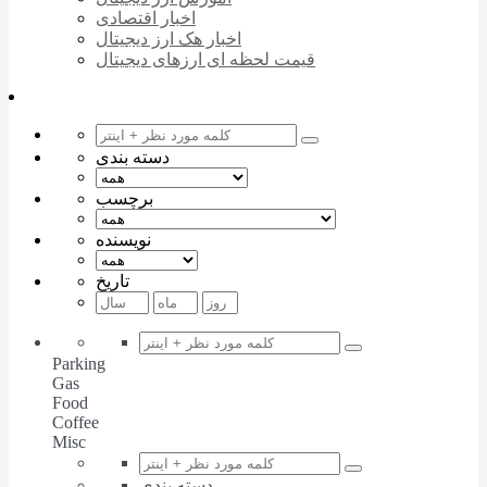
اخبار اقتصادی
اخبار هک ارز دیجیتال
قیمت لحظه ای ارزهای دیجیتال
دسته بندی
برچسب
نویسنده
تاریخ
Parking
Gas
Food
Coffee
Misc
دسته بندی