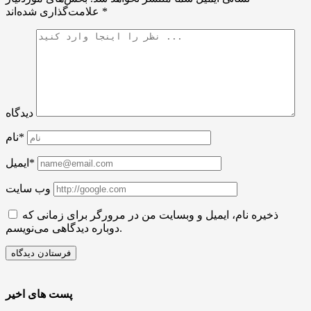
*
علامت‌گذاری شده‌اند
دیدگاه
نام*
ایمیل*
وب سایت
ذخیره نام، ایمیل و وبسایت من در مرورگر برای زمانی که
دوباره دیدگاهی می‌نویسم.
پست های اخیر