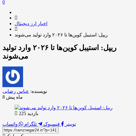
0
اخبار ارز دیجیتال
ریپل: استیبل کوین‌ها تا ۲۰۲۶ وارد تولید می‌شوند
ریپل: استیبل کوین‌ها تا ۲۰۲۶ وارد تولید
می‌شوند
نویسنده:
عباس رضایی
8 ماه پیش
بازدید 225
توییتر
فیسبوک
تلگرام
واتساپ