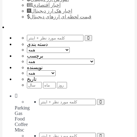
اخبار اقتصادی
اخبار هک ارز دیجیتال
قیمت لحظه ای ارزهای دیجیتال
دسته بندی
برچسب
نویسنده
تاریخ
Parking
Gas
Food
Coffee
Misc