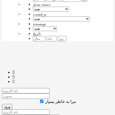
دسته بندی
برچسب
نویسنده
تاریخ
مرا به خاطر بسپار