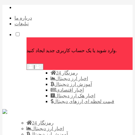
درباره ما
تبلیغات
وارد شوید یا یک حساب کاربری جدید ایجاد کنید.
|
رمزنگار 24
اخبار ارز دیجیتال
آموزش ارز دیجیتال
اخبار اقتصادی
اخبار هک ارز دیجیتال
قیمت لحظه ای ارزهای دیجیتال
رمزنگار 24
اخبار ارز دیجیتال
آموزش ارز دیجیتال