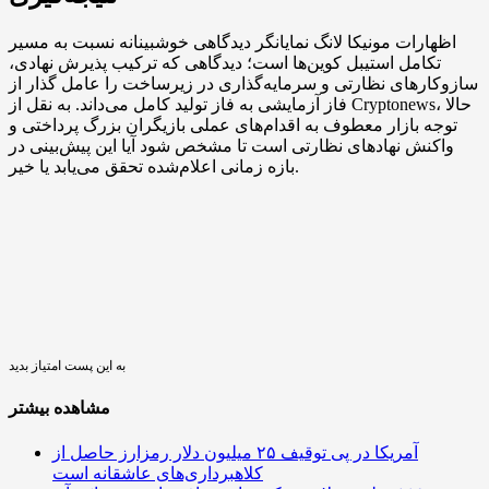
اظهارات مونیکا لانگ نمایانگر دیدگاهی خوشبینانه نسبت به مسیر
تکامل استیبل کوین‌ها است؛ دیدگاهی که ترکیب پذیرش نهادی،
سازوکارهای نظارتی و سرمایه‌گذاری در زیرساخت را عامل گذار از
فاز آزمایشی به فاز تولید کامل می‌داند. به نقل از Cryptonews، حالا
توجه بازار معطوف به اقدام‌های عملی بازیگران بزرگ پرداختی و
واکنش نهادهای نظارتی است تا مشخص شود آیا این پیش‌بینی در
بازه زمانی اعلام‌شده تحقق می‌یابد یا خیر.
به این پست امتیاز بدید
مشاهده بیشتر
آمریکا در پی توقیف ۲۵ میلیون دلار رمزارز حاصل از
کلاهبرداری‌های عاشقانه است