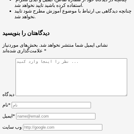
استفاده کرده باشید تایید نخواهد شد.
چنانچه دیدگاهی بی ارتباط با موضوع آموزش مطرح شود تایید
نخواهد شد.
دیدگاهتان را بنویسید
نشانی ایمیل شما منتشر نخواهد شد.
بخش‌های موردنیاز
*
علامت‌گذاری شده‌اند
دیدگاه
نام*
ایمیل*
وب سایت