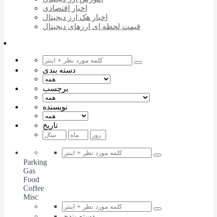
اخبار اقتصادی
اخبار هک ارز دیجیتال
قیمت لحظه ای ارزهای دیجیتال
دسته بندی
برچسب
نویسنده
تاریخ
Parking
Gas
Food
Coffee
Misc
دسته بندی