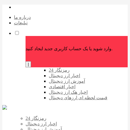
درباره ما
تبلیغات
وارد شوید یا یک حساب کاربری جدید ایجاد کنید.
|
رمزنگار 24
اخبار ارز دیجیتال
آموزش ارز دیجیتال
اخبار اقتصادی
اخبار هک ارز دیجیتال
قیمت لحظه ای ارزهای دیجیتال
رمزنگار 24
اخبار ارز دیجیتال
آموزش ارز دیجیتال