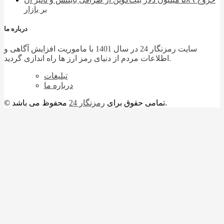
بر بازار
درباره ما
سایت رمزنگار 24 در سال 1401 با ماموریت افزایش آگاهی و
اطلاعات مردم از دنیای رمز ارز ها راه اندازی گردید.
تبلیغات
درباره ما
محفوظ می باشد.
© تمامی حقوق برای
رمزنگار 24