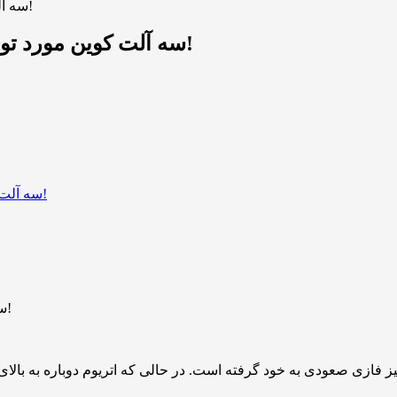
سه آلت ‌کوین مورد توجه معامله‌گران پس از رکوردشکنی بیت‌ کوین!
سه آلت ‌کوین مورد توجه معامله‌گران پس از رکوردشکنی بیت‌ کوین!