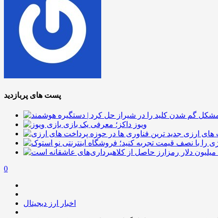
پست های پربازدید
ویوز داکز؛ معرفی یک بازی
 های ارزی
0
اخبار ارز دیجیتال