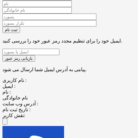
ایمیل خود را برای تنظیم مجدد رمز عبور خود را بررسی کنید.
پیامی به آدرس ایمیل شما ارسال می شود.
نام کاربری :
ایمیل :
نام :
نام خانوادگی
آدرس وب سایت :
تاریخ ثبت نام :
نقش کاربر: