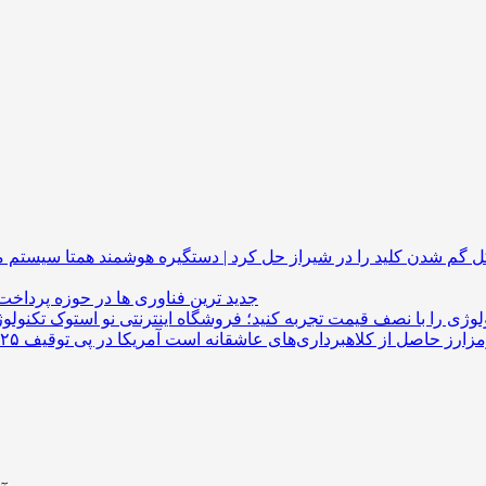
گم شدن کلید را در شیراز حل کرد | دستگیره هوشمند
جدید ترین فناوری ها در حوزه پرداخت
لوژی را با نصف قیمت تجربه کنید؛ فروشگاه اینترنتی نو استوک