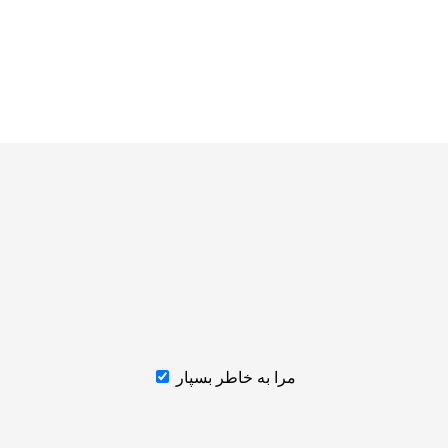
مرا به خاطر بسپار