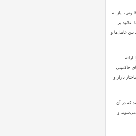
نونی، نیاز به
 علاوه بر
تا تعامل بین عامل‌ها و
ارائه
ای حاکمیتی
یکروساختار بازار و
د که در آن
می‌شوند و