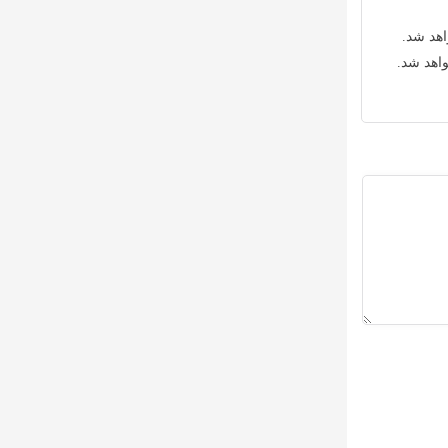
اهد شد.
واهد شد.