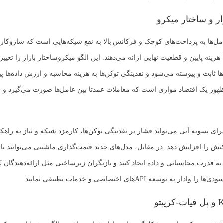
ار و ساختار میکرو
امل‌ها به پرداخت‌های کوچک و فرکانس بالا به نفع شبکه‌هایی است که سازوکار
زینه پایین و قطعیت نهایی ارائه می‌دهند. این الگو میکروساختار بازار را تغیی
 ثابت و پیوسته می‌شود و نقدینگی توکن‌ها به هزینه محاسبه و ارزش داده‌ها پی
ظهور یک اقتصاد موازی است که معاملات عمدتا بین عامل‌ها صورت می‌گیرد و نه
ای تسویه آنی می‌تواند فشار بر نقدینگی توکن‌ها، کارمزد شبکه و نیاز به راهکا
کنش را افزایش دهد. در مقابل، مدل‌های جدید قیمت‌گذاری ماشینی می‌توانند باز
ار به توسعه APIهای اختصاصی و خدمات تطبیقی نمایند.