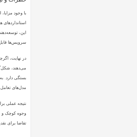
با وجود مزایا، 
استانداردهای هو
سرویس‌ها قابل 
در نهایت، اگرچه
می‌دهند، شکل‌گی
مدل‌های تعامل 
نتیجه عملی برا
وجوه کوچک و مک
تقاضا برای نقدی