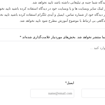
دگاه شما جنبه ی تبلیغاتی داشته باشد تایید نخواهد شد.
 لینک سایر وبسایت ها و یا وبسایت خود در دیدگاه استفاده کرده باشید تایید نخو
 دیدگاه خود از شماره تماس، ایمیل و آیدی تلگرام استفاده کرده باشید تایید نخ
دگاهی بی ارتباط با موضوع آموزش مطرح شود تایید نخواهد شد.
ا منتشر نخواهد شد.
بخش‌های موردنیاز علامت‌گذاری شده‌اند
*
ایمیل*