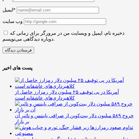
ایمیل*
وب سایت
ذخیره نام، ایمیل و وبسایت من در مرورگر برای زمانی که
دوباره دیدگاهی می‌نویسم.
پست های اخیر
آمریکا در پی توقیف ۲۵ میلیون دلار رمزارز حاصل از
کلاهبرداری‌های عاشقانه است
خروج ۵۸۹ میلیون دلار بیت‌کوین از صرافی بایننس و تاثیر آن
بر بازار