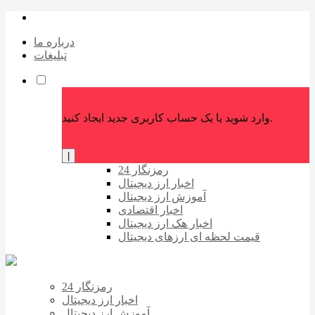
درباره ما
تبلیغات
وارد شوید یا یک حساب کاربری جدید ایجاد کنید.
|
رمزنگار 24
اخبار ارز دیجیتال
آموزش ارز دیجیتال
اخبار اقتصادی
اخبار هک ارز دیجیتال
قیمت لحظه ای ارزهای دیجیتال
رمزنگار 24
اخبار ارز دیجیتال
آموزش ارز دیجیتال