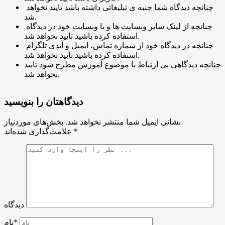
چنانچه دیدگاه شما جنبه ی تبلیغاتی داشته باشد تایید نخواهد
شد.
چنانچه از لینک سایر وبسایت ها و یا وبسایت خود در دیدگاه
استفاده کرده باشید تایید نخواهد شد.
چنانچه در دیدگاه خود از شماره تماس، ایمیل و آیدی تلگرام
استفاده کرده باشید تایید نخواهد شد.
چنانچه دیدگاهی بی ارتباط با موضوع آموزش مطرح شود تایید
نخواهد شد.
دیدگاهتان را بنویسید
نشانی ایمیل شما منتشر نخواهد شد.
بخش‌های موردنیاز
*
علامت‌گذاری شده‌اند
دیدگاه
نام*