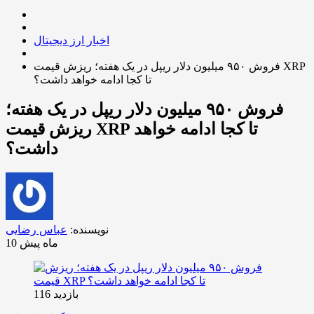
اخبار ارز دیجیتال
فروش ۹۵۰ میلیون دلار ریپل در یک هفته؛ ریزش قیمت XRP
تا کجا ادامه خواهد داشت؟
فروش ۹۵۰ میلیون دلار ریپل در یک هفته؛
ریزش قیمت XRP تا کجا ادامه خواهد
داشت؟
نویسنده:
عباس رضایی
10 ماه پیش
بازدید 116