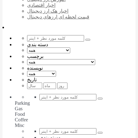
اخبار اقتصادی
اخبار هک ارز دیجیتال
قیمت لحظه ای ارزهای دیجیتال
دسته بندی
برچسب
نویسنده
تاریخ
Parking
Gas
Food
Coffee
Misc
دسته بندی