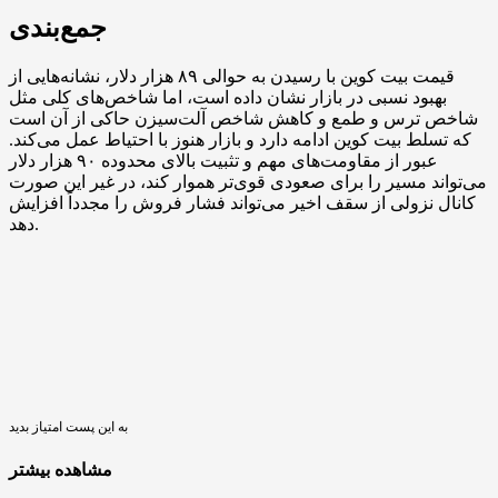
جمع‌بندی
قیمت بیت کوین با رسیدن به حوالی ۸۹ هزار دلار، نشانه‌هایی از
بهبود نسبی در بازار نشان داده است، اما شاخص‌های کلی مثل
شاخص ترس و طمع و کاهش شاخص آلت‌سیزن حاکی از آن است
که تسلط بیت کوین ادامه دارد و بازار هنوز با احتیاط عمل می‌کند.
عبور از مقاومت‌های مهم و تثبیت بالای محدوده ۹۰ هزار دلار
می‌تواند مسیر را برای صعودی قوی‌تر هموار کند، در غیر این صورت
کانال نزولی از سقف اخیر می‌تواند فشار فروش را مجدداً افزایش
دهد.
به این پست امتیاز بدید
مشاهده بیشتر