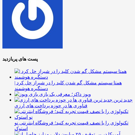
پست های پربازدید
همتا سیستم مشکل گم شدن کلید را در شیراز حل کرد |
دستگیره هوشمند
ویوز داکز؛ معرفی یک بازی
جدید ترین
فناوری ها در حوزه پرداخت های ارزی
تکنولوژی را با نصف قیمت تجربه کنید؛ فروشگاه اینترنتی نو
استوک