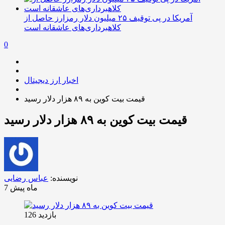
آمریکا در پی توقیف ۲۵ میلیون دلار رمزارز حاصل از
کلاهبرداری‌های عاشقانه است
0
اخبار ارز دیجیتال
قیمت بیت کوین به ۸۹ هزار دلار رسید
قیمت بیت کوین به ۸۹ هزار دلار رسید
نویسنده:
عباس رضایی
7 ماه پیش
بازدید 126