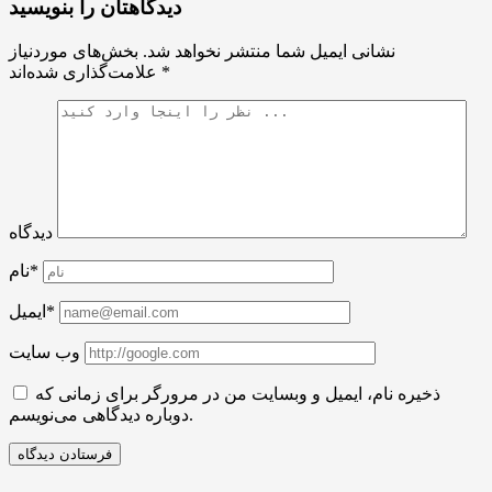
دیدگاهتان را بنویسید
نشانی ایمیل شما منتشر نخواهد شد.
بخش‌های موردنیاز
*
علامت‌گذاری شده‌اند
دیدگاه
نام*
ایمیل*
وب سایت
ذخیره نام، ایمیل و وبسایت من در مرورگر برای زمانی که
دوباره دیدگاهی می‌نویسم.