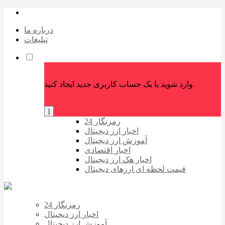
درباره ما
تبلیغات
وارد شوید یا یک حساب کاربری جدید ایجاد کنید.
|
رمزنگار 24
اخبار ارز دیجیتال
آموزش ارز دیجیتال
اخبار اقتصادی
اخبار هک ارز دیجیتال
قیمت لحظه ای ارزهای دیجیتال
رمزنگار 24
اخبار ارز دیجیتال
آموزش ارز دیجیتال