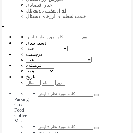
اخبار اقتصادی
اخبار هک ارز دیجیتال
قیمت لحظه ای ارزهای دیجیتال
دسته بندی
برچسب
نویسنده
تاریخ
Parking
Gas
Food
Coffee
Misc
دسته بندی