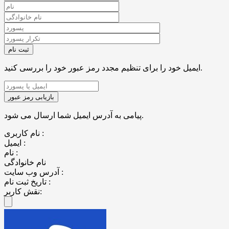
ایمیل خود را برای تنظیم مجدد رمز عبور خود را بررسی کنید.
پیامی به آدرس ایمیل شما ارسال می شود.
نام کاربری :
ایمیل :
نام :
نام خانوادگی
آدرس وب سایت :
تاریخ ثبت نام :
نقش کاربر: