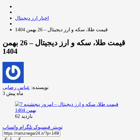
اخبار ارز دیجیتال
قیمت طلا، سکه و ارز دیجیتال – 26 بهمن 1404
قیمت طلا، سکه و ارز دیجیتال – 26 بهمن
1404
نویسنده:
عباس رضایی
3 ماه پیش
بازدید 62
توییتر
فیسبوک
تلگرام
واتساپ
کپی لینک