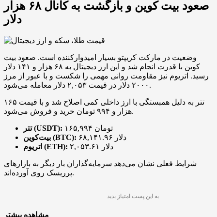
صعود بیت کوین و بازگشت به کانال ۶۸ هزار
دلار
وضعیت در مارکت کریپتو بسیار امیدوارکننده است. صعود بیت
کوین با قدرت انجام شد و این ارز دیجیتال به ۶۸ هزار و ۱۴۱ دلار
رسید. اتریوم نیز مقاومت روانی مهمی را شکست و با عبور از مرز
۲۰۰۰ دلار در قیمت ۲,۰۵۳ دلار معامله می‌شود.
تتر به دلیل همبستگی با ارز داخلی کمی اصلاح شد و با قیمت ۱۶۵
هزار و ۹۹۴ تومان خرید و فروش می‌شود.
۱۶۵,۹۹۴ تومان
تتر (USDT):
۶۸,۱۴۱.۹۶ دلار
بیت‌کوین (BTC):
۲,۰۵۳.۶۱ دلار
اتریوم (ETH):
شرایط فعلی نشان می‌دهد سرمایه‌گذاران بار دیگر به بازارهای
پرریسک روی آورده‌اند.
به این پست امتیاز بدید
مشاهده بیشتر