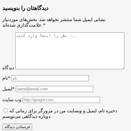
دیدگاهتان را بنویسید
نشانی ایمیل شما منتشر نخواهد شد.
بخش‌های موردنیاز
*
علامت‌گذاری شده‌اند
دیدگاه
نام*
ایمیل*
وب سایت
ذخیره نام، ایمیل و وبسایت من در مرورگر برای زمانی که
دوباره دیدگاهی می‌نویسم.