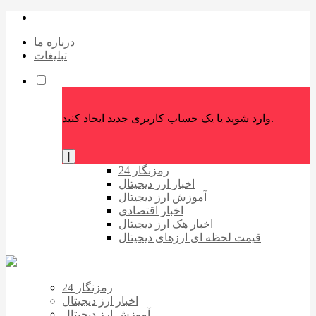
درباره ما
تبلیغات
وارد شوید یا یک حساب کاربری جدید ایجاد کنید.
|
رمزنگار 24
اخبار ارز دیجیتال
آموزش ارز دیجیتال
اخبار اقتصادی
اخبار هک ارز دیجیتال
قیمت لحظه ای ارزهای دیجیتال
رمزنگار 24
اخبار ارز دیجیتال
آموزش ارز دیجیتال