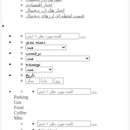
اخبار اقتصادی
اخبار هک ارز دیجیتال
قیمت لحظه ای ارزهای دیجیتال
دسته بندی
برچسب
نویسنده
تاریخ
Parking
Gas
Food
Coffee
Misc
دسته بندی