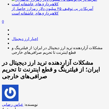
آمریکا در پی توقیف ۲۵ میلیون دلار رمزارز حاصل از
کلاهبرداری‌های عاشقانه است
0
اخبار ارز دیجیتال
مشکلات آزاردهنده ترید ارز دیجیتال در ایران؛ از فیلترینگ و
قطع اینترنت تا تحریم صرافی‌های خارجی
مشکلات آزاردهنده ترید ارز دیجیتال در
ایران؛ از فیلترینگ و قطع اینترنت تا تحریم
صرافی‌های خارجی
نویسنده:
عباس رضایی