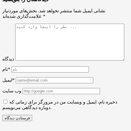
نشانی ایمیل شما منتشر نخواهد شد.
بخش‌های موردنیاز
*
علامت‌گذاری شده‌اند
دیدگاه
نام*
ایمیل*
وب سایت
ذخیره نام، ایمیل و وبسایت من در مرورگر برای زمانی که
دوباره دیدگاهی می‌نویسم.