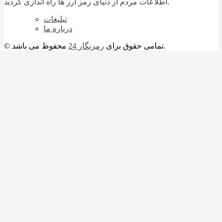
اطلاعات مردم از دنیای رمز ارز ها راه اندازی گردید.
تبلیغات
درباره ما
محفوظ می باشد.
© تمامی حقوق برای
رمزنگار 24