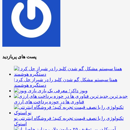
پست های پربازدید
همتا سیستم مشکل گم شدن کلید را در شیراز حل کرد |
دستگیره هوشمند
ویوز داکز؛ معرفی یک بازی
جدید ترین
فناوری ها در حوزه پرداخت های ارزی
تکنولوژی را با نصف قیمت تجربه کنید؛ فروشگاه اینترنتی نو
استوک