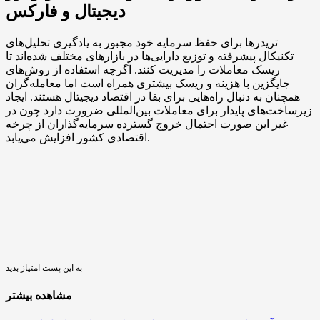
دیجیتال و فارکس
تریدرها برای حفظ سرمایه خود مجبور به یادگیری تحلیل‌های
تکنیکال پیشرفته و توزیع دارایی‌ها در بازارهای مختلف شده‌اند تا
ریسک معاملات را مدیریت کنند. اگرچه استفاده از روش‌های
جایگزین با هزینه و ریسک بیشتری همراه است اما معامله‌گران
همچنان به دنبال راه‌هایی برای بقا در اقتصاد دیجیتال هستند. ایجاد
زیرساخت‌های پایدار برای معاملات بین‌المللی ضرورت دارد چون در
غیر این صورت احتمال خروج گسترده سرمایه‌گذاران از چرخه
اقتصادی کشور افزایش می‌یابد.
به این پست امتیاز بدید
مشاهده بیشتر