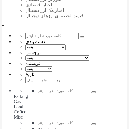
اخبار اقتصادی
اخبار هک ارز دیجیتال
قیمت لحظه ای ارزهای دیجیتال
دسته بندی
برچسب
نویسنده
تاریخ
Parking
Gas
Food
Coffee
Misc
دسته بندی