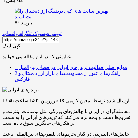
4 ماه پیش
بازدید 82
توییتر
فیسبوک
تلگرام
واتساپ
کپی لینک
عناوینی که در این مقاله می خوانید
موانع اصلی فعالیت تریدرهای ایرانی در فضای بین‌الملل
1
راهکارهای عبور از محدودیت‌های بازار ارز دیجیتال و
2
فارکس
ارسال شده توسط: معین کریمی
18 فروردین 1405 ساعت 13:46
معامله‌گران در ایران با چالش‌های بزرگی مثل نوسانات اینترنت و
تحریم‌ها دست و پنجه نرم می‌کنند که تریدرهای ایرانی را به سمت
راهکارهای جایگزین سوق داده است.
چالش‌های اینترنتی در کنار تحریم‌های پلتفرم‌های بین‌المللی باعث