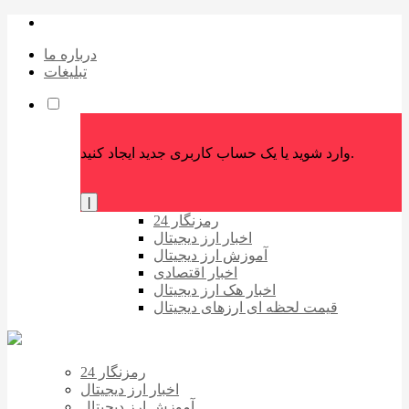
درباره ما
تبلیغات
وارد شوید یا یک حساب کاربری جدید ایجاد کنید.
|
رمزنگار 24
اخبار ارز دیجیتال
آموزش ارز دیجیتال
اخبار اقتصادی
اخبار هک ارز دیجیتال
قیمت لحظه ای ارزهای دیجیتال
رمزنگار 24
اخبار ارز دیجیتال
آموزش ارز دیجیتال