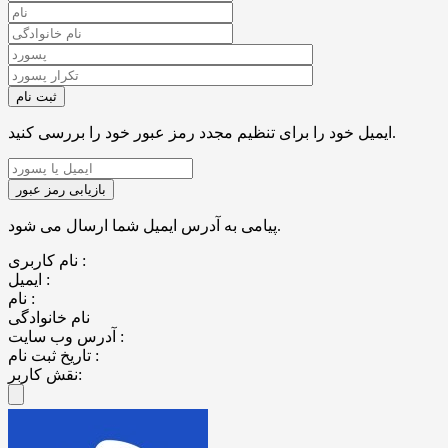
ایمیل خود را برای تنظیم مجدد رمز عبور خود را بررسی کنید.
پیامی به آدرس ایمیل شما ارسال می شود.
نام کاربری :
ایمیل :
نام :
نام خانوادگی
آدرس وب سایت :
تاریخ ثبت نام :
نقش کاربر: