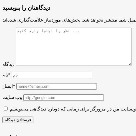
دیدگاهتان را بنویسید
میل شما منتشر نخواهد شد.
دیدگاه
نام*
ایمیل*
وب سایت