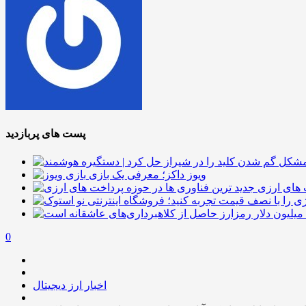
پست های پربازدید
ویوز داکز؛ معرفی یک بازی
 های ارزی
0
اخبار ارز دیجیتال