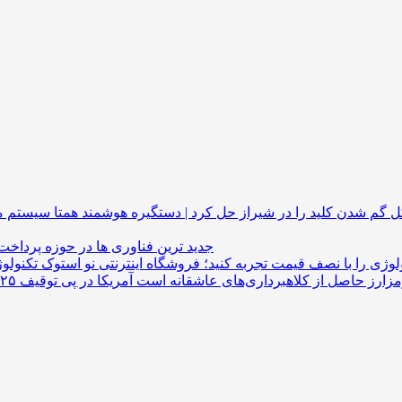
گم شدن کلید را در شیراز حل کرد | دستگیره هوشمند
جدید ترین فناوری ها در حوزه پرداخت
لوژی را با نصف قیمت تجربه کنید؛ فروشگاه اینترنتی نو استوک