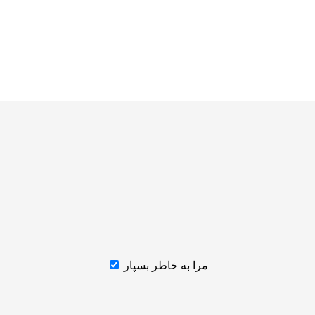
مرا به خاطر بسپار