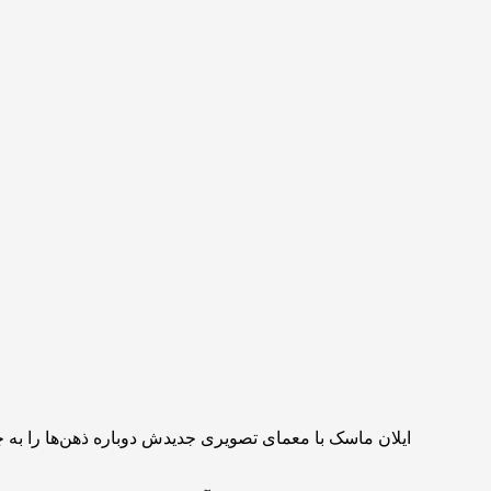
ایلان ماسک با معمای تصویری جدیدش دوباره ذهن‌ها را به چا