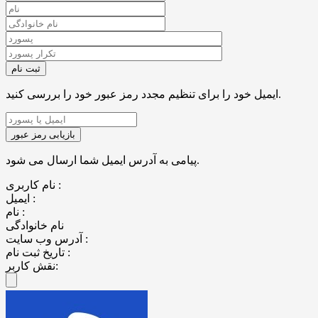
ایمیل خود را برای تنظیم مجدد رمز عبور خود را بررسی کنید.
پیامی به آدرس ایمیل شما ارسال می شود.
نام کاربری :
ایمیل :
نام :
نام خانوادگی
آدرس وب سایت :
تاریخ ثبت نام :
نقش کاربر: