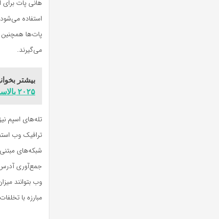
استفاده می‌شود 
پات‌ها همچنین ب
می‌گیرند.
بیشتر بخوانی
۲۰۲۵ بالاست!
ترافیک وب استفاد
وب بتوانند میزا
مبارزه با تخلفات