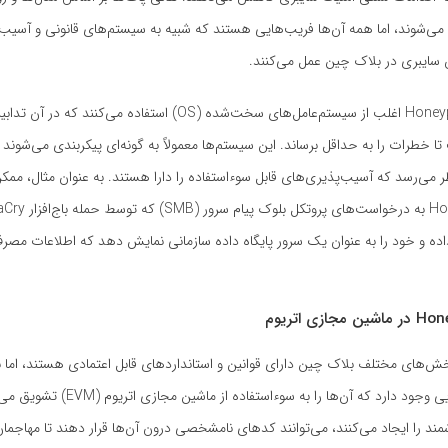
‌شوند، اما همه آن‌ها فریب‌هایی هستند که شبیه به سیستم‌های قانونی و آسیب‌پ
 سایبری در بلاک چین عمل می‌کنند.
سیستم‌های Honeypot اغلب از سیستم‌عامل‌های سخت‌شده (OS) استفاده می‌کن
ا خطرات را به حداقل برساند. این سیستم‌ها معمولاً به گونه‌ای پیکربندی می‌شوند 
 می‌رسد که آسیب‌پذیری‌های قابل سوءاستفاده را دارا هستند. به عنوان مثال، م
ده و خود را به عنوان یک سرور پایگاه داده سازمانی نمایش دهد که اطلاعات مصرف‌
ش‌های مختلف بلاک چین دارای قوانین و استانداردهای قابل اعتمادی هستند، اما
هکرها، روش‌هایی وجود دارد که آن‌ها را به سوءاس
ند را ایجاد می‌کنند، می‌توانند کدهای نامشخصی درون آن‌ها قرار دهند تا مهاجمان 