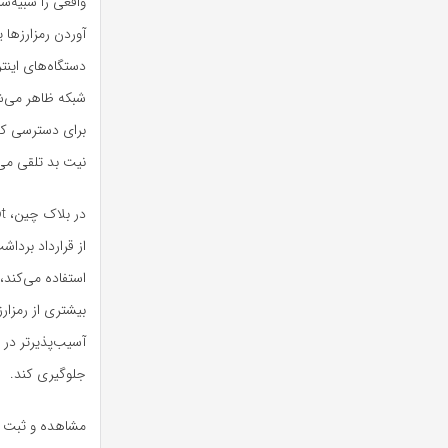
واقعی را شبیه‌س
آوردن رمزارزها 
شبکه ظاهر می‌شو
نیت بد تلقی می
استفاده می‌کند، 
بیشتری از رمزارز
آسیب‌پذیرتر در 
جلوگیری کند.