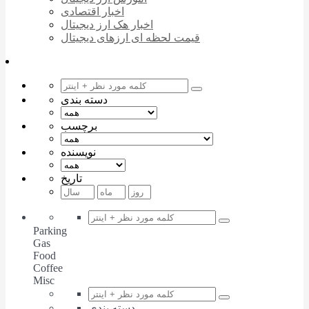
اخبار اقتصادی
اخبار هک ارز دیجیتال
قیمت لحظه ای ارزهای دیجیتال
دسته بندی
برچسب
نویسنده
تاریخ
Parking
Gas
Food
Coffee
Misc
دسته بندی