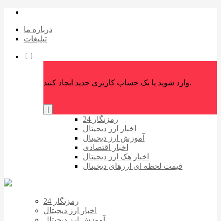
درباره ما
تبلیغات
وارد شوید یا یک حساب کاربری جدید ایجاد کنید.
|
رمزنگار 24
اخبار ارز دیجیتال
آموزش ارز دیجیتال
اخبار اقتصادی
اخبار هک ارز دیجیتال
قیمت لحظه ای ارزهای دیجیتال
رمزنگار 24
اخبار ارز دیجیتال
آموزش ارز دیجیتال