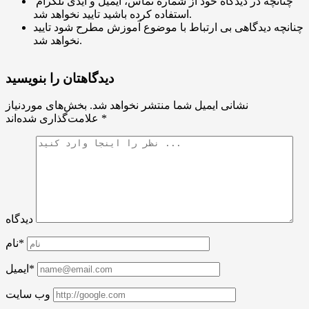
چنانچه در دیدگاه خود از شماره تماس، ایمیل و آیدی تلگرام
استفاده کرده باشید تایید نخواهد شد.
چنانچه دیدگاهی بی ارتباط با موضوع آموزش مطرح شود تایید
نخواهد شد.
دیدگاهتان را بنویسید
نشانی ایمیل شما منتشر نخواهد شد.
بخش‌های موردنیاز
*
علامت‌گذاری شده‌اند
دیدگاه
نام*
ایمیل*
وب سایت