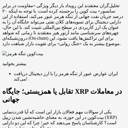
تحلیل‌گران معتقدند این رویداد بار دیگر ویژگی «مقاومت در برابر
سانسور» بیت کوین را برجسته کرده است. با توجه به اینکه ۲۰
درصد جریان نفت جهانی از تنگه هرمز عبور می‌کند، استفاده از این
دارایی دیجیتال برای تسویه‌های کلان نفتی می‌تواند جایگاه آن را به
عنوان یک ارز کاربردی در سطح بین‌المللی تثبیت کند. با این حال،
چهره‌های سرشناسی مانند آرتور هیز معتقدند تا زمانی که شواهد
درون‌شبکه‌ای (On-chain) برای این تراکنش‌ها یافت نشود، این
موضوع بیشتر به یک «جنگ روانی» برای تقویت بازار شباهت دارد.
بیشتر بخوانید
ایران عوارض عبور از تنگه هرمز را با ارز دیجیتال دریافت
می‌کند!
تقابل یا همزیستی؛ جایگاه XRP در معاملات
جهانی
یکی از سوالات مهم فعالان بازار این است که آیا قدرت‌نمایی
بیت‌کوین در این حوزه، به معنای حاشیه‌نشین شدن ریپل (XRP)
است؟ کارشناسان پاسخ می‌دهند که خیر؛ چرا که این دو دارایی