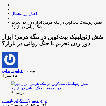
اخبار ارز دیجیتال
نقش ژئوپلیتیک بیت‌کوین در تنگه هرمز؛ ابزار دور زدن تحریم
یا جنگ روانی در بازار؟
نقش ژئوپلیتیک بیت‌کوین در تنگه هرمز؛ ابزار
دور زدن تحریم یا جنگ روانی در بازار؟
نویسنده:
عباس رضایی
4 ماه پیش
بازدید 61
توییتر
فیسبوک
تلگرام
واتساپ