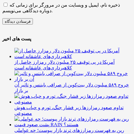
ذخیره نام، ایمیل و وبسایت من در مرورگر برای زمانی که
دوباره دیدگاهی می‌نویسم.
پست های اخیر
آمریکا در پی توقیف ۲۵ میلیون دلار رمزارز حاصل از
کلاهبرداری‌های عاشقانه است
خروج ۵۸۹ میلیون دلار بیت‌کوین از صرافی بایننس و تاثیر آن
بر بازار
تداوم صعود رمزارزها زیر فشار جنگ، تورم و حباب هوش
مصنوعی
رین به فهرست رمزارزهای ترند بازار پیوست؛ چه عواملی