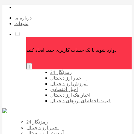
درباره ما
تبلیغات
وارد شوید یا یک حساب کاربری جدید ایجاد کنید.
|
رمزنگار 24
اخبار ارز دیجیتال
آموزش ارز دیجیتال
اخبار اقتصادی
اخبار هک ارز دیجیتال
قیمت لحظه ای ارزهای دیجیتال
رمزنگار 24
اخبار ارز دیجیتال
آموزش ارز دیجیتال