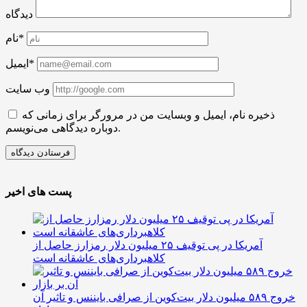
دیدگاه
نام*
ایمیل*
وب سایت
ذخیره نام، ایمیل و وبسایت من در مرورگر برای زمانی که
دوباره دیدگاهی می‌نویسم.
پست های اخیر
آمریکا در پی توقیف ۲۵ میلیون دلار رمزارز حاصل از
کلاهبرداری‌های عاشقانه است
خروج ۵۸۹ میلیون دلار بیت‌کوین از صرافی بایننس و تاثیر آن