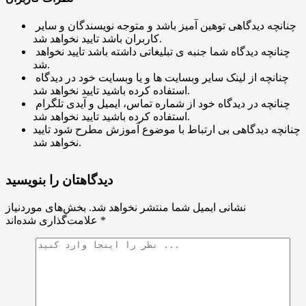
چنانچه دیدگاهی توهین آمیز باشد و متوجه نویسندگان و سایر
کاربران باشد تایید نخواهد شد.
چنانچه دیدگاه شما جنبه ی تبلیغاتی داشته باشد تایید نخواهد
شد.
چنانچه از لینک سایر وبسایت ها و یا وبسایت خود در دیدگاه
استفاده کرده باشید تایید نخواهد شد.
چنانچه در دیدگاه خود از شماره تماس، ایمیل و آیدی تلگرام
استفاده کرده باشید تایید نخواهد شد.
چنانچه دیدگاهی بی ارتباط با موضوع آموزش مطرح شود تایید
نخواهد شد.
دیدگاهتان را بنویسید
نشانی ایمیل شما منتشر نخواهد شد.
بخش‌های موردنیاز
*
علامت‌گذاری شده‌اند