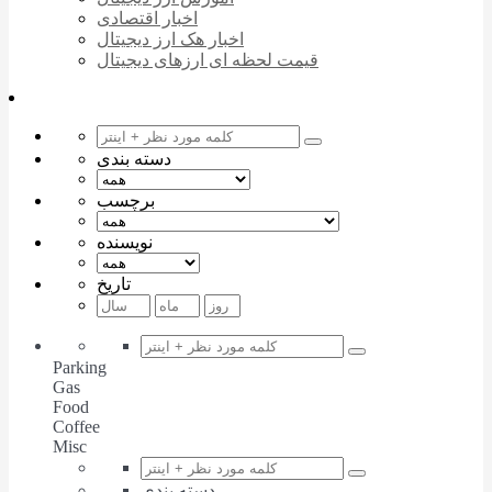
اخبار اقتصادی
اخبار هک ارز دیجیتال
قیمت لحظه ای ارزهای دیجیتال
دسته بندی
برچسب
نویسنده
تاریخ
Parking
Gas
Food
Coffee
Misc
دسته بندی