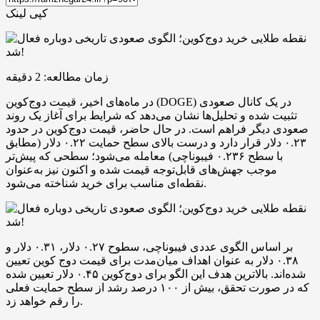
کپی لینک
زمان مطالعه:
2
دقیقه
در ماه‌های اخیر، قیمت دوج‌کوین (DOGE) در یک کانال صعودی
تثبیت شده و تحلیل‌ها نشان می‌دهد که شرایط برای آغاز یک روند
صعودی دیگر فراهم است. در حال حاضر، قیمت دوج‌کوین در حدود
۰.۲۳ دلار قرار دارد و درست بالای سطح حمایت ۰.۲۲ دلار (مطابق
با سطح ۰.۲۳۶ فیبوناچی) معامله می‌شود؛ سطحی که پیش‌تر
موجب جهش‌های قابل‌توجه قیمت شده و اکنون نیز به‌عنوان
نقطه‌ای مناسب برای خرید شناخته می‌شود.
بر اساس الگوی عددی فیبوناچی، سطوح ۰.۲۷ دلار، ۰.۳۱ دلار و
۰.۳۸ دلار به عنوان اهداف میان‌مدت برای قیمت دوج‌ کوین تعیین
شده‌اند. بالاترین هدف این الگو برای دوج‌کوین ۰.۴۵ دلار تعیین شده
که در صورت تحقق، بیش از ۱۰۰ درصد رشد از سطح حمایت فعلی
را رقم خواهد زد.