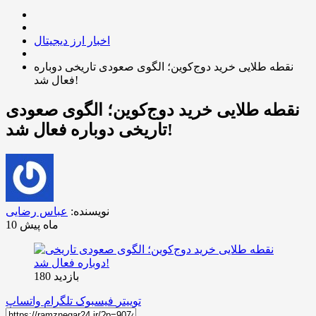
اخبار ارز دیجیتال
نقطه طلایی خرید دوج‌کوین؛ الگوی صعودی تاریخی دوباره
فعال شد!
نقطه طلایی خرید دوج‌کوین؛ الگوی صعودی
تاریخی دوباره فعال شد!
نویسنده:
عباس رضایی
10 ماه پیش
بازدید 180
توییتر
فیسبوک
تلگرام
واتساپ