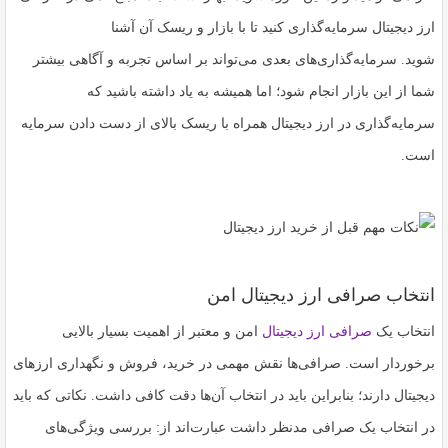
ارز دیجیتال سرمایه‌گذاری کنید تا با بازار و ریسک آن آشنا
شوید. سرمایه‌گذاری‌های بعدی می‌تواند بر اساس تجربه و آگاهی بیشتر
شما از این بازار انجام شود؛ اما همیشه به یاد داشته باشید که
سرمایه‌گذاری در ارز دیجیتال همراه با ریسک بالای از دست دادن سرمایه
است.
انتخاب صرافی ارز دیجیتال امن
انتخاب یک
صرافی ارز دیجیتال
امن و معتبر از اهمیت بسیار بالایی
برخوردار است. صرافی‌ها نقش مهمی در خرید، فروش و نگهداری ارزهای
دیجیتال دارند؛ بنابراین باید در انتخاب آن‌ها دقت کافی داشت. نکاتی که باید
در انتخاب یک صرافی مدنظر داشت عبارت‌اند از: بررسی ویژگی‌های