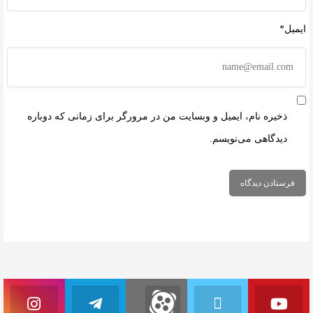
ایمیل*
ذخیره نام، ایمیل و وبسایت من در مرورگر برای زمانی که دوباره
دیدگاهی می‌نویسم.