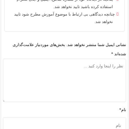
استفاده کرده باشید تایید نخواهد شد.
چنانچه دیدگاهی بی ارتباط با موضوع آموزش مطرح شود تایید
نخواهد شد.
نشانی ایمیل شما منتشر نخواهد شد.
بخش‌های موردنیاز علامت‌گذاری
شده‌اند
*
نام*