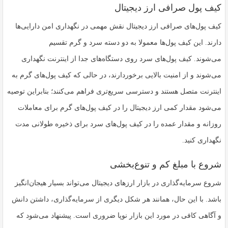
کیف پول صرافی ارز دیجیتال
کیف پول‌های صرافی‌ ارز دیجیتال نقش مهمی در نگهداری امن دارایی‌ها
دارند. این کیف پول‌ها معمولا به دو دسته سرد و گرم تقسیم
می‌شوند. کیف پول‌های سرد روی دستگاه‌های جدا از اینترنت نگهداری
می‌شوند و از امنیت بالایی برخوردارند، در حالی که کیف پول‌های گرم به
اینترنت متصل هستند و دسترسی سریع‌تری فراهم می‌کنند؛ بنابراین توصیه
می‌شود مقدار کمی ارز دیجیتال را در کیف پول‌های گرم برای معاملات
روزانه و مقدار عمده را در کیف پول‌های سرد برای ذخیره طولانی مدت
نگهداری کنید.
شروع با مبلغ کم و تنوع‌بخشی
شروع سرمایه‌گذاری در بازار ارزهای دیجیتال می‌تواند بسیار هیجان‌انگیز
باشد. با این حال، همانند هر شکل دیگری از سرمایه‌گذاری، داشتن دانش
و آگاهی کافی در مورد این بازار نوپا ضروری است. پیشنهاد می‌شود که