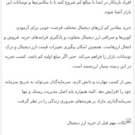
افراد تازه‌کار در ابتدا با مبالغ کم شروع کنند تا با مکانیزم‌ها و نوسانات این
بازار آشنا شوند.
خرید مقادیر کم ارزهای دیجیتال مختلف فرصت خوبی برای آزمودن
کوین‌ها و صرافی‌ ارز دیجیتال متفاوت و یادگیری فرایندهای خرید، فروش و
انتقال ارزهاست. همچنین امکان پیگیری تغییرات
قیمت ارز دیجیتال
و درک
نوسانات بازار را فراهم می‌کند. حتی اگر مبلغ اولیه کم باشد، کسب تجربه
در این زمینه بسیار ارزشمند است.
پس از کسب مهارت و دانش لازم، سرمایه‌گذار می‌تواند به تدریج سرمایه
خود را افزایش دهد. البته همواره باید اصل مدیریت ریسک و تنها
سرمایه‌گذاری مازاد بر هزینه‌های ضروری زندگی را در نظر گرفت.