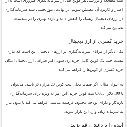
البته مطالعه و بررسی هر کوین قبل از سرمایه‌گذاری ضروری است تا از
اعتبار و کاربرد آن مطمئن شویم. در نهایت، تنوع‌بخشی سبد سرمایه‌گذاری
در ارزهای دیجیتال ریسک را کاهش داده و بازده بهتری را در بلندمدت
تضمین می‌کند.
خرید کسری از ارز دیجیتال
یکی دیگر از مزایای سرمایه‌گذاری در ارزهای دیجیتال این است که نیازی
نیست حتما یک کوین کامل خریداری شود. اکثر صرافی‌ ارز دیجیتال امکان
خرید کسری از کوین‌ها را فراهم می‌کنند.
به عنوان مثال، اگر قیمت فعلی بیت‌ کوین 20 هزار دلار باشد، می‌توان
با 100 دلار، 0.005 بیت‌ کوین خرید. این امر به ویژه برای سرمایه‌گذاران
تازه‌کار و دارای بودجه محدود، فرصت مناسبی فراهم می‌کند تا بدون نیاز
به سرمایه زیاد، وارد این بازار شوند.
آینده را با دانش رقم بزنید