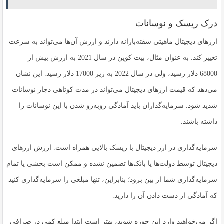
درک ریسک و نوسانات
ارزهای دیجیتال ماهیتی سفته‌بازانه دارند و ارزش آن‌ها می‌تواند به سرعت
تغییر کند. به عنوان مثال، بیت کوین در سال 2021 به ارزش بیش از
68000 دلار رسید، ولی در سال 2022 به زیر 17000 دلار رسید. این نشان
می‌دهد که قیمت ارزهای دیجیتال می‌تواند در مدت کوتاهی دچار نوسانات
شدید شود. سرمایه‌گذاران باید آمادگی روبه‌رو شدن با این نوسانات را
داشته باشند.
سرمایه‌گذاری در ارز دیجیتال با ریسک بالایی همراه است. ارزش ارزهای
دیجیتال توسط دولت‌ها یا بانک‌ها تضمین نشده‌ و ممکن است بخشی یا تمام
سرمایه‌گذاری شما از بین برود؛ بنابراین، تنها مبلغی را سرمایه‌گذاری کنید
که آمادگی از دست دادن آن را دارید.
اگر می‌خواهید وارد این حوزه شوید، بهتر است ابتدا مبلغ کمی در صرافی