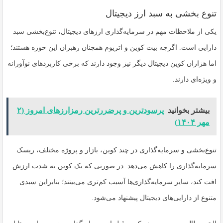
تنوع بخشی به سبد ارز دیجیتال
یکی از ملاحظات مهم در سرمایه‌گذاری ارزهای دیجیتال، تنوع‌بخشی سبد
دارایی است. اگرچه بیت‌ کوین و اتریوم همچنان رهبران این حوزه هستند؛
اما هزاران کوین دیجیتال دیگر نیز وجود دارند که برخی کاربردهای نوآورانه
و ویژه‌ای دارند.
بیشتر بخوانید
پرسودترین و پرضررترین رمزارزهای امروز (۲
مهر ۱۴۰۴)
تنوع‌بخشی و سرمایه‌گذاری در چند کوین، بازار و پروژه مختلف، ریسک
سرمایه‌گذاری را کاهش می‌دهد. در صورتی که یک کوین به شدت ارزش
افت کند، سایر سرمایه‌گذاری‌ها آسیب کم‌تری می‌بینند؛ بنابراین سبدی
متنوع از دارایی‌های دیجیتال پیشنهاد می‌شود.