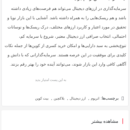
سرمایه‌گذاری در ارزهای دیجیتال می‌تواند هم فرصت‌های زیادی داشته
باشد و هم ریسک‌هایی را به همراه داشته باشد. آشنایی با این بازار نوپا و
تحقیق در مورد اعتبار و کاربرد ارزهای مختلف، درک ریسک‌ها و نوسانات
احتمالی، انتخاب صرافی ارز دیجیتال معتبر، شروع با سرمایه کم،
تنوع‌بخشی به سبد دارایی‌ها و امکان خرید کسری از کوین‌ها از جمله نکات
کلیدی برای موفقیت در این عرصه هستند. سرمایه‌گذارانی که با دانش و
آگاهی کافی وارد این بازار شوند، می‌توانند آینده خود را بهتر رقم بزنند.
به این پست امتیاز بدید
برچسب‌ها:
,
,
,
اتریوم
ارز دیجیتال
بلاکچین
بیت‌ کوین
مشاهده بیشتر