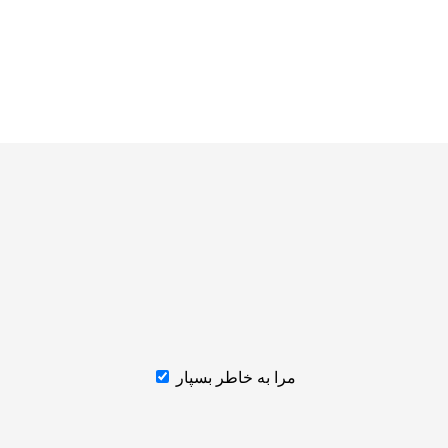
مرا به خاطر بسپار