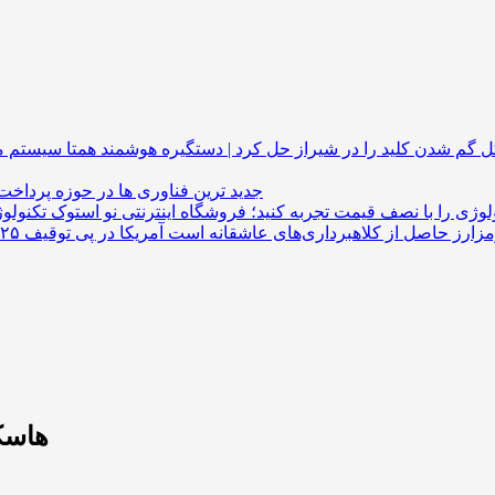
گم شدن کلید را در شیراز حل کرد | دستگیره هوشمند
جدید ترین فناوری ها در حوزه پرداخت
لوژی را با نصف قیمت تجربه کنید؛ فروشگاه اینترنتی نو استوک
هاسکی