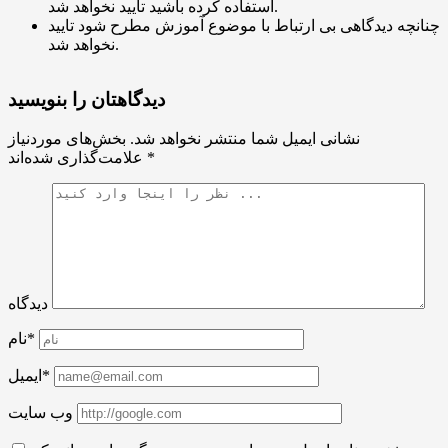
استفاده کرده باشید تایید نخواهد شد.
چنانچه دیدگاهی بی ارتباط با موضوع آموزش مطرح شود تایید
نخواهد شد.
دیدگاهتان را بنویسید
نشانی ایمیل شما منتشر نخواهد شد.
بخش‌های موردنیاز
*
علامت‌گذاری شده‌اند
دیدگاه
نام*
ایمیل*
وب سایت