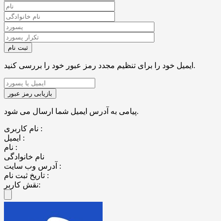
ایمیل خود را برای تنظیم مجدد رمز عبور خود را بررسی کنید.
پیامی به آدرس ایمیل شما ارسال می شود.
نام کاربری :
ایمیل :
نام :
نام خانوادگی
آدرس وب سایت :
تاریخ ثبت نام :
نقش کاربر: