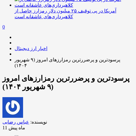
آمریکا در پی توقیف ۲۵ میلیون دلار رمزارز حاصل از
کلاهبرداری‌های عاشقانه است
0
اخبار ارز دیجیتال
پرسودترین و پرضررترین رمزارزهای امروز (۹ شهریور
۱۴۰۴)
پرسودترین و پرضررترین رمزارزهای امروز
(۹ شهریور ۱۴۰۴)
نویسنده:
عباس رضایی
11 ماه پیش