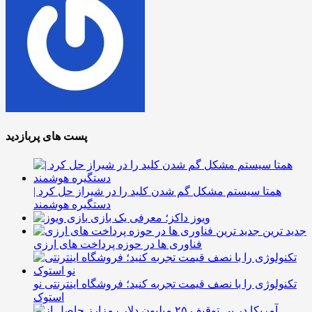
پست های پربازدید
همتا سیستم مشکل گم شدن کلید را در شیراز حل کرد |
دستگیره هوشمند
ویوز داکز؛ معرفی یک بازی
جدید ترین
فناوری ها در حوزه پرداخت های ارزی
تکنولوژی را با نصف قیمت تجربه کنید؛ فروشگاه اینترنتی نو
استوک