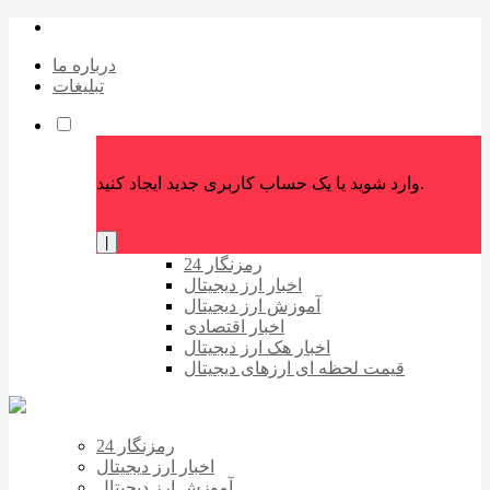
درباره ما
تبلیغات
وارد شوید یا یک حساب کاربری جدید ایجاد کنید.
|
رمزنگار 24
اخبار ارز دیجیتال
آموزش ارز دیجیتال
اخبار اقتصادی
اخبار هک ارز دیجیتال
قیمت لحظه ای ارزهای دیجیتال
رمزنگار 24
اخبار ارز دیجیتال
آموزش ارز دیجیتال