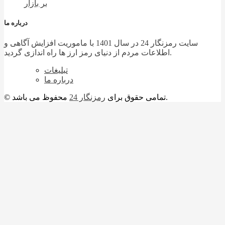
بر بازار
درباره ما
سایت رمزنگار 24 در سال 1401 با ماموریت افزایش آگاهی و
اطلاعات مردم از دنیای رمز ارز ها راه اندازی گردید.
تبلیغات
درباره ما
محفوظ می باشد.
© تمامی حقوق برای
رمزنگار 24