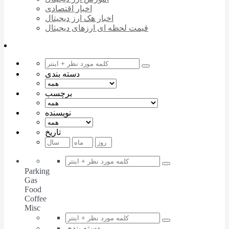
اخبار اقتصادی
اخبار هک ارز دیجیتال
قیمت لحظه ای ارزهای دیجیتال
دسته بندی
برچسب
نویسنده
تاریخ
Parking
Gas
Food
Coffee
Misc
دسته بندی