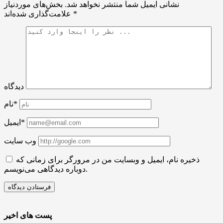
نشانی ایمیل شما منتشر نخواهد شد.
بخش‌های موردنیاز
*
علامت‌گذاری شده‌اند
دیدگاه
نام*
ایمیل*
وب سایت
ذخیره نام، ایمیل و وبسایت من در مرورگر برای زمانی که
دوباره دیدگاهی می‌نویسم.
پست های اخیر