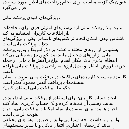
عنوان یک گزینه مناسب برای انجام پرداخت‌های آنلاین مورد استفاده
قرار می‌گیرد.
ویژگی‌های کلیدی پرفکت مانی:
امنیت بالا: پرفکت مانی از سیستم‌های امنیتی قوی برای محافظت
از اطلاعات کاربران استفاده می‌کند.
ناشناس بودن: امکان انجام تراکنش‌های ناشناس یکی از ویژگی‌های
جذاب پرفکت مانی است.
پشتیبانی از ارزهای مختلف: علاوه بر دلار آمریکا و یورو، پرفکت
مانی از ارزهای دیجیتال مانند بیت کوین نیز پشتیبانی می‌کند.
انعطاف‌پذیری بالا: امکان انجام انواع تراکنش‌های مالی از جمله
خرید، فروش، انتقال و تبدیل ارزها به راحتی در پرفکت مانی فراهم
است.
کارمزد مناسب: کارمزدهای تراکنش در پرفکت مانی نسبت به سایر
سیستم‌های پرداخت آنلاین معمولاً کمتر است.
چگونه از پرفکت مانی استفاده کنیم؟
ایجاد حساب کاربری: برای استفاده از پرفکت مانی ابتدا باید در
سایت رسمی آن ثبت‌نام کرده و یک حساب کاربری ایجاد کنید.
احراز هویت: برای استفاده از تمام امکانات پرفکت مانی، احراز
هویت الزامی است.
واریز و برداشت وجه: شما می‌توانید از طریق روش‌های مختلفی
مانند کارت‌های اعتباری، انتقال بانکی و یا سایر سیستم‌های