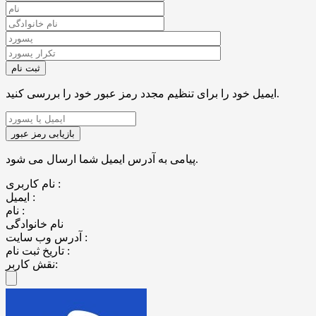
ایمیل خود را برای تنظیم مجدد رمز عبور خود را بررسی کنید.
پیامی به آدرس ایمیل شما ارسال می شود.
نام کاربری :
ایمیل :
نام :
نام خانوادگی
آدرس وب سایت :
تاریخ ثبت نام :
نقش کاربر: