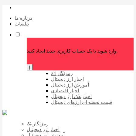
درباره ما
تبلیغات
وارد شوید یا یک حساب کاربری جدید ایجاد کنید.
|
رمزنگار 24
اخبار ارز دیجیتال
آموزش ارز دیجیتال
اخبار اقتصادی
اخبار هک ارز دیجیتال
قیمت لحظه ای ارزهای دیجیتال
رمزنگار 24
اخبار ارز دیجیتال
آموزش ارز دیجیتال