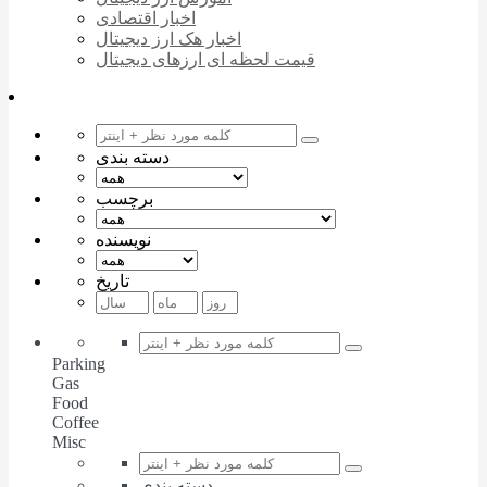
اخبار اقتصادی
اخبار هک ارز دیجیتال
قیمت لحظه ای ارزهای دیجیتال
دسته بندی
برچسب
نویسنده
تاریخ
Parking
Gas
Food
Coffee
Misc
دسته بندی