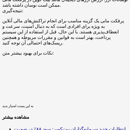
ممکن است نوسان داشته باشد.
نتیجه‌گیری:
پرفکت مانی یک گزینه مناسب برای انجام تراکنش‌های مالی آنلاین
به ویژه برای افرادی است که به دنبال امنیت، سرعت و
انعطاف‌پذیری هستند. با این حال، قبل از استفاده از این سیستم
پرداخت، بهتر است به قوانین و مقررات مربوطه و همچنین
ریسک‌های احتمالی آن توجه کنید.
نکات برای بهبود بیشتر متن:
به این پست امتیاز بدید
مشاهده بیشتر
انتظارات جدید سرمایه‌گذاران بیت‌کوین: سود ۸۸٪ در صورت