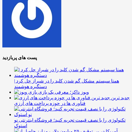
پست های پربازدید
همتا سیستم مشکل گم شدن کلید را در شیراز حل کرد |
دستگیره هوشمند
ویوز داکز؛ معرفی یک بازی
جدید ترین
فناوری ها در حوزه پرداخت های ارزی
تکنولوژی را با نصف قیمت تجربه کنید؛ فروشگاه اینترنتی نو
استوک