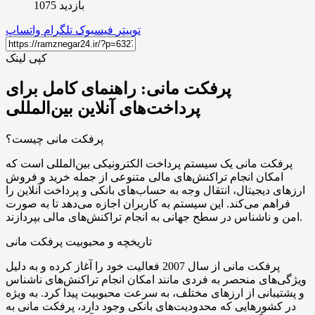
بازدید 1075
توییتر
فیسبوک
تلگرام
واتساپ
کپی لینک
پرفکت مانی: راهنمای کامل برای
پرداخت‌های آنلاین بین‌المللی
پرفکت مانی چیست؟
پرفکت مانی یک سیستم پرداخت الکترونیکی بین‌المللی است که
امکان انجام تراکنش‌های مالی متنوعی از جمله خرید و فروش
ارزهای دیجیتال، انتقال وجه به حساب‌های بانکی و پرداخت آنلاین را
فراهم می‌کند. این سیستم به کاربران اجازه می‌دهد تا به صورت
امن و ناشناس در سطح جهانی به انجام تراکنش‌های مالی بپردازند.
تاریخچه و محبوبیت پرفکت مانی
پرفکت مانی از سال 2007 فعالیت خود را آغاز کرده و به دلیل
ویژگی‌های منحصر به فردی مانند امکان انجام تراکنش‌های ناشناس
و پشتیبانی از ارزهای مختلف، به سرعت محبوبیت پیدا کرد. به ویژه
در کشورهایی که محدودیت‌های بانکی وجود دارد، پرفکت مانی به