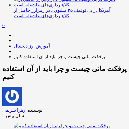
آمریکا در پی توقیف ۲۵ میلیون دلار رمزارز حاصل از
کلاهبرداری‌های عاشقانه است
0
آموزش ارز دیجیتال
پرفکت مانی چیست و چرا باید از آن استفاده کنیم
پرفکت مانی چیست و چرا باید از آن استفاده
کنیم
نویسنده:
زهرا شریفی
2 سال پیش