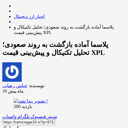
اخبار ارز دیجیتال
پلاسما آماده بازگشت به روند صعودی؛ تحلیل تکنیکال و
پیش‌بینی قیمت XPL
پلاسما آماده بازگشت به روند صعودی؛
تحلیل تکنیکال و پیش‌بینی قیمت XPL
نویسنده:
عباس رضایی
10 ماه پیش
بازدید 200
توییتر
فیسبوک
تلگرام
واتساپ
کپی لینک