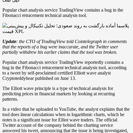
Popular chart analysis service TradingView contains a bug in the
Fibonacci retracement technical analysis tool.
Update
: the CTO of TradingView told Cointelegraph in comments
that the reports of a bug were inaccurate, and the Twitter user
partially withdrew his earlier claims that the tool was broken.
Popular chart analysis service TradingView reportedly contains a
bug in the Fibonacci retracement technical analysis tool, according
to a tweet by self-proclaimed certified Elliott wave analyst
Cryptoteddybear published on June 13.
The Elliott wave principle is a type of technical analysis for
predicting prices in financial markets by looking at recurring
patterns.
In a video that he uploaded to YouTube, the analyst explains that the
tool does linear calculations when in logarithmic charts, which he
notes is a significant issue for Elliot wave traders. The official
Twitter account of the company behind the charting service
answered his tweet, announcing that the issue is being investigated,