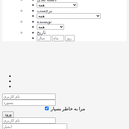
برچسب
نویسنده
تاریخ
مرا به خاطر بسپار