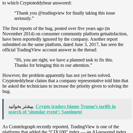
to which Cryptoteddybear answered:
“Thank you @tradingview for finally taking this issue
seriously.”
The first reports of the bug, posted over five years ago (in
November 2014) on consumer community platform getsatisfaction,
have been reportedly ignored by the company. Another report
submitted on the same platform, dated June 3, 2017, has seen the
official TradingView account answer in the thread:
“Hi, you are right, we have a planned task to fix this.
Thanks for bringing this to our attention.”
However, the problem apparently has not yet been solved.
Cryptoteddybear claims that a company representative told him that
he asked the technicians to increase the priority given to solving the
bug.
Crypto traders blame Trump’s tariffs in
بیشتر بخوانید
search of ‘singular event’: Santiment
As Cointelegraph recently reported, TradingView is one of the
platforms that added the “CIX100” index — an AI-powered index