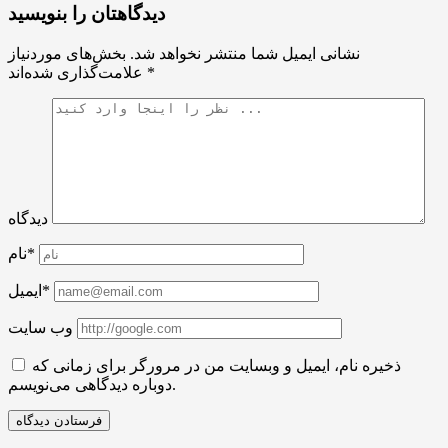
دیدگاهتان را بنویسید
نشانی ایمیل شما منتشر نخواهد شد.
بخش‌های موردنیاز
*
علامت‌گذاری شده‌اند
دیدگاه
نام*
ایمیل*
وب سایت
ذخیره نام، ایمیل و وبسایت من در مرورگر برای زمانی که
دوباره دیدگاهی می‌نویسم.