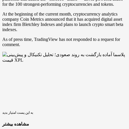
for the 100 strongest-performing cryptocurrencies and tokens.
At the beginning of the current month, cryptocurrency analytics
company Coin Metrics announced that it has acquired digital asset
index firm Bletchley Indexes and plans to launch crypto smart beta
indexes.
As of press time, TradingView has not responded to a request for
comment.
به این پست امتیاز بدید
مشاهده بیشتر