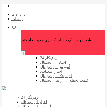
درباره ما
تبلیغات
وارد شوید یا یک حساب کاربری جدید ایجاد کنید.
|
رمزنگار 24
اخبار ارز دیجیتال
آموزش ارز دیجیتال
اخبار اقتصادی
اخبار هک ارز دیجیتال
قیمت لحظه ای ارزهای دیجیتال
رمزنگار 24
اخبار ارز دیجیتال
آموزش ارز دیجیتال