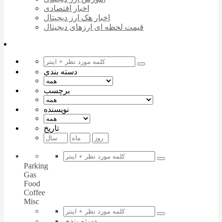
اخبار اقتصادی
اخبار هک ارز دیجیتال
قیمت لحظه ای ارزهای دیجیتال
دسته بندی
برچسب
نویسنده
تاریخ
Parking
Gas
Food
Coffee
Misc
دسته بندی