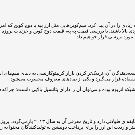
ادی را در آن پیدا کرد. میم‌کوین‌هایی مثل ارز پپه یا دوج کوین که امر
دی بالا باشند. با بررسی قیمت په په، قیمت دوج کوین و جزئیات پروژه ا
ا مورد بررسی قرار خواهیم داد.
 شد و هدف اصلی توسعه‌دهندگان آن، نزدیک‌تر کردن بازار کریپتوکارنسی به دنیای م
ستفاده قرار می‌گیرد و یکی از نمادهای معروف محسوب می‌شود.
که اتریوم بوده و می‌توان آن را دارای پتانسیل بالایی دانست؛ چراکه ش
ارز دوج کوین یکی دیگر از میم‌کوین‌های مع
تر و ردیت این ارز را برای پرداخت دونیشن به تولیدکنندگان محتوا به 