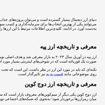
دنیای ارز دیجیتال بسیار گسترده است و می‌توان پروژه‌های جذاب زی
می‌توانند یکی از بهترین انتخاب‌ها برای سرمایه‌گذاری و کسب سو
به‌دست آورد. در ادامه، کلیدی‌ترین اطلاعات مرتبط با این ارزها ر
معرفی و تاریخچه ارز پپه
ارز پپه در آوریل سال ۲۰۲۳ به بازار معرفی
صورت یک قورباغه است که در شوخی‌های اینترنتی بسیار مورد ا
نکته‌ای که باید در مورد این ارز در نظر داشت، این است که تحت شب
روی موضوعاتی مانند
قیمت په په
نیز تاثیرگذار است.
معرفی و تاریخچه ارز دوج کوین
میان رمزارزها برخوردار شود؛ به‌نحوی که شبکه‌های اجتماعی تویی