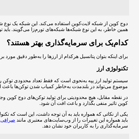
دوج کوین از شبکه لایت‌کوین استفاده می‌کند. این شبکه یک نوع شب
‌همین ‌خاطر، به این نوع شبکه‌ها شبکه‌های تورم‌زا می‌گویند. بای
کدام‌یک برای سرمایه‌‌گذاری بهتر هستند؟
برای اینکه بتوان پتانسیل هرکدام از ارزها را به‌طور دقیق مورد ب
تکنولوژی ارز
موضوع می‌تواند در بلندمدت به‌خاطر کمیاب شدن توکن‌ها باعث ا
کوین تاثیر منفی بگذارد و باعث افت آن شود.
یکی از نکاتی که همواره باید به آن توجه داشت، این است که تکنول
باید همواره این تغییرات را از وب‌سایت‌های معتبری مانند
صرافی بی
سرمایه‌گذاری را به کاربران خود نشان دهد.