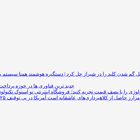
گم شدن کلید را در شیراز حل کرد | دستگیره هوشمند
جدید ترین فناوری ها در حوزه پرداخت
لوژی را با نصف قیمت تجربه کنید؛ فروشگاه اینترنتی نو استوک