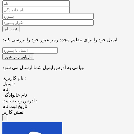
ایمیل خود را برای تنظیم مجدد رمز عبور خود را بررسی کنید.
پیامی به آدرس ایمیل شما ارسال می شود.
نام کاربری :
ایمیل :
نام :
نام خانوادگی
آدرس وب سایت :
تاریخ ثبت نام :
نقش کاربر: