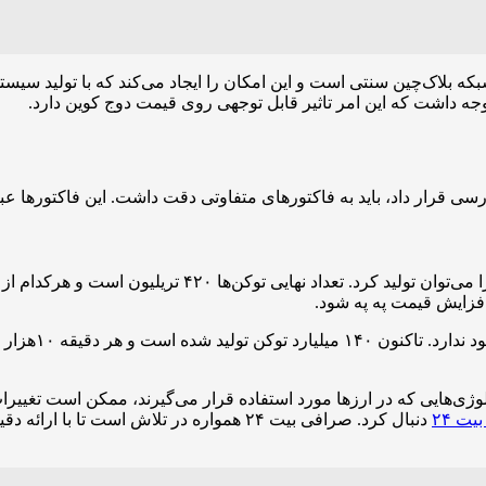
که بلاک‌چین سنتی است و این امکان را ایجاد می‌کند که با تولید سیستما
د توجه داشت که این امر تاثیر قابل توجهی روی قیمت دوج کوین دارد.
ررسی قرار داد، باید به فاکتورهای متفاوتی دقت داشت. این فاکتورها عبار
فزایش قیمت په په شود.
در نقطه مقابل،
وژی‌هایی که در ارزها مورد استفاده قرار می‌گیرند، ممکن است تغییرات 
ت ۲۴
دنبال کرد. صرافی بیت ۲۴ همواره در تلاش است