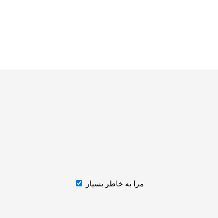
مرا به خاطر بسپار