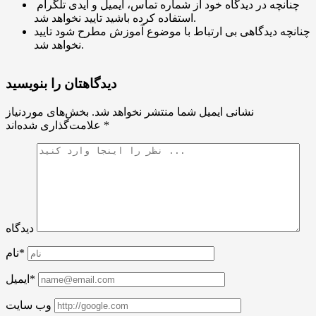
چنانچه در دیدگاه خود از شماره تماس، ایمیل و آیدی تلگرام
استفاده کرده باشید تایید نخواهد شد.
چنانچه دیدگاهی بی ارتباط با موضوع آموزش مطرح شود تایید
نخواهد شد.
دیدگاهتان را بنویسید
نشانی ایمیل شما منتشر نخواهد شد.
بخش‌های موردنیاز
*
علامت‌گذاری شده‌اند
دیدگاه
نام*
ایمیل*
وب سایت