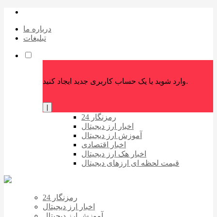
درباره ما
تبلیغات
وارد شوید یا یک حساب کاربری جدید ایجاد کنید.
|
رمزنگار 24
اخبار ارز دیجیتال
آموزش ارز دیجیتال
اخبار اقتصادی
اخبار هک ارز دیجیتال
قیمت لحظه ای ارزهای دیجیتال
رمزنگار 24
اخبار ارز دیجیتال
آموزش ارز دیجیتال