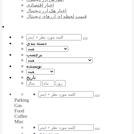
اخبار اقتصادی
اخبار هک ارز دیجیتال
قیمت لحظه ای ارزهای دیجیتال
دسته بندی
برچسب
نویسنده
تاریخ
Parking
Gas
Food
Coffee
Misc
دسته بندی