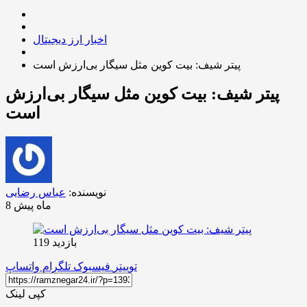
اخبار ارز دیجیتال
پیتر شیف: بیت کوین مثل سیگار بی‌ارزش است
پیتر شیف: بیت کوین مثل سیگار بی‌ارزش
است
نویسنده:
عباس رضایی
8 ماه پیش
بازدید 119
توییتر
فیسبوک
تلگرام
واتساپ
کپی لینک