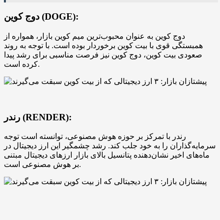
دوج کوین (DOGE):
دوج کوین به عنوان محبوب‌ترین میم کوین بازار، همواره از
همبستگی قوی با بیت کوین برخوردار بوده است. با توجه به روند
صعودی بیت کوین، دوج کوین نیز فرصت مناسبی برای رشد پیدا
کرده است.
رندر (RENDER):
رندر با تمرکز بر حوزه هوش مصنوعی، توانسته است توجه
سرمایه‌گذاران را به خود جلب کند. رشد چشمگیر این ارز دیجیتال در
ماه‌های اخیر نشان‌دهنده پتانسیل بالای بازار ارزهای دیجیتال مبتنی
بر هوش مصنوعی است.