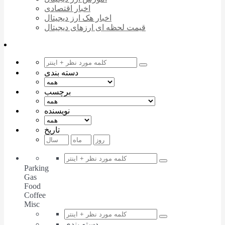
اخبار اقتصادی
اخبار هک ارز دیجیتال
قیمت لحظه ای ارزهای دیجیتال
دسته بندی
برچسب
نویسنده
تاریخ
Parking
Gas
Food
Coffee
Misc
دسته بندی