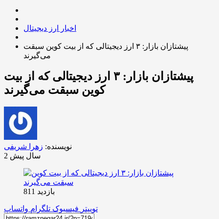
اخبار ارز دیجیتال
پیشتازان بازار: ۳ ارز دیجیتالی که از بیت کوین سبقت
می‌گیرند
پیشتازان بازار: ۳ ارز دیجیتالی که از بیت
کوین سبقت می‌گیرند
نویسنده:
زهرا شریفی
2 سال پیش
بازدید 811
توییتر
فیسبوک
تلگرام
واتساپ