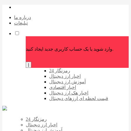
درباره ما
تبلیغات
وارد شوید یا یک حساب کاربری جدید ایجاد کنید.
|
رمزنگار 24
اخبار ارز دیجیتال
آموزش ارز دیجیتال
اخبار اقتصادی
اخبار هک ارز دیجیتال
قیمت لحظه ای ارزهای دیجیتال
رمزنگار 24
اخبار ارز دیجیتال
آموزش ارز دیجیتال