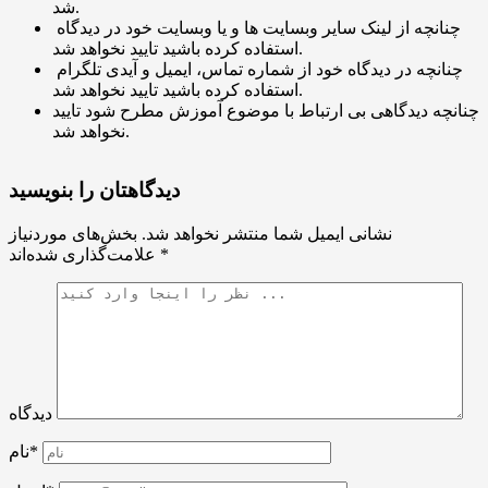
شد.
چنانچه از لینک سایر وبسایت ها و یا وبسایت خود در دیدگاه
استفاده کرده باشید تایید نخواهد شد.
چنانچه در دیدگاه خود از شماره تماس، ایمیل و آیدی تلگرام
استفاده کرده باشید تایید نخواهد شد.
چنانچه دیدگاهی بی ارتباط با موضوع آموزش مطرح شود تایید
نخواهد شد.
دیدگاهتان را بنویسید
نشانی ایمیل شما منتشر نخواهد شد.
بخش‌های موردنیاز
*
علامت‌گذاری شده‌اند
دیدگاه
نام*