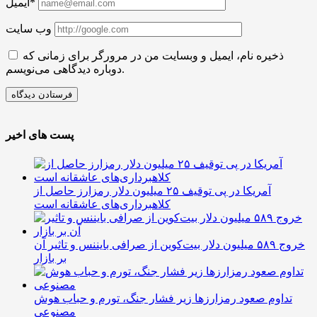
ایمیل*
وب سایت
ذخیره نام، ایمیل و وبسایت من در مرورگر برای زمانی که
دوباره دیدگاهی می‌نویسم.
پست های اخیر
آمریکا در پی توقیف ۲۵ میلیون دلار رمزارز حاصل از
کلاهبرداری‌های عاشقانه است
خروج ۵۸۹ میلیون دلار بیت‌کوین از صرافی بایننس و تاثیر آن
بر بازار
تداوم صعود رمزارزها زیر فشار جنگ، تورم و حباب هوش
مصنوعی