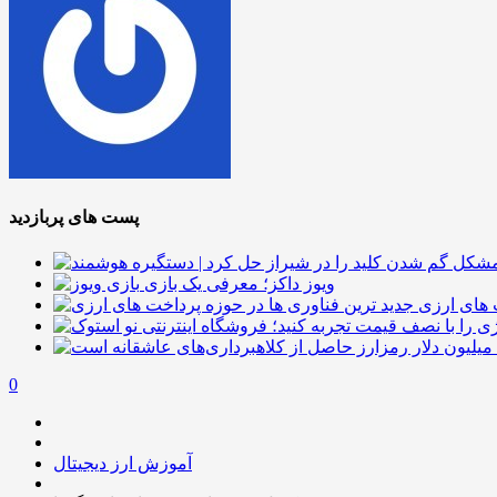
پست های پربازدید
ویوز داکز؛ معرفی یک بازی
 های ارزی
0
آموزش ارز دیجیتال