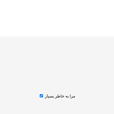
مرا به خاطر بسپار