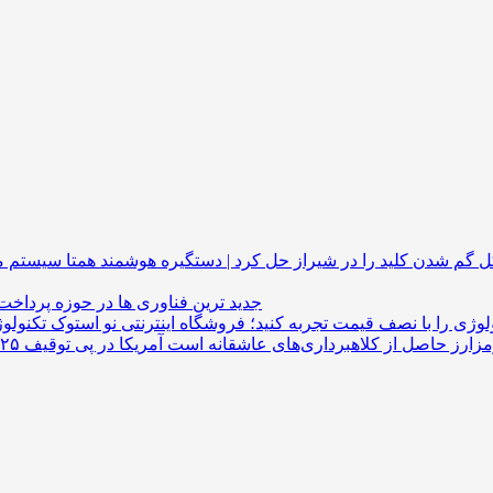
گم شدن کلید را در شیراز حل کرد | دستگیره هوشمند
جدید ترین فناوری ها در حوزه پرداخت
لوژی را با نصف قیمت تجربه کنید؛ فروشگاه اینترنتی نو استوک