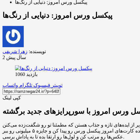
پیکسل ورس امروز: دنیایی از رنگ‌ها
پیکسل ورس امروز: دنیایی از رنگ‌ها
نویسنده:
زهرا شریفی
2 سال پیش
بازدید 1060
توییتر
فیسبوک
تلگرام
واتساپ
کپی لینک
عکس‌ها رو مرتب کن و لول‌ها رو ارتقا بده تا به پاداش برسی.