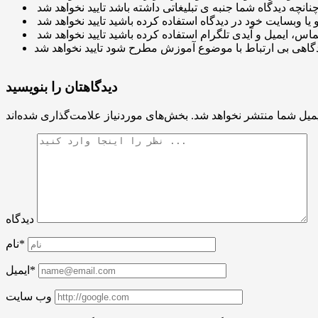
دیدگاهتان را بنویسید
میل شما منتشر نخواهد شد.
دیدگاه
نام*
ایمیل*
وب سایت