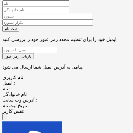
ایمیل خود را برای تنظیم مجدد رمز عبور خود را بررسی کنید.
پیامی به آدرس ایمیل شما ارسال می شود.
نام کاربری :
ایمیل :
نام :
نام خانوادگی
آدرس وب سایت :
تاریخ ثبت نام :
نقش کاربر: