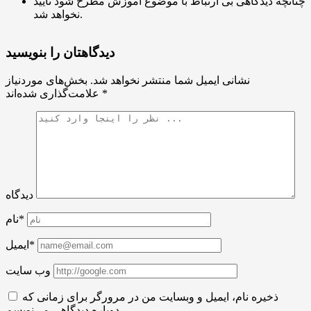
چنانچه دیدگاهی بی ارتباط با موضوع آموزش مطرح شود تایید
نخواهد شد.
دیدگاهتان را بنویسید
نشانی ایمیل شما منتشر نخواهد شد.
بخش‌های موردنیاز
*
علامت‌گذاری شده‌اند
دیدگاه
نام*
ایمیل*
وب سایت
ذخیره نام، ایمیل و وبسایت من در مرورگر برای زمانی که
دوباره دیدگاهی می‌نویسم.