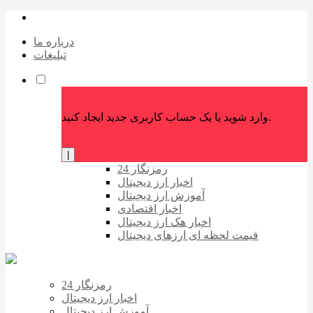
درباره ما
تبلیغات
وارد شوید یا یک حساب کاربری جدید ایجاد کنید.
|
رمزنگار 24
اخبار ارز دیجیتال
آموزش ارز دیجیتال
اخبار اقتصادی
اخبار هک ارز دیجیتال
قیمت لحظه ای ارزهای دیجیتال
رمزنگار 24
اخبار ارز دیجیتال
آموزش ارز دیجیتال