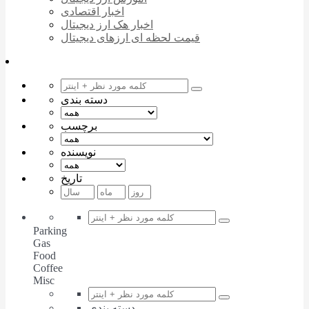
اخبار اقتصادی
اخبار هک ارز دیجیتال
قیمت لحظه ای ارزهای دیجیتال
دسته بندی
برچسب
نویسنده
تاریخ
Parking
Gas
Food
Coffee
Misc
دسته بندی